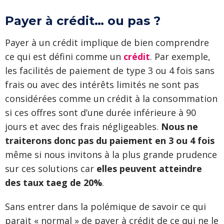
Payer à crédit… ou pas ?
Payer à un crédit implique de bien comprendre
ce qui est défini comme un
crédit
. Par exemple,
les facilités de paiement de type 3 ou 4 fois sans
frais ou avec des intérêts limités ne sont pas
considérées comme un crédit à la consommation
si ces offres sont d’une durée inférieure à 90
jours et avec des frais négligeables.
Nous ne
traiterons donc pas du paiement en 3 ou 4 fois
même si nous invitons à la plus grande prudence
sur ces solutions car
elles peuvent atteindre
des taux taeg de 20%
.
Sans entrer dans la polémique de savoir ce qui
parait « normal » de payer à crédit de ce qui ne le