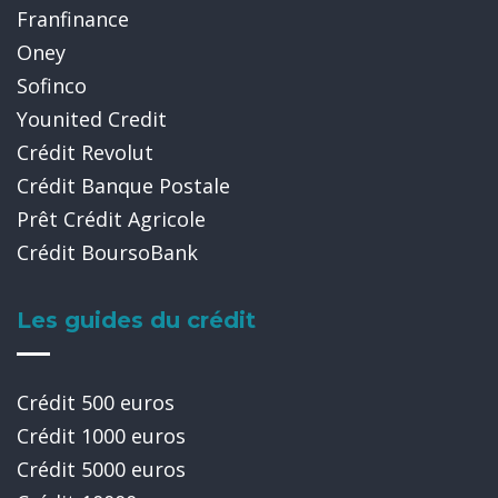
Franfinance
Oney
Sofinco
Younited Credit
Crédit Revolut
Crédit Banque Postale
Prêt Crédit Agricole
Crédit BoursoBank
Les guides du crédit
Crédit 500 euros
Crédit 1000 euros
Crédit 5000 euros