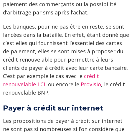
paiement des commerçants ou la possibilité
d’arbitrage par sms après l’achat.
Les banques, pour ne pas être en reste, se sont
lancées dans la bataille. En effet, étant donné que
c’est elles qui fournissent l’essentiel des cartes
de paiement, elles se sont mises à proposer du
crédit renouvelable pour permettre à leurs
clients de payer à crédit avec leur carte bancaire.
C’est par exemple le cas avec le
crédit
renouvelable LCL
ou encore le
Provisio
, le crédit
renouvelable BNP.
Payer à crédit sur internet
Les propositions de payer à crédit sur internet
ne sont pas si nombreuses si l’on considère que