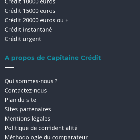
Crédit 10000 euros
Crédit 15000 euros
Crédit 20000 euros ou +
Crédit instantané
Crédit urgent
A propos de Capitaine Crédit
Qui sommes-nous ?
Contactez-nous
Plan du site
Sites partenaires
Mentions légales
Politique de confidentialité
Méthodologie du comparateur