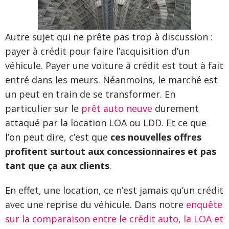
Autre sujet qui ne prête pas trop à discussion :
payer à crédit pour faire l’acquisition d’un
véhicule. Payer une voiture à crédit est tout à fait
entré dans les meurs. Néanmoins, le marché est
un peut en train de se transformer. En
particulier sur le
prêt auto neuve
durement
attaqué par la location LOA ou LDD. Et ce que
l’on peut dire, c’est que
ces nouvelles offres
profitent surtout aux concessionnaires et pas
tant que ça aux clients
.
En effet, une location, ce n’est jamais qu’un crédit
avec une reprise du véhicule. Dans notre
enquête
sur la comparaison entre le crédit auto, la LOA et