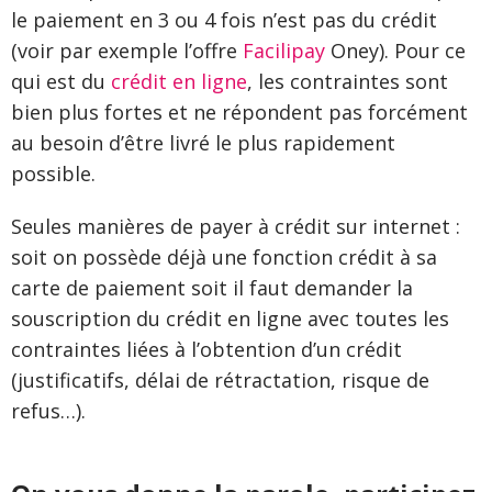
le paiement en 3 ou 4 fois n’est pas du crédit
(voir par exemple l’offre
Facilipay
Oney). Pour ce
qui est du
crédit en ligne
, les contraintes sont
bien plus fortes et ne répondent pas forcément
au besoin d’être livré le plus rapidement
possible.
Seules manières de payer à crédit sur internet :
soit on possède déjà une fonction crédit à sa
carte de paiement soit il faut demander la
souscription du crédit en ligne avec toutes les
contraintes liées à l’obtention d’un crédit
(justificatifs, délai de rétractation, risque de
refus…).