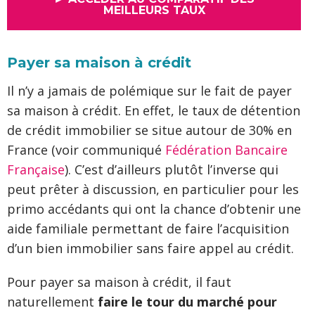
MEILLEURS TAUX
Payer sa maison à crédit
Il n’y a jamais de polémique sur le fait de payer
sa maison à crédit. En effet, le taux de détention
de crédit immobilier se situe autour de 30% en
France (voir communiqué
Fédération Bancaire
Française
). C’est d’ailleurs plutôt l’inverse qui
peut prêter à discussion, en particulier pour les
primo accédants qui ont la chance d’obtenir une
aide familiale permettant de faire l’acquisition
d’un bien immobilier sans faire appel au crédit.
Pour payer sa maison à crédit, il faut
naturellement
faire le tour du marché pour