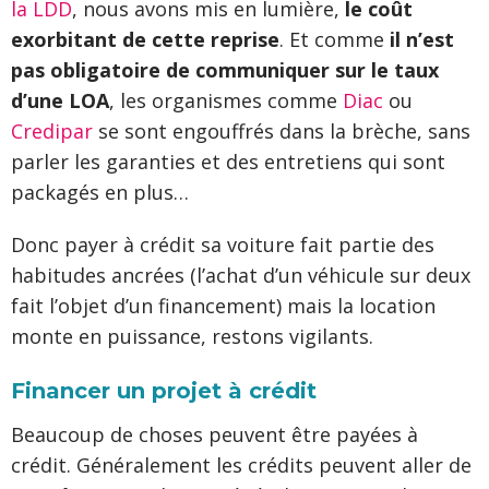
la LDD
, nous avons mis en lumière,
le coût
exorbitant de cette reprise
. Et comme
il n’est
pas obligatoire de communiquer sur le taux
d’une LOA
, les organismes comme
Diac
ou
Credipar
se sont engouffrés dans la brèche, sans
parler les garanties et des entretiens qui sont
packagés en plus…
Donc payer à crédit sa voiture fait partie des
habitudes ancrées (l’achat d’un véhicule sur deux
fait l’objet d’un financement) mais la location
monte en puissance, restons vigilants.
Financer un projet à crédit
Beaucoup de choses peuvent être payées à
crédit. Généralement les crédits peuvent aller de