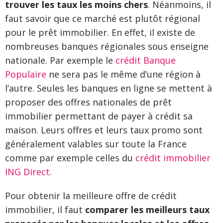
trouver les taux les moins chers
. Néanmoins, il
faut savoir que ce marché est plutôt régional
pour le prêt immobilier. En effet, il existe de
nombreuses banques régionales sous enseigne
nationale. Par exemple le
crédit Banque
Populaire
ne sera pas le même d’une région à
l’autre. Seules les banques en ligne se mettent à
proposer des offres nationales de prêt
immobilier permettant de payer à crédit sa
maison. Leurs offres et leurs taux promo sont
généralement valables sur toute la France
comme par exemple celles du
crédit immobilier
ING Direct
.
Pour obtenir la meilleure offre de crédit
immobilier, il faut
comparer les meilleurs taux