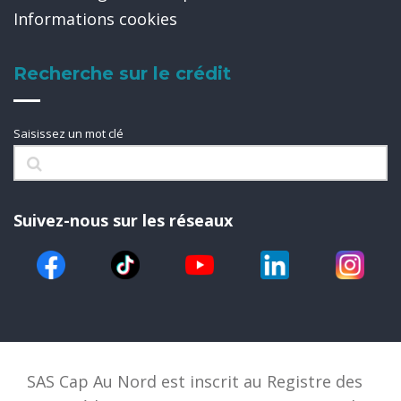
Informations cookies
Recherche sur le crédit
Saisissez un mot clé
Suivez-nous sur les réseaux
SAS Cap Au Nord est inscrit au Registre des