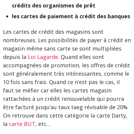
crédits des organismes de prêt
les cartes de paiement à crédit des banques
Les cartes de crédit des magasins sont
nombreuses. Les possibilités de payer à crédit en
magasin même sans carte se sont multipliées
depuis la
Loi Lagarde
. Quand elles sont
accompagnées de promotion, les offres de crédit
sont généralement très intéressantes, comme le
10 fois sans frais. Quand ce n’est pas le cas, il
faut se méfier car elles les cartes magasin
rattachées à un crédit renouvelable qui pourra
être facturé jusqu’au taux taeg révisable de 20%.
On retrouve dans cette catégorie la carte Darty,
la
carte BUT
, etc…