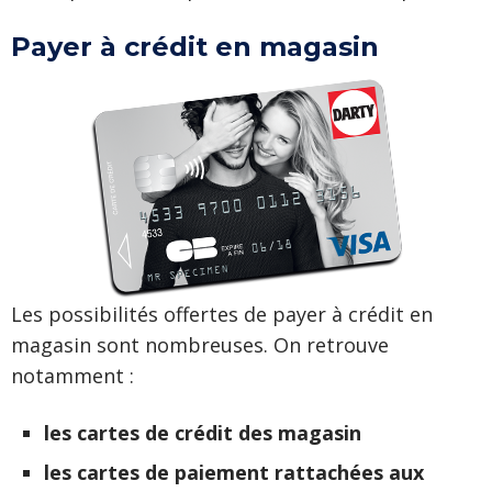
Payer à crédit en magasin
Les possibilités offertes de payer à crédit en
magasin sont nombreuses. On retrouve
notamment :
les cartes de crédit des magasin
les cartes de paiement rattachées aux