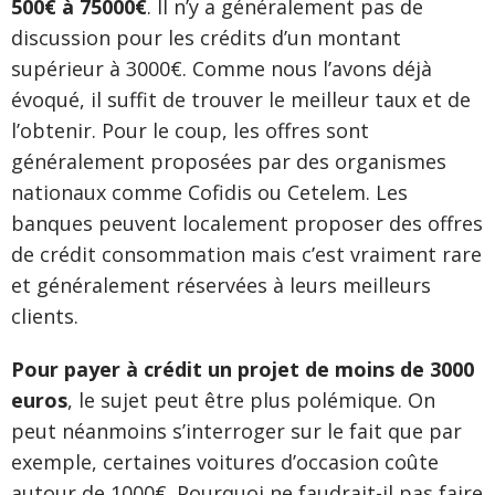
500€ à 75000€
. Il n’y a généralement pas de
discussion pour les crédits d’un montant
supérieur à 3000€. Comme nous l’avons déjà
évoqué, il suffit de trouver le meilleur taux et de
l’obtenir. Pour le coup, les offres sont
généralement proposées par des organismes
nationaux comme Cofidis ou Cetelem. Les
banques peuvent localement proposer des offres
de crédit consommation mais c’est vraiment rare
et généralement réservées à leurs meilleurs
clients.
Pour payer à crédit un projet de moins de 3000
euros
, le sujet peut être plus polémique. On
peut néanmoins s’interroger sur le fait que par
exemple, certaines voitures d’occasion coûte
autour de 1000€. Pourquoi ne faudrait-il pas faire