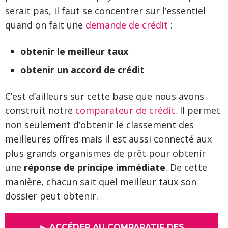
serait pas, il faut se concentrer sur l’essentiel
quand on fait une
demande de crédit
:
obtenir le meilleur taux
obtenir un accord de crédit
C’est d’ailleurs sur cette base que nous avons
construit notre
comparateur de crédit
. Il permet
non seulement d’obtenir le classement des
meilleures offres mais il est aussi connecté aux
plus grands organismes de prêt pour obtenir
une
réponse de principe immédiate
. De cette
manière, chacun sait quel meilleur taux son
dossier peut obtenir.
► ACCÉDER AU COMPARATIF DES