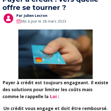
offre se tourner ?
Par
Julien Lecron
Mis à jour le 28 mars 2023
Payer à crédit est toujours engageant. Il existe
des solutions pour limiter les coûts mais
comme le rappelle la
Loi
:
Un crédit vous engage et doit être remboursé.