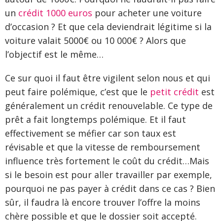
un
crédit 1000 euros
pour acheter une voiture
d’occasion ? Et que cela deviendrait légitime si la
voiture valait 5000€ ou 10 000€ ? Alors que
l’objectif est le même…
Ce sur quoi il faut être vigilent selon nous et qui
peut faire polémique, c’est que le
petit crédit
est
généralement un crédit renouvelable. Ce type de
prêt a fait longtemps polémique. Et il faut
effectivement se méfier car son taux est
révisable et que la vitesse de remboursement
influence très fortement le coût du crédit…Mais
si le besoin est pour aller travailler par exemple,
pourquoi ne pas payer à crédit dans ce cas ? Bien
sûr, il faudra là encore trouver l’offre la moins
chère possible et que le dossier soit accepté.