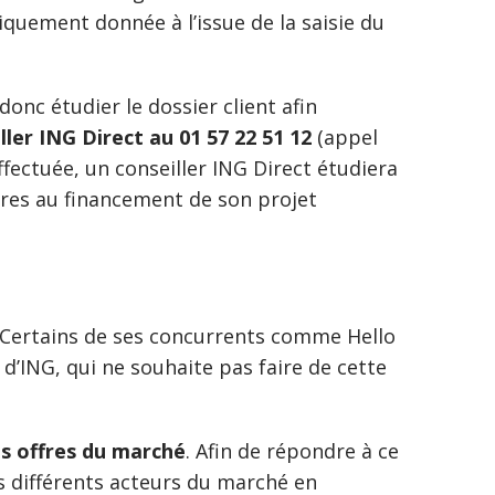
quement donnée à l’issue de la saisie du
donc étudier le dossier client afin
ller ING Direct au 01 57 22 51 12
(appel
fectuée, un conseiller ING Direct étudiera
aires au financement de son projet
Certains de ses concurrents comme Hello
 d’ING, qui ne souhaite pas faire de cette
es offres du marché
. Afin de répondre à ce
 différents acteurs du marché en