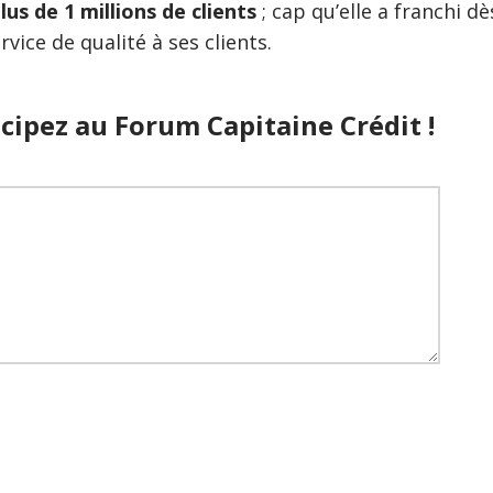
lus de 1 millions de clients
; cap qu’elle a franchi dè
vice de qualité à ses clients.
cipez au Forum Capitaine Crédit !