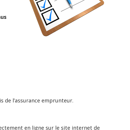
nus
ais de l’assurance emprunteur.
ctement en ligne sur le site internet de