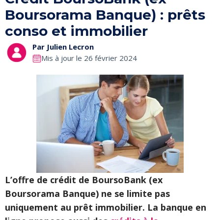
Boursorama Banque) : prêts
conso et immobilier
Par
Julien Lecron
Mis à jour le 26 février 2024
L’offre de crédit de BoursoBank (ex
Boursorama Banque) ne se limite pas
uniquement au prêt immobilier. La banque en