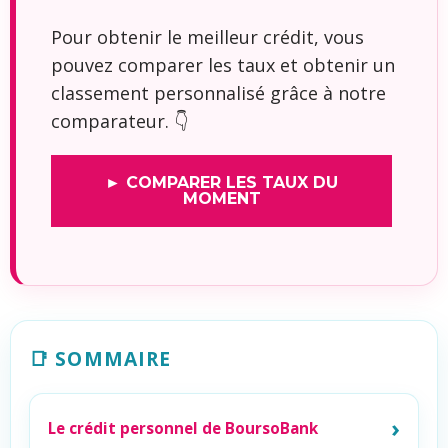
Pour obtenir le meilleur crédit, vous
pouvez comparer les taux et obtenir un
classement personnalisé grâce à notre
comparateur. 👇
► COMPARER LES TAUX DU
MOMENT
📑 SOMMAIRE
Le crédit personnel de BoursoBank