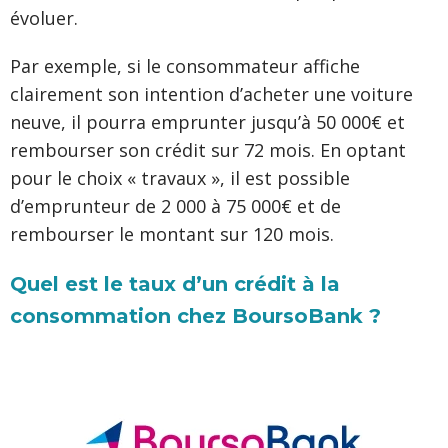
évoluer.
Par exemple, si le consommateur affiche
clairement son intention d’acheter une voiture
neuve, il pourra emprunter jusqu’à 50 000€ et
rembourser son crédit sur 72 mois. En optant
pour le choix « travaux », il est possible
d’emprunteur de 2 000 à 75 000€ et de
rembourser le montant sur 120 mois.
Quel est le taux d’un crédit à la
consommation chez BoursoBank ?