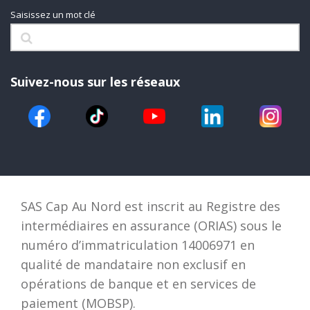
Saisissez un mot clé
Suivez-nous sur les réseaux
SAS Cap Au Nord est inscrit au Registre des
intermédiaires en assurance (ORIAS) sous le
numéro d’immatriculation 14006971 en
qualité de mandataire non exclusif en
opérations de banque et en services de
paiement (MOBSP).