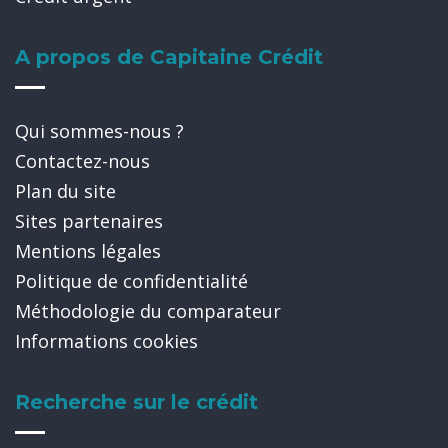
A propos de Capitaine Crédit
Qui sommes-nous ?
Contactez-nous
Plan du site
Sites partenaires
Mentions légales
Politique de confidentialité
Méthodologie du comparateur
Informations cookies
Recherche sur le crédit