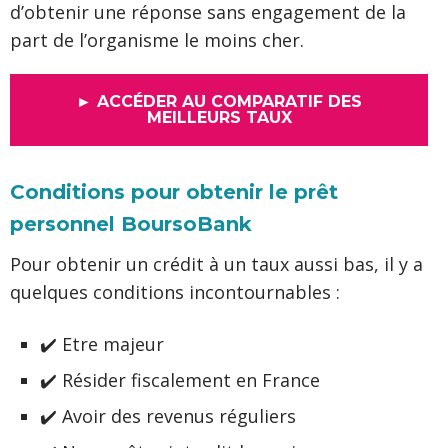
d’obtenir une réponse sans engagement de la
part de l’organisme le moins cher.
► ACCÉDER AU COMPARATIF DES
MEILLEURS TAUX
Conditions pour obtenir le prêt
personnel BoursoBank
Pour obtenir un crédit à un taux aussi bas, il y a
quelques conditions incontournables :
✔️ Etre majeur
✔️ Résider fiscalement en France
✔️ Avoir des revenus réguliers