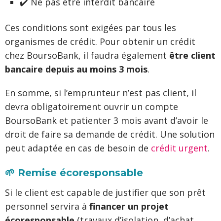
✔️ Ne pas être interdit bancaire
Ces conditions sont exigées par tous les
organismes de crédit. Pour obtenir un crédit
chez BoursoBank, il faudra également
être client
bancaire depuis au moins 3 mois
.
En somme, si l’emprunteur n’est pas client, il
devra obligatoirement ouvrir un compte
BoursoBank et patienter 3 mois avant d’avoir le
droit de faire sa demande de crédit. Une solution
peut adaptée en cas de besoin de
crédit urgent
.
🌱 Remise écoresponsable
Si le client est capable de justifier que son prêt
personnel servira à
financer un projet
écoresponsable
(travaux d’isolation, d’achat