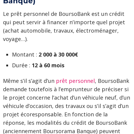
Banque)
Le prêt personnel de BoursoBank est un crédit
qui peut servir à financer n’importe quel projet
(achat automobile, travaux, électroménager,
voyage…).
Montant :
2 000 à 30 000€
Durée :
12 à 60 mois
Même s’il s’agit d’un
prêt personnel
, BoursoBank
demande toutefois à l’emprunteur de préciser si
le projet concerne l’achat d’un véhicule neuf, d’un
véhicule d’occasion, des travaux ou s’il s’agit d’un
projet écoresponsable. En fonction de la
réponse, les modalités du crédit de BoursoBank
(anciennement Boursorama Banque) peuvent