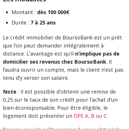
Montant :
dès 100 000€
Durée :
7 à 25 ans
Le crédit immobilier de BoursoBank est un prêt
que l’on peut demander intégralement à
distance. L’avantage est qu’il
n’implique pas de
domicilier ses revenus chez BoursoBank
. Il
faudra ouvrir un compte, mais le client n’est pas
tenu d’y verser son salaire.
Note
: il est possible d’obtenir une remise de
0,25 sur le taux de son crédit pour l’achat d’un
bien écoresponsable. Pour être éligible, le
logement doit présenter un
DPE A, B ou C
.