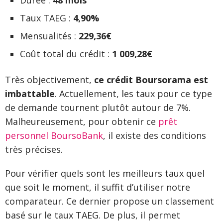
Durée :
48 mois
Taux TAEG :
4,90%
Mensualités :
229,36€
Coût total du crédit :
1 009,28€
Très objectivement,
ce crédit Boursorama est
imbattable
. Actuellement, les taux pour ce type
de demande tournent plutôt autour de 7%.
Malheureusement, pour obtenir ce
prêt
personnel BoursoBank
, il existe des conditions
très précises.
Pour vérifier quels sont les meilleurs taux quel
que soit le moment, il suffit d’utiliser notre
comparateur. Ce dernier propose un classement
basé sur le taux TAEG. De plus, il permet