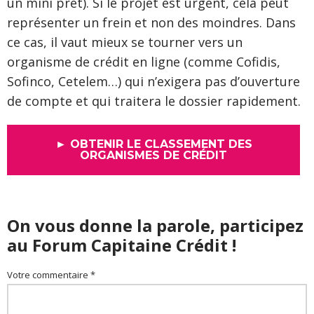
un mini prêt). Si le projet est urgent, cela peut
représenter un frein et non des moindres. Dans
ce cas, il vaut mieux se tourner vers un
organisme de crédit en ligne (comme Cofidis,
Sofinco, Cetelem…) qui n’exigera pas d’ouverture
de compte et qui traitera le dossier rapidement.
► OBTENIR LE CLASSEMENT DES
ORGANISMES DE CRÉDIT
On vous donne la parole, participez
au Forum Capitaine Crédit !
Votre commentaire *