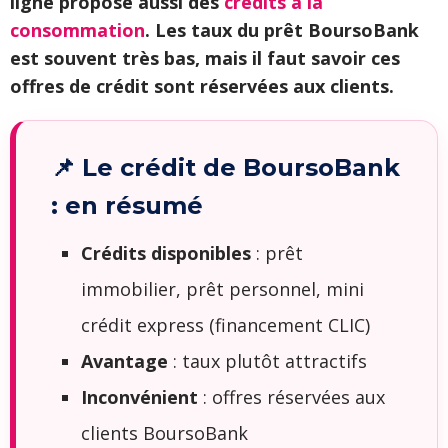
ligne propose aussi des
crédits à la
consommation
. Les taux du prêt BoursoBank
est souvent très bas, mais il faut savoir ces
offres de crédit sont réservées aux clients.
📌 Le crédit de BoursoBank
: en résumé
Crédits disponibles
: prêt
immobilier, prêt personnel, mini
crédit express (financement CLIC)
Avantage
: taux plutôt attractifs
Inconvénient
: offres réservées aux
clients BoursoBank