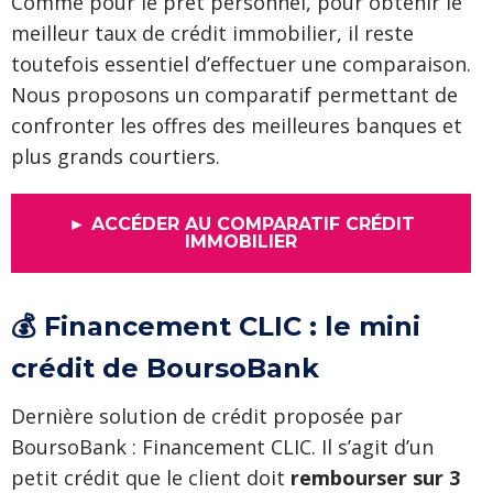
Comme pour le prêt personnel, pour obtenir le
meilleur taux de crédit immobilier, il reste
toutefois essentiel d’effectuer une comparaison.
Nous proposons un comparatif permettant de
confronter les offres des meilleures banques et
plus grands courtiers.
► ACCÉDER AU COMPARATIF CRÉDIT
IMMOBILIER
💰 Financement CLIC : le mini
crédit de BoursoBank
Dernière solution de crédit proposée par
BoursoBank : Financement CLIC. Il s’agit d’un
petit crédit que le client doit
rembourser sur 3