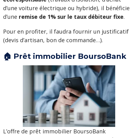
d’une voiture électrique ou hybride), il bénéficie
d’une
remise de 1% sur le taux débiteur fixe
.
Pour en profiter, il faudra fournir un justificatif
(devis d’artisan, bon de commande…).
🏠 Prêt immobilier BoursoBank
L’offre de prêt immobilier BoursoBank