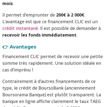
mois
.
Il permet d’emprunter de
200€ à 2 000€
.
L’avantage est que ce financement CLIC est un
crédit instantané
. Il est possible de demander à
recevoir les fonds immédiatement
.
👉 Avantages
Financement CLIC permet de recevoir une petite
somme très rapidement. Une solution idéale en
cas d’imprévu !
Contrairement à d’autres financements de ce
type, le crédit de BoursoBank (anciennement
Boursorama Banque) est plutôt transparent. La
banque en ligne affiche clairement le taux TAEG