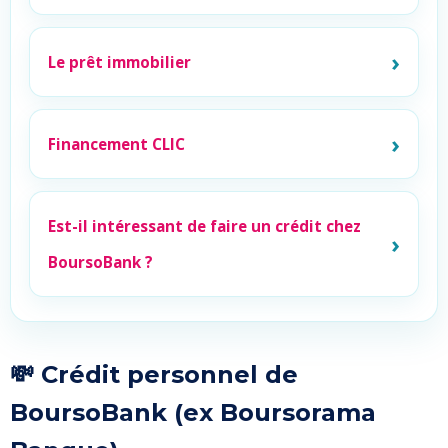
Le prêt immobilier
Financement CLIC
Est-il intéressant de faire un crédit chez
BoursoBank ?
💸 Crédit personnel de
BoursoBank (ex Boursorama