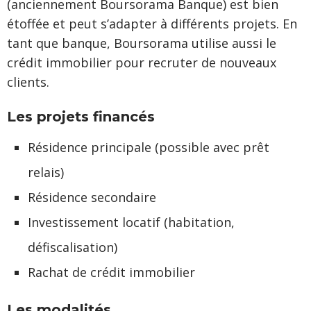
(anciennement Boursorama Banque) est bien
étoffée et peut s’adapter à différents projets. En
tant que banque, Boursorama utilise aussi le
crédit immobilier pour recruter de nouveaux
clients.
Les projets financés
Résidence principale (possible avec prêt
relais)
Résidence secondaire
Investissement locatif (habitation,
défiscalisation)
Rachat de crédit immobilier
Les modalités