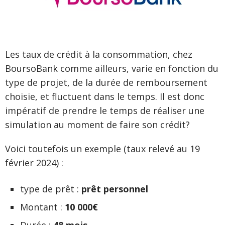
Les taux de crédit à la consommation, chez
BoursoBank comme ailleurs, varie en fonction du
type de projet, de la durée de remboursement
choisie, et fluctuent dans le temps. Il est donc
impératif de prendre le temps de réaliser une
simulation au moment de faire son crédit?
Voici toutefois un exemple (taux relevé au 19
février 2024) :
type de prêt :
prêt personnel
Montant :
10 000€