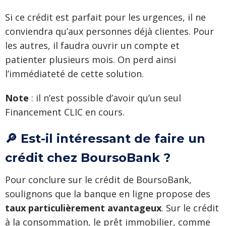
Si ce crédit est parfait pour les urgences, il ne
conviendra qu’aux personnes déjà clientes. Pour
les autres, il faudra ouvrir un compte et
patienter plusieurs mois. On perd ainsi
l’immédiateté de cette solution.
Note
: il n’est possible d’avoir qu’un seul
Financement CLIC en cours.
🔎 Est-il intéressant de faire un
crédit chez BoursoBank ?
Pour conclure sur le crédit de BoursoBank,
soulignons que la banque en ligne propose des
taux particulièrement avantageux
. Sur le crédit
à la consommation, le prêt immobilier, comme