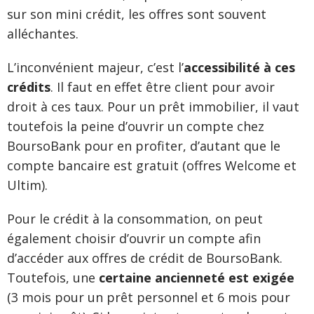
sur son mini crédit, les offres sont souvent
alléchantes.
L’inconvénient majeur, c’est l’
accessibilité à ces
crédits
. Il faut en effet être client pour avoir
droit à ces taux. Pour un prêt immobilier, il vaut
toutefois la peine d’ouvrir un compte chez
BoursoBank pour en profiter, d’autant que le
compte bancaire est gratuit (offres Welcome et
Ultim).
Pour le crédit à la consommation, on peut
également choisir d’ouvrir un compte afin
d’accéder aux offres de crédit de BoursoBank.
Toutefois, une
certaine ancienneté est exigée
(3 mois pour un prêt personnel et 6 mois pour