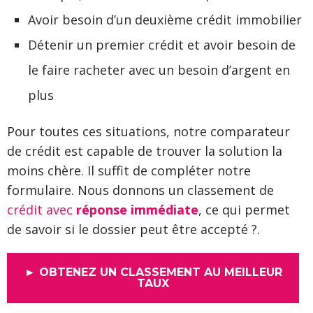
Avoir besoin d’un deuxième crédit immobilier
Détenir un premier crédit et avoir besoin de
le faire racheter avec un besoin d’argent en
plus
Pour toutes ces situations, notre comparateur
de crédit est capable de trouver la solution la
moins chère. Il suffit de compléter notre
formulaire. Nous donnons un classement de
crédit avec
réponse immédiate
, ce qui permet
de savoir si le dossier peut être accepté ?.
► OBTENEZ UN CLASSEMENT AU MEILLEUR
TAUX