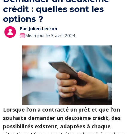
crédit : quelles sont les
options ?
Par
Julien Lecron
Mis à jour le 3 avril 2024
Lorsque l’on a contracté un prêt et que l’on
souhaite demander un deuxième crédit, des
possibilités existent, adaptées à chaque