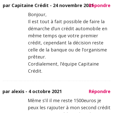
par Capitaine Crédit -
24 novembre 2021
Répondre
Bonjour,
Il est tout à fait possible de faire la
démarche d’un crédit automobile en
même temps que votre premier
crédit, cependant la décision reste
celle de la banque ou de l’organisme
prêteur.
Cordialement, l’équipe Capitaine
Crédit.
par alexis -
4 octobre 2021
Répondre
Même s’il il me reste 1500euros je
peux les rajouter à mon second crédit