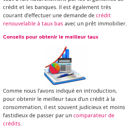
crédit et les banques. Il est également très
courant d’effectuer une demande de
crédit
renouvelable à taux bas
avec un prêt immobilier.
Conseils pour obtenir le meilleur taux
Comme nous l’avons indiqué en introduction,
pour obtenir le meilleur taux d’un crédit à la
consommation, il est souvent judicieux et moins
fastidieux de passer par un
comparateur de
crédits
.