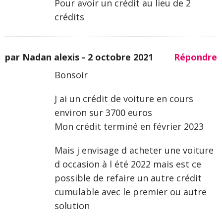
Pour avoir un crédit au lieu de 2
crédits
par Nadan alexis -
2 octobre 2021
Répondre
Bonsoir
J ai un crédit de voiture en cours
environ sur 3700 euros
Mon crédit terminé en février 2023
Mais j envisage d acheter une voiture
d occasion à l été 2022 mais est ce
possible de refaire un autre crédit
cumulable avec le premier ou autre
solution