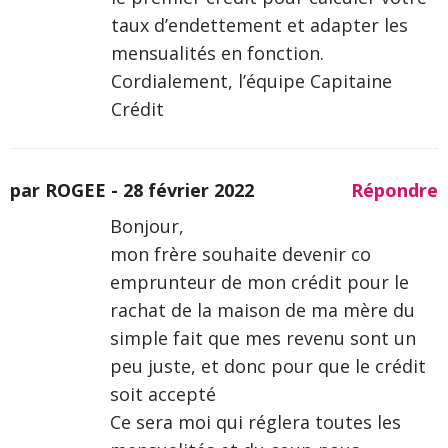
taux d’endettement et adapter les
mensualités en fonction.
Cordialement, l’équipe Capitaine
Crédit
par ROGEE -
28 février 2022
Répondre
Bonjour,
mon frère souhaite devenir co
emprunteur de mon crédit pour le
rachat de la maison de ma mère du
simple fait que mes revenu sont un
peu juste, et donc pour que le crédit
soit accepté
Ce sera moi qui réglera toutes les