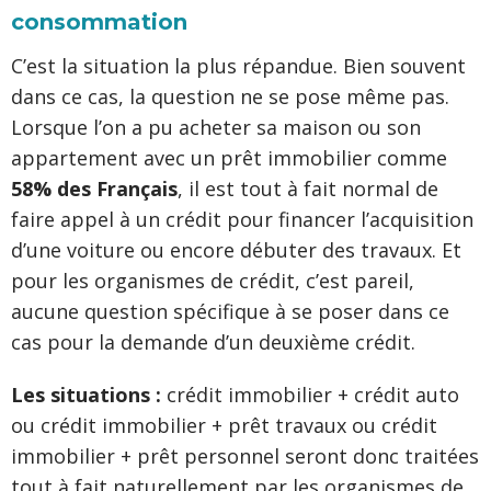
consommation
C’est la situation la plus répandue. Bien souvent
dans ce cas, la question ne se pose même pas.
Lorsque l’on a pu acheter sa maison ou son
appartement avec un prêt immobilier comme
58% des Français
, il est tout à fait normal de
faire appel à un crédit pour financer l’acquisition
d’une voiture ou encore débuter des travaux. Et
pour les organismes de crédit, c’est pareil,
aucune question spécifique à se poser dans ce
cas pour la demande d’un deuxième crédit.
Les situations :
crédit immobilier + crédit auto
ou crédit immobilier + prêt travaux ou crédit
immobilier + prêt personnel seront donc traitées
tout à fait naturellement par les organismes de