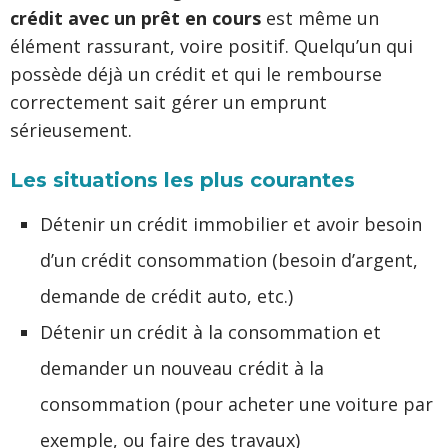
crédit avec un prêt en cours
est même un
élément rassurant, voire positif. Quelqu’un qui
possède déjà un crédit et qui le rembourse
correctement sait gérer un emprunt
sérieusement.
Les situations les plus courantes
Détenir un crédit immobilier et avoir besoin
d’un crédit consommation (besoin d’argent,
demande de crédit auto, etc.)
Détenir un crédit à la consommation et
demander un nouveau crédit à la
consommation (pour acheter une voiture par
exemple, ou faire des travaux)