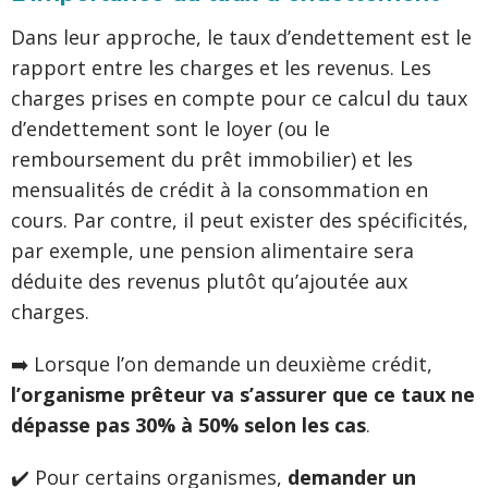
Dans leur approche, le taux d’endettement est le
rapport entre les charges et les revenus. Les
charges prises en compte pour ce calcul du taux
d’endettement sont le loyer (ou le
remboursement du prêt immobilier) et les
mensualités de crédit à la consommation en
cours. Par contre, il peut exister des spécificités,
par exemple, une pension alimentaire sera
déduite des revenus plutôt qu’ajoutée aux
charges.
➡️ Lorsque l’on demande un deuxième crédit,
l’organisme prêteur va s’assurer que ce taux ne
dépasse pas 30% à 50% selon les cas
.
✔️ Pour certains organismes,
demander un