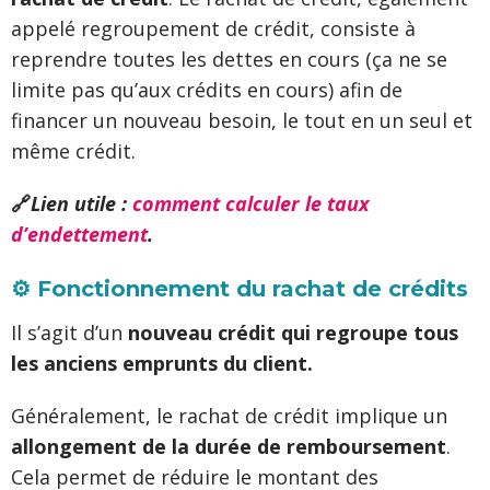
appelé regroupement de crédit, consiste à
reprendre toutes les dettes en cours (ça ne se
limite pas qu’aux crédits en cours) afin de
financer un nouveau besoin, le tout en un seul et
même crédit.
🔗
Lien utile :
comment calculer le taux
d’endettement
.
⚙️ Fonctionnement du rachat de crédits
Il s’agit d’un
nouveau crédit qui regroupe tous
les anciens emprunts du client.
Généralement, le rachat de crédit implique un
allongement de la durée de remboursement
.
Cela permet de réduire le montant des