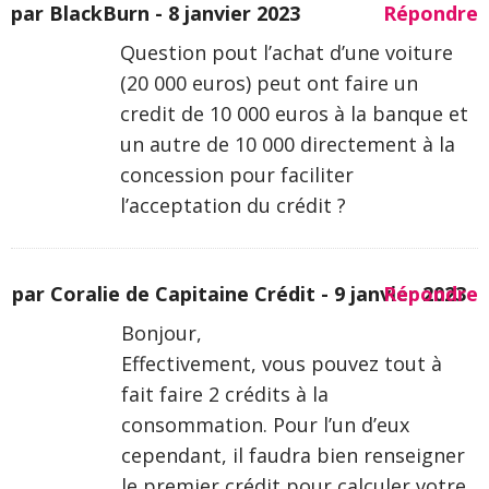
par BlackBurn -
8 janvier 2023
Répondre
Question pout l’achat d’une voiture
(20 000 euros) peut ont faire un
credit de 10 000 euros à la banque et
un autre de 10 000 directement à la
concession pour faciliter
l’acceptation du crédit ?
par Coralie de Capitaine Crédit -
9 janvier 2023
Répondre
Bonjour,
Effectivement, vous pouvez tout à
fait faire 2 crédits à la
consommation. Pour l’un d’eux
cependant, il faudra bien renseigner
le premier crédit pour calculer votre