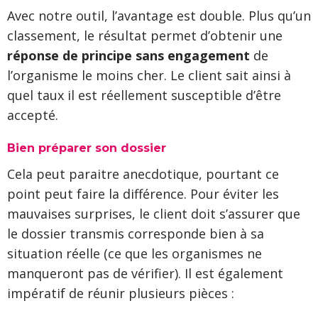
Avec notre outil, l’avantage est double. Plus qu’un
classement, le résultat permet d’obtenir une
réponse de principe sans engagement
de
l’organisme le moins cher. Le client sait ainsi à
quel taux il est réellement susceptible d’être
accepté.
Bien préparer son dossier
Cela peut paraitre anecdotique, pourtant ce
point peut faire la différence. Pour éviter les
mauvaises surprises, le client doit s’assurer que
le dossier transmis corresponde bien à sa
situation réelle (ce que les organismes ne
manqueront pas de vérifier). Il est également
impératif de réunir plusieurs pièces :