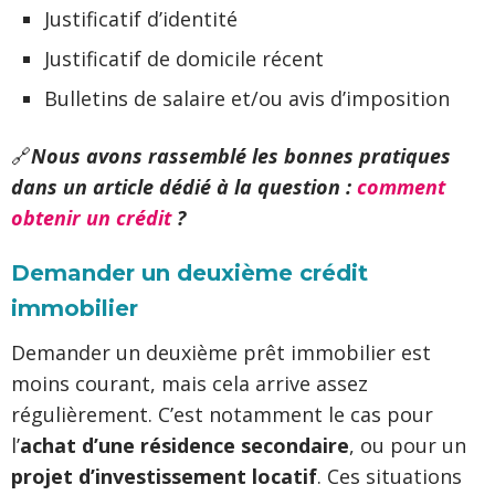
Justificatif d’identité
Justificatif de domicile récent
Bulletins de salaire et/ou avis d’imposition
🔗
Nous avons rassemblé les bonnes pratiques
dans un article dédié à la question :
comment
obtenir un crédit
?
Demander un deuxième crédit
immobilier
Demander un deuxième prêt immobilier est
moins courant, mais cela arrive assez
régulièrement. C’est notamment le cas pour
l’
achat d’une résidence secondaire
, ou pour un
projet d’investissement locatif
. Ces situations