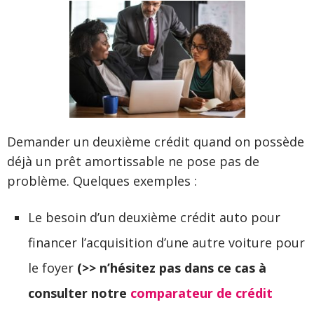
Demander un deuxième crédit quand on possède
déjà un prêt amortissable ne pose pas de
problème. Quelques exemples :
Le besoin d’un deuxième crédit auto pour
financer l’acquisition d’une autre voiture pour
le foyer
(>> n’hésitez pas dans ce cas à
consulter notre
comparateur de crédit