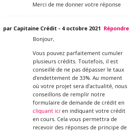
Merci de me donner votre réponse
par Capitaine Crédit -
4 octobre 2021
Répondre
Bonjour,
Vous pouvez parfaitement cumuler
plusieurs crédits. Toutefois, il est
conseillé de ne pas dépasser le taux
d’endettement de 33%. Au moment
où votre projet sera d’actualité, nous
conseillons de remplir notre
formulaire de demande de crédit en
cliquant ici
en indiquant votre crédit
en cours. Cela vous permettra de
recevoir des réponses de principe de