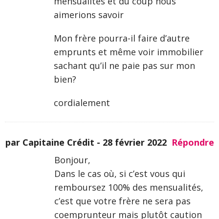
mensualités et du coup nous
aimerions savoir
Mon frère pourra-il faire d’autre
emprunts et même voir immobilier
sachant qu’il ne paie pas sur mon
bien?
cordialement
par Capitaine Crédit -
28 février 2022
Répondre
Bonjour,
Dans le cas où, si c’est vous qui
remboursez 100% des mensualités,
c’est que votre frère ne sera pas
coemprunteur mais plutôt caution