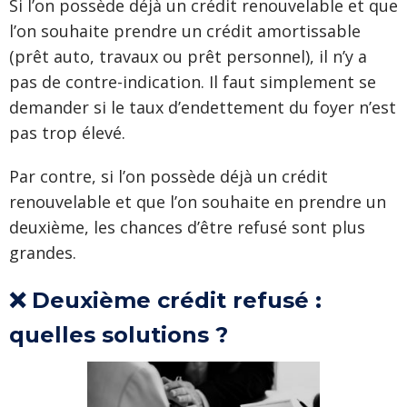
Si l’on possède déjà un crédit renouvelable et que
l’on souhaite prendre un crédit amortissable
(prêt auto, travaux ou prêt personnel), il n’y a
pas de contre-indication. Il faut simplement se
demander si le taux d’endettement du foyer n’est
pas trop élevé.
Par contre, si l’on possède déjà un crédit
renouvelable et que l’on souhaite en prendre un
deuxième, les chances d’être refusé sont plus
grandes.
❌ Deuxième crédit refusé :
quelles solutions ?