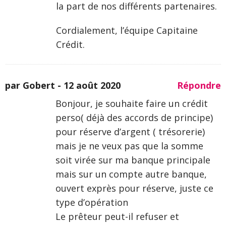
la part de nos différents partenaires.
Cordialement, l’équipe Capitaine
Crédit.
par Gobert -
12 août 2020
Répondre
Bonjour, je souhaite faire un crédit
perso( déjà des accords de principe)
pour réserve d’argent ( trésorerie)
mais je ne veux pas que la somme
soit virée sur ma banque principale
mais sur un compte autre banque,
ouvert exprès pour réserve, juste ce
type d’opération
Le prêteur peut-il refuser et