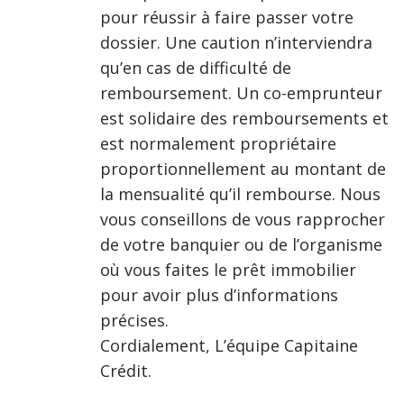
pour réussir à faire passer votre
dossier. Une caution n’interviendra
qu’en cas de difficulté de
remboursement. Un co-emprunteur
est solidaire des remboursements et
est normalement propriétaire
proportionnellement au montant de
la mensualité qu’il rembourse. Nous
vous conseillons de vous rapprocher
de votre banquier ou de l’organisme
où vous faites le prêt immobilier
pour avoir plus d’informations
précises.
Cordialement, L’équipe Capitaine
Crédit.