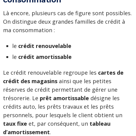
Là encore, plusieurs cas de figure sont possibles.
On distingue deux grandes familles de crédit à
ma consommation :
le
crédit renouvelable
le
crédit amortissable
Le crédit renouvelable regroupe les
cartes de
crédit des magasins
ainsi que les petites
réserves de crédit permettant de gérer une
trésorerie. Le
prêt amortissable
désigne les
crédits auto, les prêts travaux et les prêts
personnels, pour lesquels le client obtient un
taux fixe
et, par conséquent, un
tableau
d’amortissement
.