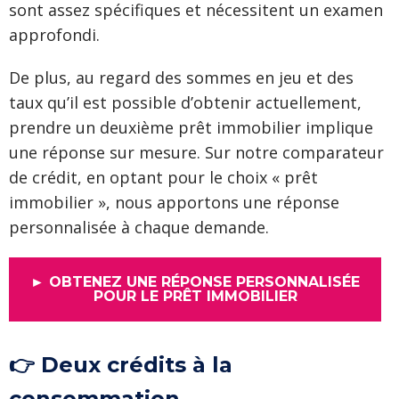
sont assez spécifiques et nécessitent un examen
approfondi.
De plus, au regard des sommes en jeu et des
taux qu’il est possible d’obtenir actuellement,
prendre un deuxième prêt immobilier implique
une réponse sur mesure. Sur notre comparateur
de crédit, en optant pour le choix « prêt
immobilier », nous apportons une réponse
personnalisée à chaque demande.
► OBTENEZ UNE RÉPONSE PERSONNALISÉE
POUR LE PRÊT IMMOBILIER
👉 Deux crédits à la
consommation