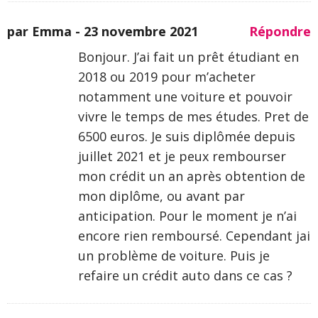
par Emma -
23 novembre 2021
Répondre
Bonjour. J’ai fait un prêt étudiant en
2018 ou 2019 pour m’acheter
notamment une voiture et pouvoir
vivre le temps de mes études. Pret de
6500 euros. Je suis diplômée depuis
juillet 2021 et je peux rembourser
mon crédit un an après obtention de
mon diplôme, ou avant par
anticipation. Pour le moment je n’ai
encore rien remboursé. Cependant jai
un problème de voiture. Puis je
refaire un crédit auto dans ce cas ?