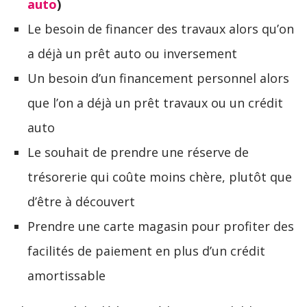
auto
)
Le besoin de financer des travaux alors qu’on
a déjà un prêt auto ou inversement
Un besoin d’un financement personnel alors
que l’on a déjà un prêt travaux ou un crédit
auto
Le souhait de prendre une réserve de
trésorerie qui coûte moins chère, plutôt que
d’être à découvert
Prendre une carte magasin pour profiter des
facilités de paiement en plus d’un crédit
amortissable