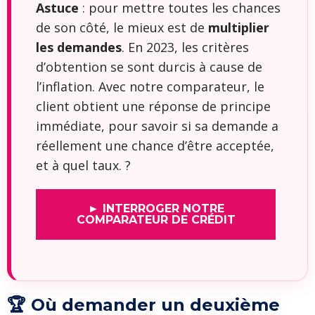
Astuce
: pour mettre toutes les chances
de son côté, le mieux est de
multiplier
les demandes
. En 2023, les critères
d’obtention se sont durcis à cause de
l’inflation. Avec notre comparateur, le
client obtient une réponse de principe
immédiate, pour savoir si sa demande a
réellement une chance d’être acceptée,
et à quel taux. ?
► INTERROGER NOTRE
COMPARATEUR DE CRÉDIT
🏆 Où demander un deuxième