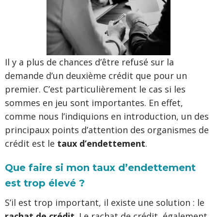
Il y a plus de chances d’être refusé sur la
demande d’un deuxième crédit que pour un
premier. C’est particulièrement le cas si les
sommes en jeu sont importantes. En effet,
comme nous l’indiquions en introduction, un des
principaux points d’attention des organismes de
crédit est le
taux d’endettement
.
Que faire si mon taux d’endettement
est trop élevé ?
S’il est trop important, il existe une solution : le
rachat de crédit
. Le rachat de crédit, également