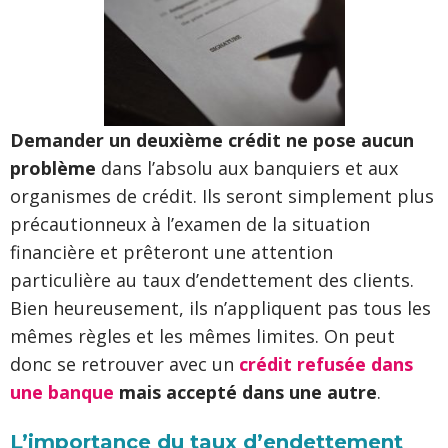
Demander un deuxième crédit ne pose aucun
problème
dans l’absolu aux banquiers et aux
organismes de crédit. Ils seront simplement plus
précautionneux à l’examen de la situation
financière et prêteront une attention
particulière au taux d’endettement des clients.
Bien heureusement, ils n’appliquent pas tous les
mêmes règles et les mêmes limites. On peut
donc se retrouver avec un
crédit refusée dans
une banque
mais accepté dans une autre
.
L’importance du taux d’endettement