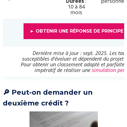
Durées
:
personnel
10 à 84
mois
► OBTENIR UNE RÉPONSE DE PRINCIPE 
Dernière mise à jour : sept. 2025. Les ta
susceptibles d'évoluer et dépendent du projet 
Pour obtenir un classement adapté et parfaiteme
impératif de réaliser une
simulation per
🔎 Peut-on demander un
deuxième crédit ?