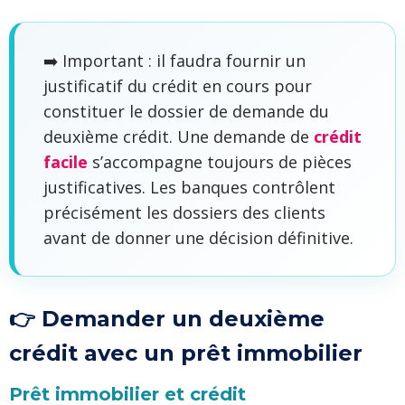
➡️ Important : il faudra fournir un
justificatif du crédit en cours pour
constituer le dossier de demande du
deuxième crédit. Une demande de
crédit
facile
s’accompagne toujours de pièces
justificatives. Les banques contrôlent
précisément les dossiers des clients
avant de donner une décision définitive.
👉 Demander un deuxième
crédit avec un prêt immobilier
Prêt immobilier et crédit