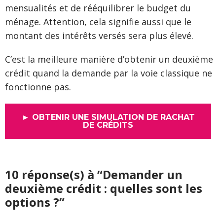
mensualités et de rééquilibrer le budget du
ménage. Attention, cela signifie aussi que le
montant des intérêts versés sera plus élevé.
C’est la meilleure manière d’obtenir un deuxième
crédit quand la demande par la voie classique ne
fonctionne pas.
► OBTENIR UNE SIMULATION DE RACHAT
DE CRÉDITS
10 réponse(s) à “Demander un
deuxième crédit : quelles sont les
options ?”