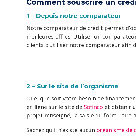
Comment souscrire un crédi
1 – Depuis notre comparateur
Notre comparateur de crédit permet d’obt
meilleures offres. Utiliser un comparate
clients d’utiliser notre comparateur afin
2 – Sur le site de l’organisme
Quel que soit votre besoin de financemen
en ligne sur le site de
Sofinco
et obtenir u
projet renseigné, la saisie du formulaire
Sachez qu’il n’existe aucun
organisme de cr