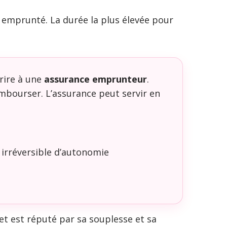
emprunté. La durée la plus élevée pour
rire à une
assurance emprunteur
.
embourser. L’assurance peut servir en
 irréversible d’autonomie
 et est réputé par sa souplesse et sa