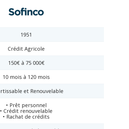
1951
Crédit Agricole
150€ à 75 000€
10 mois à 120 mois
tissable et Renouvelable
• Prêt personnel
• Crédit renouvelable
• Rachat de crédits