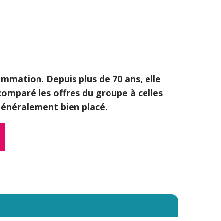
sommation. Depuis plus de 70 ans, elle
omparé les offres du groupe à celles
 généralement bien placé.