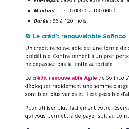
Montant :
de 20 000 € à 100 000 €
Durée :
36 à 120 mois
🔄 Le crédit renouvelable Sofinco
Un crédit renouvelable est une forme de 
prédéfinie. Contrairement à un prêt perso
ne dépassez pas la limite autorisée.
Le
crédit renouvelable Agile
de Sofinco s
débloquer rapidement une somme d’argent
sont bien plus variés et il est possible d’a
Pour utiliser plus facilement votre réserv
qui vous permettra de payer soit au comp