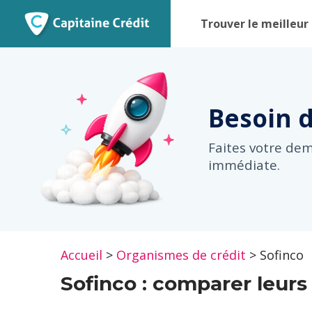
Trouver le meilleur 
Besoin 
Faites votre de
immédiate.
Accueil
>
Organismes de crédit
>
Sofinco
Sofinco : comparer leurs