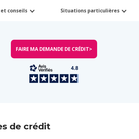
et conseils
Situations particulières
FAIRE MA DEMANDE DE CRÉDIT
>
es de crédit