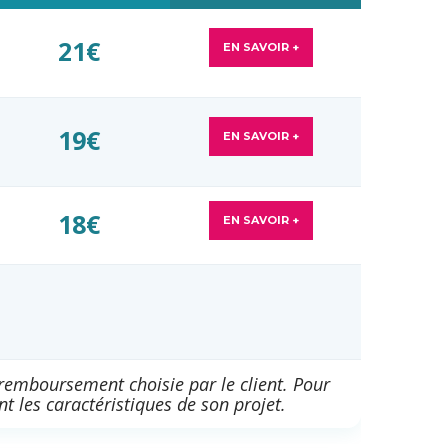
21€
EN SAVOIR +
19€
EN SAVOIR +
18€
EN SAVOIR +
 remboursement choisie par le client. Pour
t les caractéristiques de son projet.