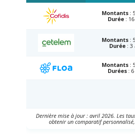
Montants
: 
Durée
: 16
Montants
: 
Durée
: 3
Montants
: 
Durées
: 6
Dernière mise à jour : avril 2026. Les ta
obtenir un comparatif personnalisé, 