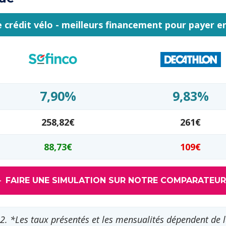
crédit vélo - meilleurs financement pour payer en
7,90%
9,83%
258,82€
261€
88,73€
109€
► FAIRE UNE SIMULATION SUR NOTRE COMPARATEUR
2. *Les taux présentés et les mensualités dépendent de