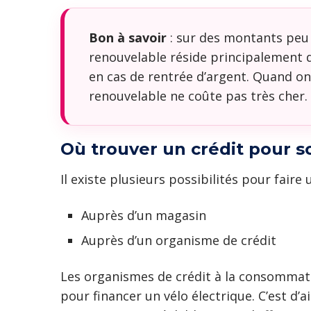
Bon à savoir
: sur des montants peu 
renouvelable réside principalement da
en cas de rentrée d’argent. Quand on 
renouvelable ne coûte pas très cher.
Où trouver un crédit pour s
Il existe plusieurs possibilités pour faire 
Auprès d’un magasin
Auprès d’un organisme de crédit
Les organismes de crédit à la consommat
pour financer un vélo électrique. C’est d’a