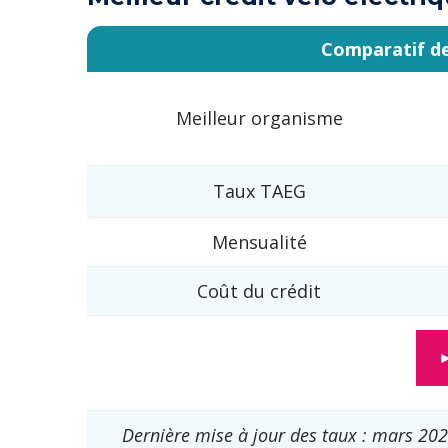
Comparatif de 
Meilleur organisme
Taux TAEG
Mensualité
Coût du crédit
Dernière mise à jour des taux : mars 202