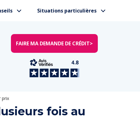
seils
Situations particulières
FAIRE MA DEMANDE DE CRÉDIT
>
 prix
lusieurs fois au