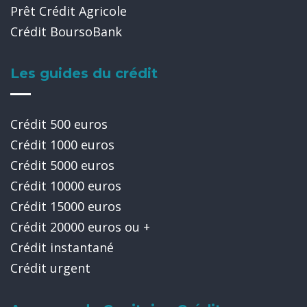
Prêt Crédit Agricole
Crédit BoursoBank
Les guides du crédit
Crédit 500 euros
Crédit 1000 euros
Crédit 5000 euros
Crédit 10000 euros
Crédit 15000 euros
Crédit 20000 euros ou +
Crédit instantané
Crédit urgent