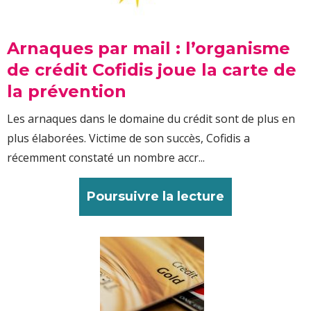
Arnaques par mail : l’organisme
de crédit Cofidis joue la carte de
la prévention
Les arnaques dans le domaine du crédit sont de plus en
plus élaborées. Victime de son succès, Cofidis a
récemment constaté un nombre accr...
Poursuivre la lecture