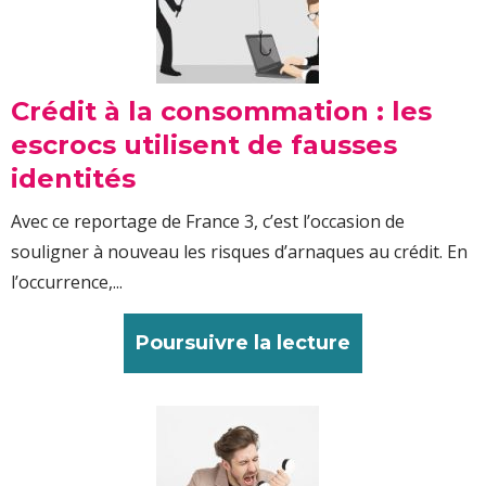
Crédit à la consommation : les
escrocs utilisent de fausses
identités
Avec ce reportage de France 3, c’est l’occasion de
souligner à nouveau les risques d’arnaques au crédit. En
l’occurrence,...
Poursuivre la lecture