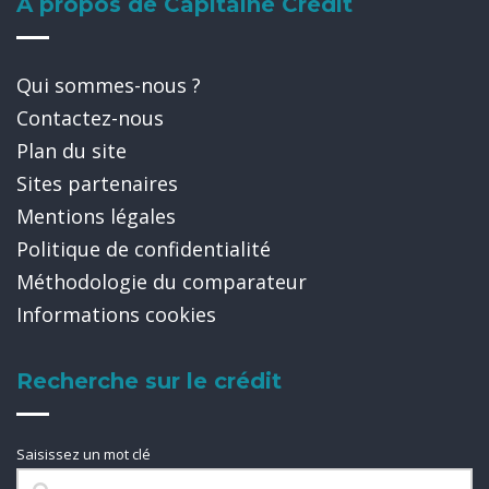
A propos de Capitaine Crédit
Qui sommes-nous ?
Contactez-nous
Plan du site
Sites partenaires
Mentions légales
Politique de confidentialité
Méthodologie du comparateur
Informations cookies
Recherche sur le crédit
Saisissez un mot clé