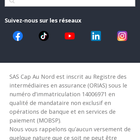
Suivez-nous sur les réseaux
SAS Cap Au Nord est inscrit au Registre des
intermédiaires en assurance (ORIAS) sous le
numéro d’immatriculation 14006971 en
qualité de mandataire non exclusif en
opérations de banque et en services de
paiement (MOBSP).
Nous vous rappelons qu’aucun versement de
quelque nature que ce soit ne peut être