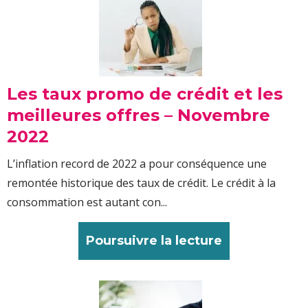
Les taux promo de crédit et les
meilleures offres – Novembre
2022
L’inflation record de 2022 a pour conséquence une
remontée historique des taux de crédit. Le crédit à la
consommation est autant con...
Poursuivre la lecture