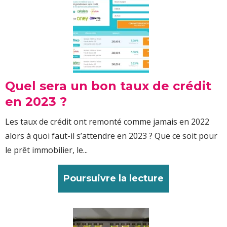
Quel sera un bon taux de crédit
en 2023 ?
Les taux de crédit ont remonté comme jamais en 2022
alors à quoi faut-il s’attendre en 2023 ? Que ce soit pour
le prêt immobilier, le...
Poursuivre la lecture