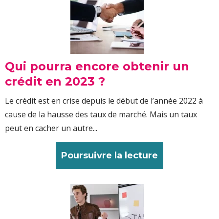
Qui pourra encore obtenir un
crédit en 2023 ?
Le crédit est en crise depuis le début de l’année 2022 à
cause de la hausse des taux de marché. Mais un taux
peut en cacher un autre...
Poursuivre la lecture