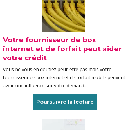
Votre fournisseur de box
internet et de forfait peut aider
votre crédit
Vous ne vous en doutiez peut-être pas mais votre
fournisseur de box internet et de forfait mobile peuvent
avoir une influence sur votre demand...
Poursuivre la lecture