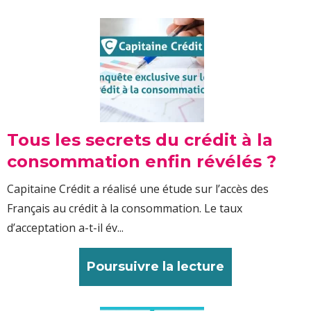
Tous les secrets du crédit à la
consommation enfin révélés ?
Capitaine Crédit a réalisé une étude sur l’accès des
Français au crédit à la consommation. Le taux
d’acceptation a-t-il év...
Poursuivre la lecture