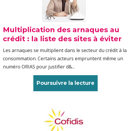
Multiplication des arnaques au
crédit : la liste des sites à éviter
Les arnaques se multiplient dans le secteur du crédit à la
consommation. Certains acteurs empruntent même un
numéro ORIAS pour justifier d&...
Poursuivre la lecture