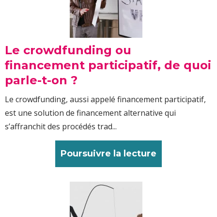
Le crowdfunding ou
financement participatif, de quoi
parle-t-on ?
Le crowdfunding, aussi appelé financement participatif,
est une solution de financement alternative qui
s’affranchit des procédés trad...
Poursuivre la lecture