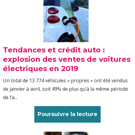
Tendances et crédit auto :
explosion des ventes de voitures
électriques en 2019
Un total de 13 774 véhicules « propres » ont été vendus
de janvier à avril, soit 49% de plus qu’à la même période
de l’a...
Poursuivre la lecture