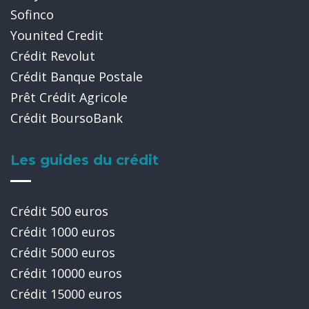
Sofinco
Younited Credit
Crédit Revolut
Crédit Banque Postale
Prêt Crédit Agricole
Crédit BoursoBank
Les guides du crédit
Crédit 500 euros
Crédit 1000 euros
Crédit 5000 euros
Crédit 10000 euros
Crédit 15000 euros