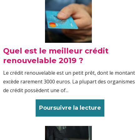
Quel est le meilleur crédit
renouvelable 2019 ?
Le crédit renouvelable est un petit prêt, dont le montant
excède rarement 3000 euros. La plupart des organismes
de crédit possèdent une of...
Poursuivre la lecture