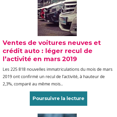
Ventes de voitures neuves et
crédit auto : léger recul de
l’activité en mars 2019
Les 225 818 nouvelles immatriculations du mois de mars
2019 ont confirmé un recul de l’activité, à hauteur de
2,3%, comparé au même mois...
Poursuivre la lecture