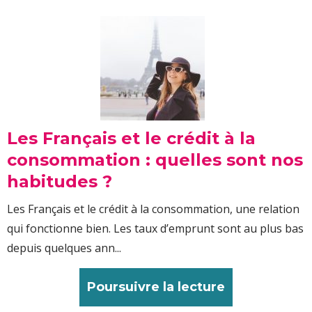
Les Français et le crédit à la
consommation : quelles sont nos
habitudes ?
Les Français et le crédit à la consommation, une relation
qui fonctionne bien. Les taux d’emprunt sont au plus bas
depuis quelques ann...
Poursuivre la lecture