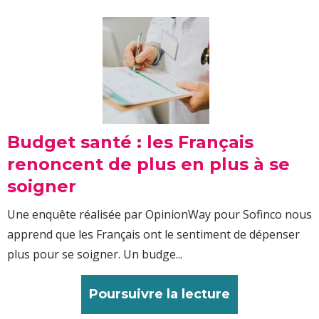
Budget santé : les Français
renoncent de plus en plus à se
soigner
Une enquête réalisée par OpinionWay pour Sofinco nous
apprend que les Français ont le sentiment de dépenser
plus pour se soigner. Un budge...
Poursuivre la lecture