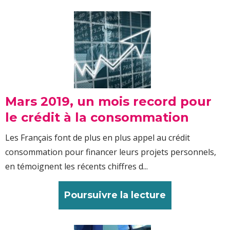
Mars 2019, un mois record pour
le crédit à la consommation
Les Français font de plus en plus appel au crédit
consommation pour financer leurs projets personnels,
en témoignent les récents chiffres d...
Poursuivre la lecture