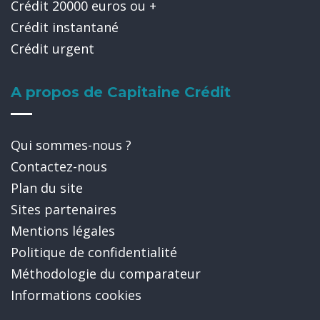
Crédit 20000 euros ou +
Crédit instantané
Crédit urgent
A propos de Capitaine Crédit
Qui sommes-nous ?
Contactez-nous
Plan du site
Sites partenaires
Mentions légales
Politique de confidentialité
Méthodologie du comparateur
Informations cookies