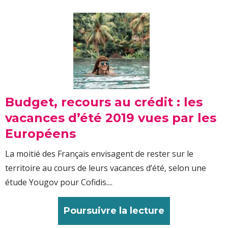
Budget, recours au crédit : les
vacances d’été 2019 vues par les
Européens
La moitié des Français envisagent de rester sur le
territoire au cours de leurs vacances d’été, selon une
étude Yougov pour Cofidis....
Poursuivre la lecture