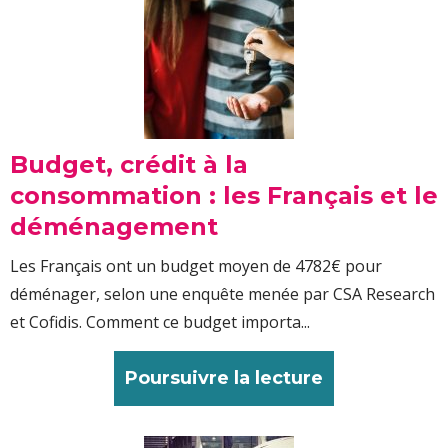
Budget, crédit à la
consommation : les Français et le
déménagement
Les Français ont un budget moyen de 4782€ pour
déménager, selon une enquête menée par CSA Research
et Cofidis. Comment ce budget importa...
Poursuivre la lecture