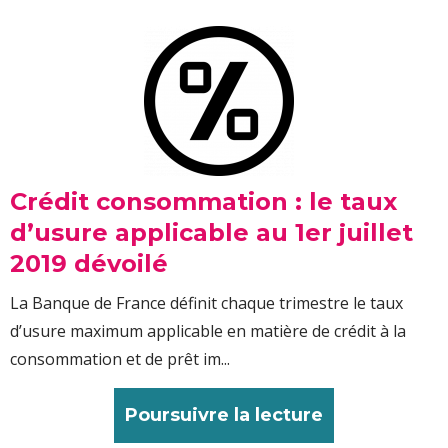
Crédit consommation : le taux
d’usure applicable au 1er juillet
2019 dévoilé
La Banque de France définit chaque trimestre le taux
d’usure maximum applicable en matière de crédit à la
consommation et de prêt im...
Poursuivre la lecture