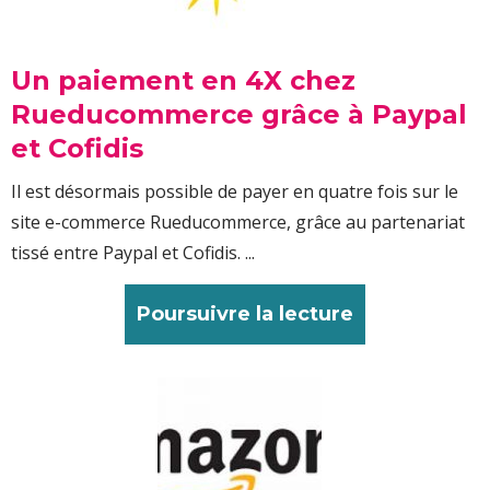
Un paiement en 4X chez
Rueducommerce grâce à Paypal
et Cofidis
Il est désormais possible de payer en quatre fois sur le
site e-commerce Rueducommerce, grâce au partenariat
tissé entre Paypal et Cofidis. ...
Poursuivre la lecture