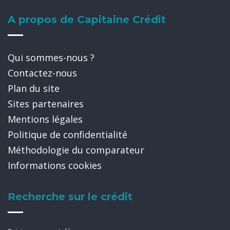
A propos de Capitaine Crédit
Qui sommes-nous ?
Contactez-nous
Plan du site
Sites partenaires
Mentions légales
Politique de confidentialité
Méthodologie du comparateur
Informations cookies
Recherche sur le crédit