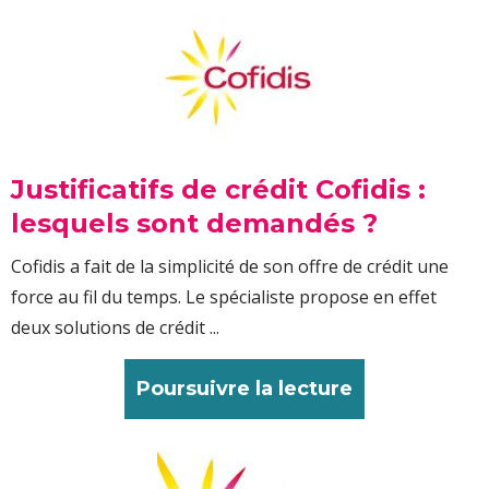
Justificatifs de crédit Cofidis :
lesquels sont demandés ?
Cofidis a fait de la simplicité de son offre de crédit une
force au fil du temps. Le spécialiste propose en effet
deux solutions de crédit ...
Poursuivre la lecture