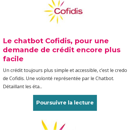
Le chatbot Cofidis, pour une
demande de crédit encore plus
facile
Un crédit toujours plus simple et accessible, c’est le credo
de Cofidis. Une volonté représentée par le Chatbot.
Détaillant les éta...
Poursuivre la lecture