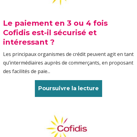
Le paiement en 3 ou 4 fois
Cofidis est-il sécurisé et
intéressant ?
Les principaux organismes de crédit peuvent agit en tant
qu’intermédiaires auprès de commerçants, en proposant
des facilités de paie...
Poursuivre la lecture