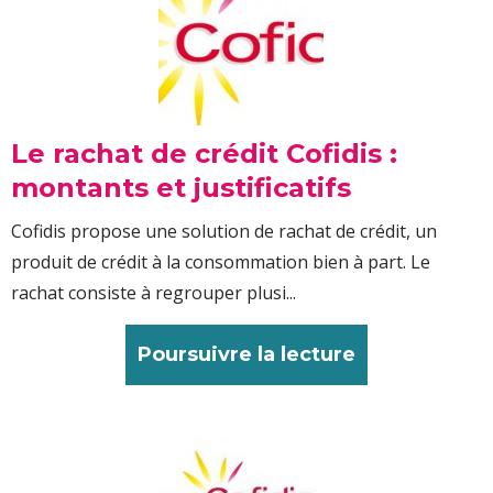
Le rachat de crédit Cofidis :
montants et justificatifs
Cofidis propose une solution de rachat de crédit, un
produit de crédit à la consommation bien à part. Le
rachat consiste à regrouper plusi...
Poursuivre la lecture