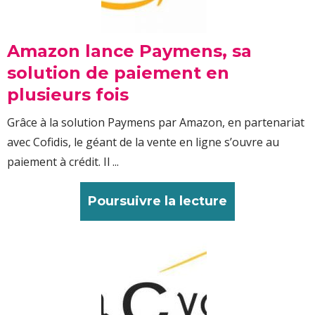
Amazon lance Paymens, sa
solution de paiement en
plusieurs fois
Grâce à la solution Paymens par Amazon, en partenariat
avec Cofidis, le géant de la vente en ligne s’ouvre au
paiement à crédit. Il ...
Poursuivre la lecture