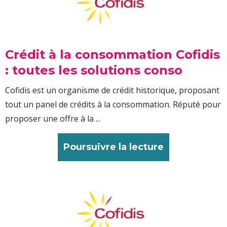
Crédit à la consommation Cofidis
: toutes les solutions conso
Cofidis est un organisme de crédit historique, proposant
tout un panel de crédits à la consommation. Réputé pour
proposer une offre à la ...
Poursuivre la lecture