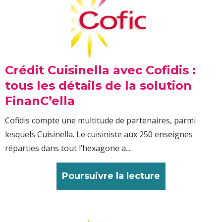
Crédit Cuisinella avec Cofidis :
tous les détails de la solution
FinanC’ella
Cofidis compte une multitude de partenaires, parmi
lesquels Cuisinella. Le cuisiniste aux 250 enseignes
réparties dans tout l’hexagone a...
Poursuivre la lecture