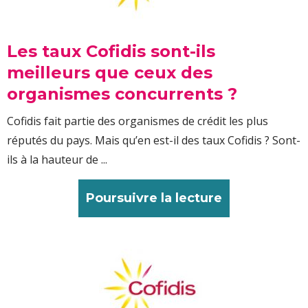
Les taux Cofidis sont-ils
meilleurs que ceux des
organismes concurrents ?
Cofidis fait partie des organismes de crédit les plus
réputés du pays. Mais qu’en est-il des taux Cofidis ? Sont-
ils à la hauteur de ...
Poursuivre la lecture