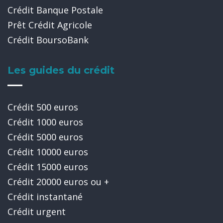
Crédit Banque Postale
Prêt Crédit Agricole
Crédit BoursoBank
Les guides du crédit
Crédit 500 euros
Crédit 1000 euros
Crédit 5000 euros
Crédit 10000 euros
Crédit 15000 euros
Crédit 20000 euros ou +
Crédit instantané
Crédit urgent