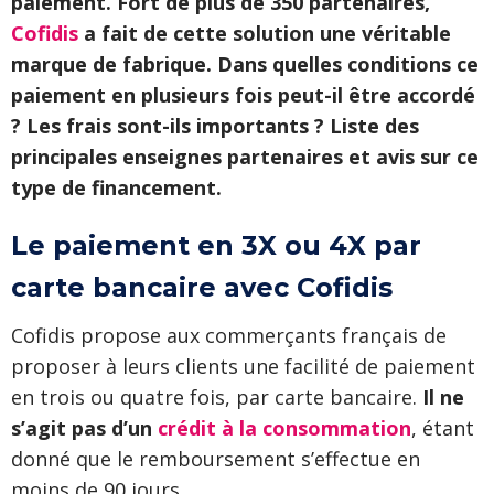
paiement. Fort de plus de 350 partenaires,
Cofidis
a fait de cette solution une véritable
marque de fabrique. Dans quelles conditions ce
paiement en plusieurs fois peut-il être accordé
? Les frais sont-ils importants ? Liste des
principales enseignes partenaires et avis sur ce
type de financement.
Le paiement en 3X ou 4X par
carte bancaire avec Cofidis
Cofidis propose aux commerçants français de
proposer à leurs clients une facilité de paiement
en trois ou quatre fois, par carte bancaire.
Il ne
s’agit pas d’un
crédit à la consommation
, étant
donné que le remboursement s’effectue en
moins de 90 jours.