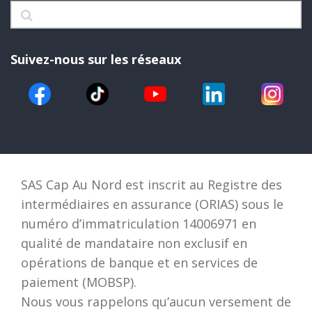
Suivez-nous sur les réseaux
SAS Cap Au Nord est inscrit au Registre des
intermédiaires en assurance (ORIAS) sous le
numéro d’immatriculation 14006971 en
qualité de mandataire non exclusif en
opérations de banque et en services de
paiement (MOBSP).
Nous vous rappelons qu’aucun versement de