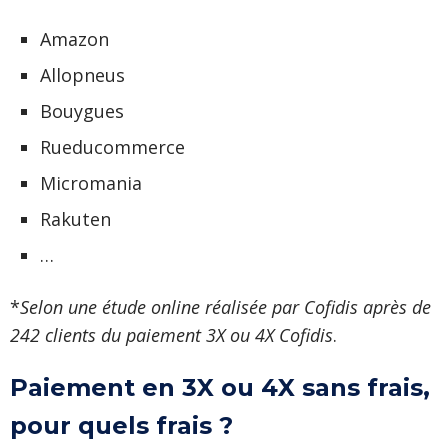
Amazon
Allopneus
Bouygues
Rueducommerce
Micromania
Rakuten
…
*
Selon une étude online réalisée par Cofidis après de
242 clients du paiement 3X ou 4X Cofidis
.
Paiement en 3X ou 4X sans frais,
pour quels frais ?