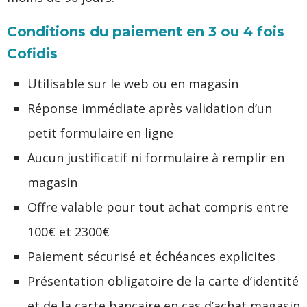
Conditions du paiement en 3 ou 4 fois
Cofidis
Utilisable sur le web ou en magasin
Réponse immédiate après validation d’un
petit formulaire en ligne
Aucun justificatif ni formulaire à remplir en
magasin
Offre valable pour tout achat compris entre
100€ et 2300€
Paiement sécurisé et échéances explicites
Présentation obligatoire de la carte d’identité
et de la carte bancaire en cas d’achat magasin