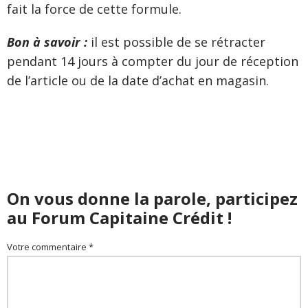
fait la force de cette formule.
Bon à savoir :
il est possible de se rétracter
pendant 14 jours à compter du jour de réception
de l’article ou de la date d’achat en magasin.
On vous donne la parole, participez
au Forum Capitaine Crédit !
Votre commentaire *