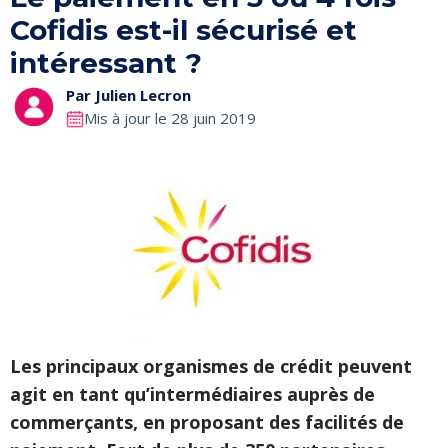
Cofidis est-il sécurisé et
intéressant ?
Par
Julien Lecron
Mis à jour le 28 juin 2019
Les principaux organismes de crédit peuvent
agit en tant qu’intermédiaires auprès de
commerçants, en proposant des facilités de