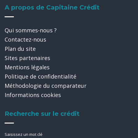
A propos de Capitaine Crédit
Qui sommes-nous ?
Contactez-nous
Plan du site
Sites partenaires
Mentions légales
Politique de confidentialité
Méthodologie du comparateur
Informations cookies
Recherche sur le crédit
Saisissez un mot clé