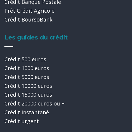
Crédit Banque Postale
Prêt Crédit Agricole
Crédit BoursoBank
Les guides du crédit
Crédit 500 euros
Crédit 1000 euros
Crédit 5000 euros
Crédit 10000 euros
Crédit 15000 euros
Crédit 20000 euros ou +
Crédit instantané
Crédit urgent