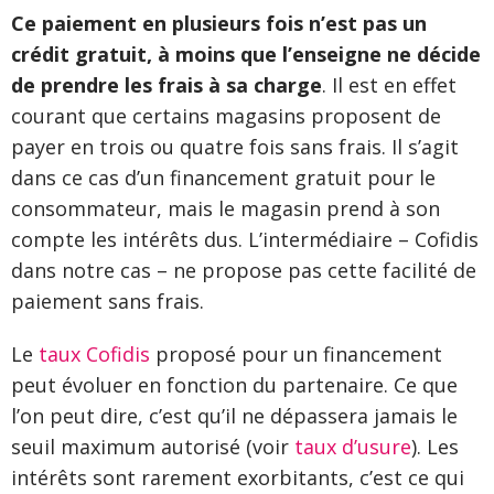
Ce paiement en plusieurs fois n’est pas un
crédit gratuit, à moins que l’enseigne ne décide
de prendre les frais à sa charge
. Il est en effet
courant que certains magasins proposent de
payer en trois ou quatre fois sans frais. Il s’agit
dans ce cas d’un financement gratuit pour le
consommateur, mais le magasin prend à son
compte les intérêts dus. L’intermédiaire – Cofidis
dans notre cas – ne propose pas cette facilité de
paiement sans frais.
Le
taux Cofidis
proposé pour un financement
peut évoluer en fonction du partenaire. Ce que
l’on peut dire, c’est qu’il ne dépassera jamais le
seuil maximum autorisé (voir
taux d’usure
). Les
intérêts sont rarement exorbitants, c’est ce qui