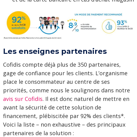
Les enseignes partenaires
Cofidis compte déjà plus de 350 partenaires,
gage de confiance pour les clients. L’organisme
place le consommateur au centre de ses
priorités, comme nous le soulignons dans notre
avis sur Cofidis
. Il est donc naturel de mettre en
avant la sécurité de cette solution de
financement, plébiscitée par 92% des clients*.
Voici la liste – non exhaustive – des principaux
partenaires de la solution :