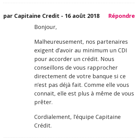
par Capitaine Credit -
16 août 2018
Répondre
Bonjour,
Malheureusement, nos partenaires
exigent d’avoir au minimum un CDI
pour accorder un crédit. Nous
conseillons de vous rapprocher
directement de votre banque si ce
n’est pas déjà fait. Comme elle vous
connait, elle est plus à même de vous
prêter.
Cordialement, l’équipe Capitaine
Crédit.