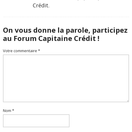
Crédit.
On vous donne la parole, participez
au Forum Capitaine Crédit !
Votre commentaire *
Nom *