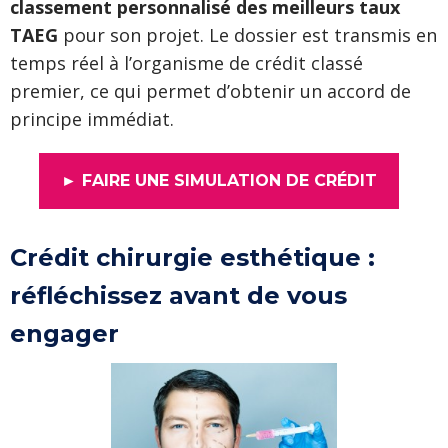
classement personnalisé des meilleurs taux
TAEG
pour son projet. Le dossier est transmis en
temps réel à l’organisme de crédit classé
premier, ce qui permet d’obtenir un accord de
principe immédiat.
► FAIRE UNE SIMULATION DE CRÉDIT
Crédit chirurgie esthétique :
réfléchissez avant de vous
engager