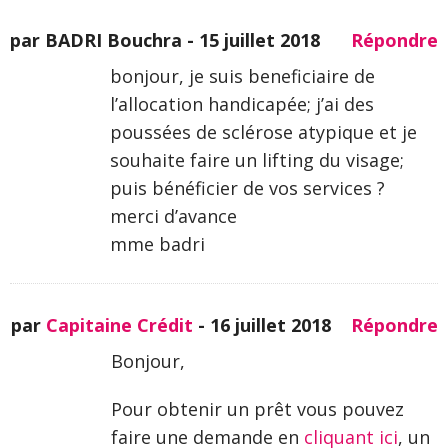
par BADRI Bouchra -
15 juillet 2018
Répondre
bonjour, je suis beneficiaire de
l’allocation handicapée; j’ai des
poussées de sclérose atypique et je
souhaite faire un lifting du visage;
puis bénéficier de vos services ?
merci d’avance
mme badri
par
Capitaine Crédit
-
16 juillet 2018
Répondre
Bonjour,
Pour obtenir un prêt vous pouvez
faire une demande en
cliquant ici
, un