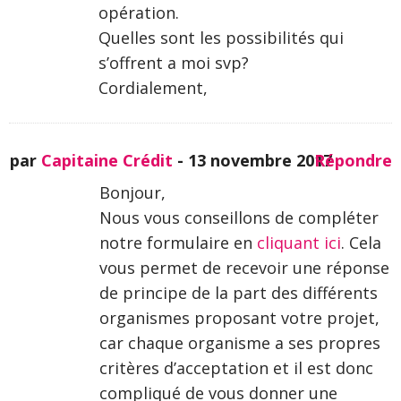
opération.
Quelles sont les possibilités qui
s’offrent a moi svp?
Cordialement,
par
Capitaine Crédit
-
13 novembre 2017
Répondre
Bonjour,
Nous vous conseillons de compléter
notre formulaire en
cliquant ici
. Cela
vous permet de recevoir une réponse
de principe de la part des différents
organismes proposant votre projet,
car chaque organisme a ses propres
critères d’acceptation et il est donc
compliqué de vous donner une