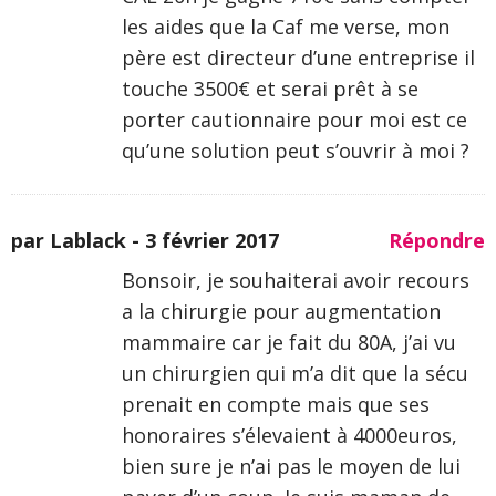
les aides que la Caf me verse, mon
père est directeur d’une entreprise il
touche 3500€ et serai prêt à se
porter cautionnaire pour moi est ce
qu’une solution peut s’ouvrir à moi ?
par Lablack -
3 février 2017
Répondre
Bonsoir, je souhaiterai avoir recours
a la chirurgie pour augmentation
mammaire car je fait du 80A, j’ai vu
un chirurgien qui m’a dit que la sécu
prenait en compte mais que ses
honoraires s’élevaient à 4000euros,
bien sure je n’ai pas le moyen de lui