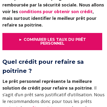
remboursée par la sécurité sociale. Nous allons
voir les
conditions pour obtenir son crédit
,
mais surtout identifier le meilleur prêt pour
refaire sa poitrine.
► COMPARER LES TAUX DU PRÊT
PERSONNEL
Quel crédit pour refaire sa
poitrine ?
Le prêt personnel représente la meilleure
solution de crédit pour refaire sa poitrine
. Il
s’agit d’un prêt sans justificatif d’utilisation. Nous
le recommandons donc pour tous les prêts