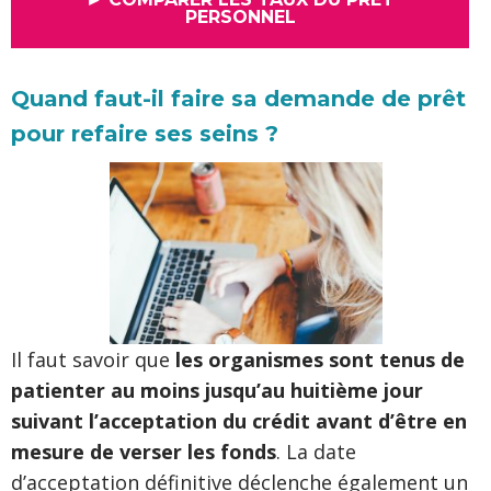
PERSONNEL
Quand faut-il faire sa demande de prêt
pour refaire ses seins ?
Il faut savoir que
les organismes sont tenus de
patienter au moins jusqu’au huitième jour
suivant l’acceptation du crédit avant d’être en
mesure de verser les fonds
. La date
d’acceptation définitive déclenche également un