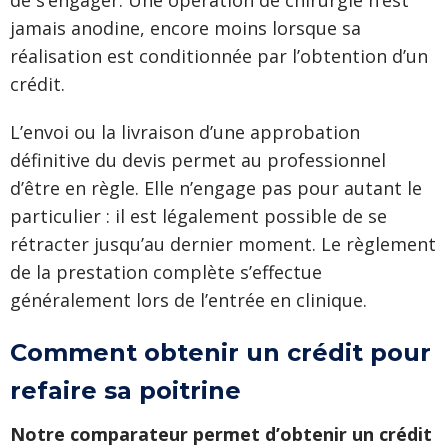
jamais anodine, encore moins lorsque sa
réalisation est conditionnée par l’obtention d’un
crédit.
L’envoi ou la livraison d’une approbation
définitive du devis permet au professionnel
d’être en règle. Elle n’engage pas pour autant le
particulier : il est légalement possible de se
rétracter jusqu’au dernier moment. Le règlement
de la prestation complète s’effectue
généralement lors de l’entrée en clinique.
Comment obtenir un crédit pour
refaire sa poitrine
Notre comparateur permet d’obtenir un crédit