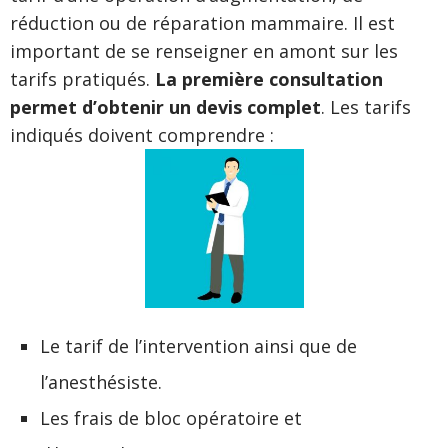
réduction ou de réparation mammaire. Il est
important de se renseigner en amont sur les
tarifs pratiqués.
La première consultation
permet d’obtenir un devis complet
. Les tarifs
indiqués doivent comprendre :
Le tarif de l’intervention ainsi que de
l’anesthésiste.
Les frais de bloc opératoire et