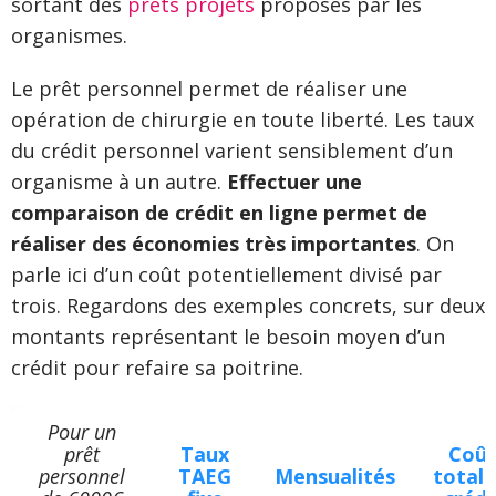
sortant des
prêts projets
proposés par les
organismes.
Le prêt personnel permet de réaliser une
opération de chirurgie en toute liberté. Les taux
du crédit personnel varient sensiblement d’un
organisme à un autre.
Effectuer une
comparaison de crédit en ligne permet de
réaliser des économies très importantes
. On
parle ici d’un coût potentiellement divisé par
trois. Regardons des exemples concrets, sur deux
montants représentant le besoin moyen d’un
crédit pour refaire sa poitrine.
Pour un
prêt
Taux
Coû
personnel
TAEG
Mensualités
total 