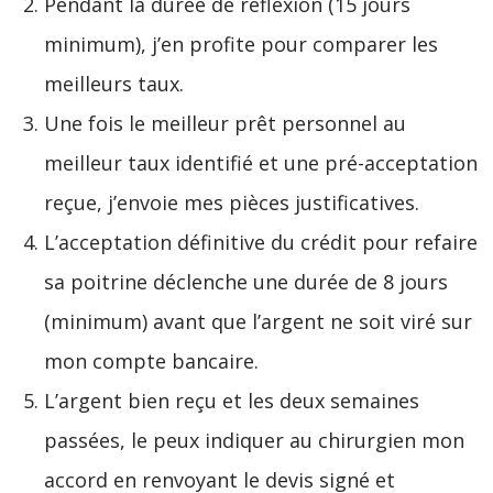
Pendant la durée de réflexion (15 jours
minimum), j’en profite pour comparer les
meilleurs taux.
Une fois le meilleur prêt personnel au
meilleur taux identifié et une pré-acceptation
reçue, j’envoie mes pièces justificatives.
L’acceptation définitive du crédit pour refaire
sa poitrine déclenche une durée de 8 jours
(minimum) avant que l’argent ne soit viré sur
mon compte bancaire.
L’argent bien reçu et les deux semaines
passées, le peux indiquer au chirurgien mon
accord en renvoyant le devis signé et