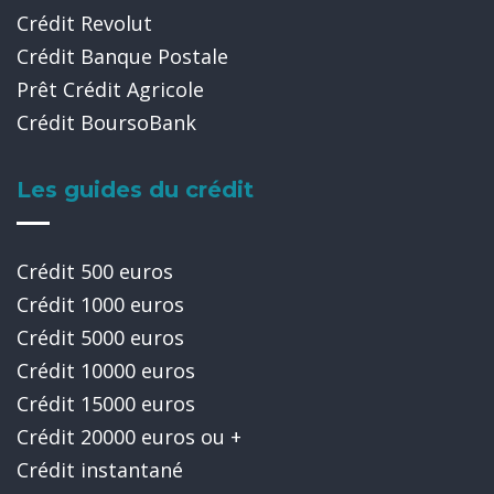
Crédit Revolut
Crédit Banque Postale
Prêt Crédit Agricole
Crédit BoursoBank
Les guides du crédit
Crédit 500 euros
Crédit 1000 euros
Crédit 5000 euros
Crédit 10000 euros
Crédit 15000 euros
Crédit 20000 euros ou +
Crédit instantané