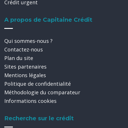
Crédit urgent
A propos de Capitaine Crédit
Qui sommes-nous ?
Contactez-nous
Plan du site
Sites partenaires
Mentions légales
Politique de confidentialité
Méthodologie du comparateur
Informations cookies
Recherche sur le crédit