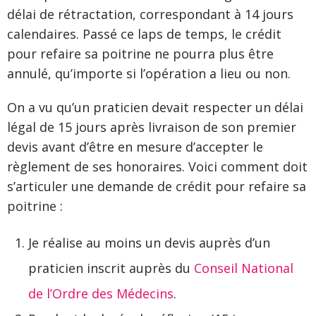
délai de rétractation, correspondant à 14 jours
calendaires. Passé ce laps de temps, le crédit
pour refaire sa poitrine ne pourra plus être
annulé, qu’importe si l’opération a lieu ou non.
On a vu qu’un praticien devait respecter un délai
légal de 15 jours après livraison de son premier
devis avant d’être en mesure d’accepter le
règlement de ses honoraires. Voici comment doit
s’articuler une demande de crédit pour refaire sa
poitrine :
Je réalise au moins un devis auprès d’un
praticien inscrit auprès du
Conseil National
de l’Ordre des Médecins
.