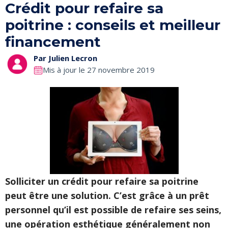
Crédit pour refaire sa
poitrine : conseils et meilleur
financement
Par
Julien Lecron
Mis à jour le 27 novembre 2019
Solliciter un crédit pour refaire sa poitrine
peut être une solution. C’est grâce à un prêt
personnel qu’il est possible de refaire ses seins,
une opération esthétique généralement non