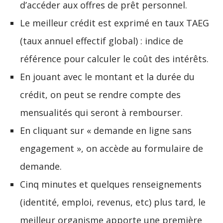
d’accéder aux offres de prêt personnel.
Le meilleur crédit est exprimé en taux TAEG
(taux annuel effectif global) : indice de
référence pour calculer le coût des intérêts.
En jouant avec le montant et la durée du
crédit, on peut se rendre compte des
mensualités qui seront à rembourser.
En cliquant sur « demande en ligne sans
engagement », on accède au formulaire de
demande.
Cinq minutes et quelques renseignements
(identité, emploi, revenus, etc) plus tard, le
meilleur organisme apporte une première