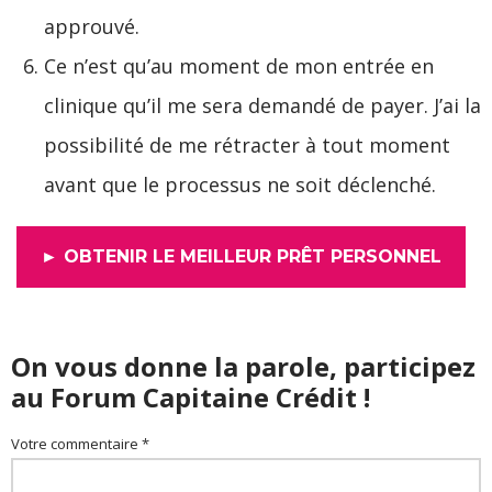
approuvé.
Ce n’est qu’au moment de mon entrée en
clinique qu’il me sera demandé de payer. J’ai la
possibilité de me rétracter à tout moment
avant que le processus ne soit déclenché.
► OBTENIR LE MEILLEUR PRÊT PERSONNEL
On vous donne la parole, participez
au Forum Capitaine Crédit !
Votre commentaire *