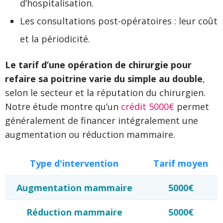
d’hospitalisation.
Les consultations post-opératoires : leur coût
et la périodicité.
Le tarif d’une opération de chirurgie pour
refaire sa poitrine varie du simple au double
,
selon le secteur et la réputation du chirurgien.
Notre étude montre qu’un
crédit 5000€
permet
généralement de financer intégralement une
augmentation ou réduction mammaire.
Type d'intervention
Tarif moyen
Augmentation mammaire
5000€
Réduction mammaire
5000€