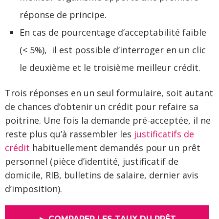
réponse de principe.
En cas de pourcentage d’acceptabilité faible
(< 5%), il est possible d’interroger en un clic
le deuxième et le troisième meilleur crédit.
Trois réponses en un seul formulaire, soit autant
de chances d’obtenir un crédit pour refaire sa
poitrine. Une fois la demande pré-acceptée, il ne
reste plus qu’à rassembler les
justificatifs de
crédit
habituellement demandés pour un prêt
personnel (pièce d’identité, justificatif de
domicile, RIB, bulletins de salaire, dernier avis
d’imposition).
► COMPARER LES TAUX DU PRÊT