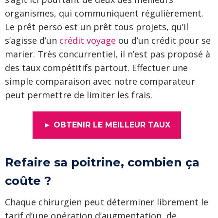
organismes, qui communiquent régulièrement.
Le prêt perso est un prêt tous projets, qu’il
s’agisse d’un
crédit voyage
ou d’un crédit pour se
marier. Très concurrentiel, il n’est pas proposé à
des taux compétitifs partout. Effectuer une
simple comparaison avec notre comparateur
peut permettre de limiter les frais.
► OBTENIR LE MEILLEUR TAUX
Refaire sa poitrine, combien ça
coûte ?
Chaque chirurgien peut déterminer librement le
tarif d’une opération d’augmentation, de