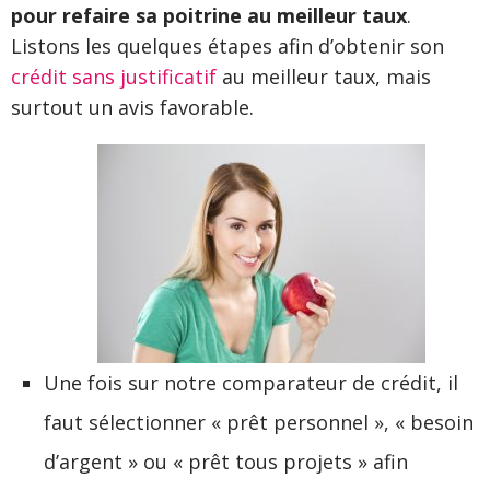
pour refaire sa poitrine au meilleur taux
.
Listons les quelques étapes afin d’obtenir son
crédit sans justificatif
au meilleur taux, mais
surtout un avis favorable.
Une fois sur notre comparateur de crédit, il
faut sélectionner « prêt personnel », « besoin
d’argent » ou « prêt tous projets » afin