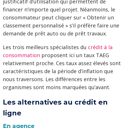
justificatif d’utilisation qui permettent de
financer n’importe quel projet. Néanmoins, le
consommateur peut cliquer sur « Obtenir un
classement personnalisé » s’il préfère faire une
demande de prêt auto ou de prêt travaux.
Les trois meilleurs spécialistes du
crédit à la
consommation
proposent ici un taux TAEG
relativement proche. Ces taux assez élevés sont
caractéristiques de la période d’inflation que
nous traversons. Les différences entre les
organismes sont moins marquées qu’avant.
Les alternatives au crédit en
ligne
E
n agence