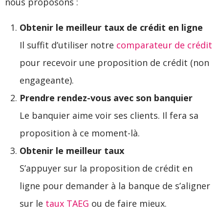
nous proposons :
Obtenir le meilleur taux de crédit en ligne
Il suffit d’utiliser notre
comparateur de crédit
pour recevoir une proposition de crédit (non
engageante).
Prendre rendez-vous avec son banquier
Le banquier aime voir ses clients. Il fera sa
proposition à ce moment-là.
Obtenir le meilleur taux
S’appuyer sur la proposition de crédit en
ligne pour demander à la banque de s’aligner
sur le
taux TAEG
ou de faire mieux.