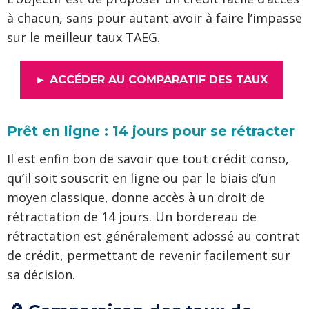
à chacun, sans pour autant avoir à faire l’impasse
sur le meilleur taux TAEG.
► ACCÉDER AU COMPARATIF DES TAUX
Prêt en ligne : 14 jours pour se rétracter
Il est enfin bon de savoir que tout crédit conso,
qu’il soit souscrit en ligne ou par le biais d’un
moyen classique, donne accès à un droit de
rétractation de 14 jours. Un bordereau de
rétractation est généralement adossé au contrat
de crédit, permettant de revenir facilement sur
sa décision.