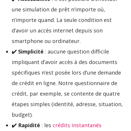
une simulation de prêt n’importe où,
n’importe quand. La seule condition est
d’avoir un accès internet depuis son
smartphone ou ordinateur.
✔️ Simplicité
: aucune question difficile
impliquant d’avoir accès à des documents
spécifiques n’est posée lors d’une demande
de crédit en ligne. Notre questionnaire de
crédit, par exemple, se contente de quatre
étapes simples (identité, adresse, situation,
budget).
✔️ Rapidité
: les
crédits instantanés