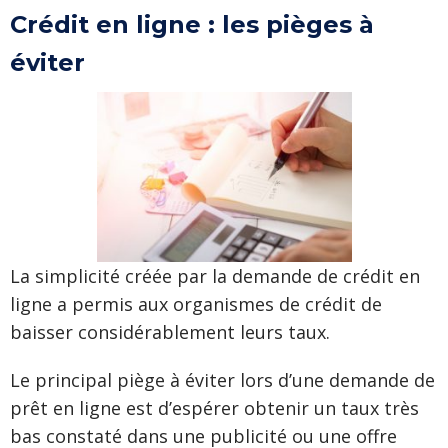
Crédit en ligne : les pièges à
éviter
La simplicité créée par la demande de crédit en
ligne a permis aux organismes de crédit de
baisser considérablement leurs taux.
Le principal piège à éviter lors d’une demande de
prêt en ligne est d’espérer obtenir un taux très
bas constaté dans une publicité ou une offre