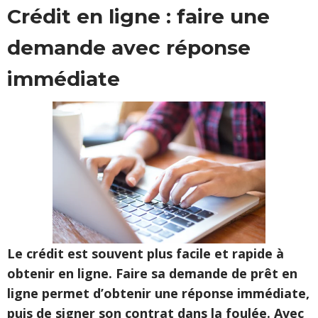
Crédit en ligne : faire une
demande avec réponse
immédiate
Le crédit est souvent plus facile et rapide à
obtenir en ligne. Faire sa demande de prêt en
ligne permet d’obtenir une réponse immédiate,
puis de signer son contrat dans la foulée. Avec