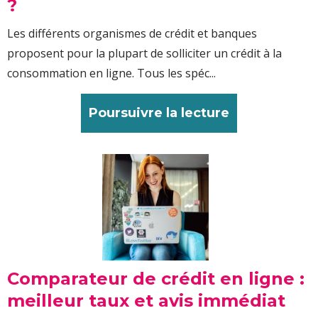
?
Les différents organismes de crédit et banques
proposent pour la plupart de solliciter un crédit à la
consommation en ligne. Tous les spéc...
Poursuivre la lecture
Comparateur de crédit en ligne :
meilleur taux et avis immédiat