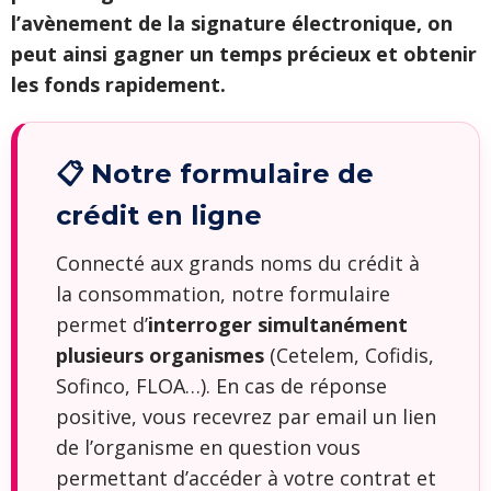
l’avènement de la signature électronique, on
peut ainsi gagner un temps précieux et obtenir
les fonds rapidement.
📋 Notre formulaire de
crédit en ligne
Connecté aux grands noms du crédit à
la consommation, notre formulaire
permet d’
interroger simultanément
plusieurs organismes
(Cetelem, Cofidis,
Sofinco, FLOA…). En cas de réponse
positive, vous recevrez par email un lien
de l’organisme en question vous
permettant d’accéder à votre contrat et