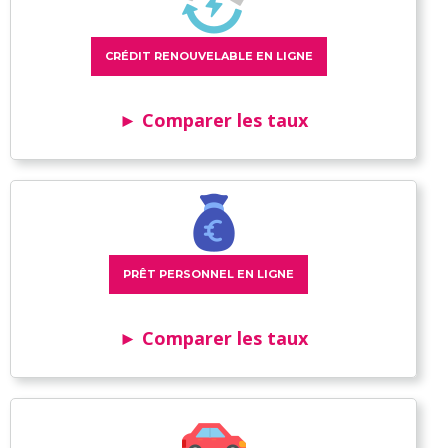
CRÉDIT RENOUVELABLE EN LIGNE
► Comparer les taux
PRÊT PERSONNEL EN LIGNE
► Comparer les taux