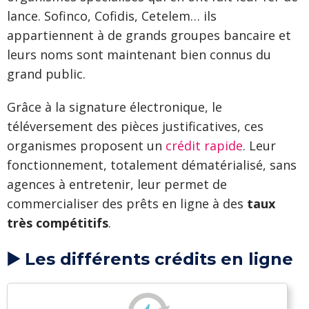
lance. Sofinco, Cofidis, Cetelem… ils
appartiennent à de grands groupes bancaire et
leurs noms sont maintenant bien connus du
grand public.
Grâce à la signature électronique, le
téléversement des pièces justificatives, ces
organismes proposent un
crédit rapide
. Leur
fonctionnement, totalement dématérialisé, sans
agences à entretenir, leur permet de
commercialiser des prêts en ligne à des
taux
très compétitifs
.
▶️ Les différents crédits en ligne