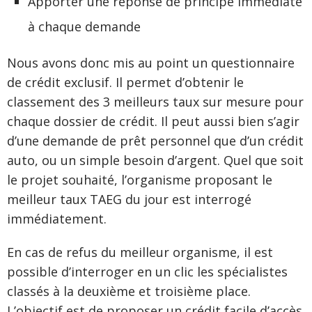
Apporter une réponse de principe immédiate
à chaque demande
Nous avons donc mis au point un questionnaire
de crédit exclusif. Il permet d’obtenir le
classement des 3 meilleurs taux sur mesure pour
chaque dossier de crédit. Il peut aussi bien s’agir
d’une demande de prêt personnel que d’un crédit
auto, ou un simple besoin d’argent. Quel que soit
le projet souhaité, l’organisme proposant le
meilleur taux TAEG du jour est interrogé
immédiatement.
En cas de refus du meilleur organisme, il est
possible d’interroger en un clic les spécialistes
classés à la deuxième et troisième place.
L’objectif est de proposer un crédit facile d’accès