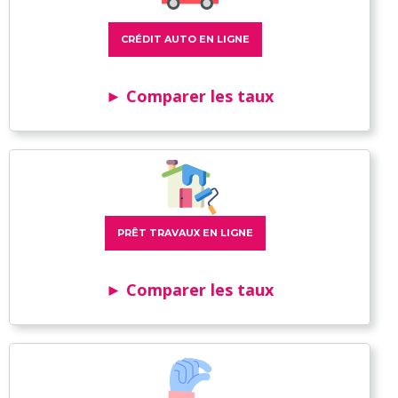
CRÉDIT AUTO EN LIGNE
► Comparer les taux
PRÊT TRAVAUX EN LIGNE
► Comparer les taux