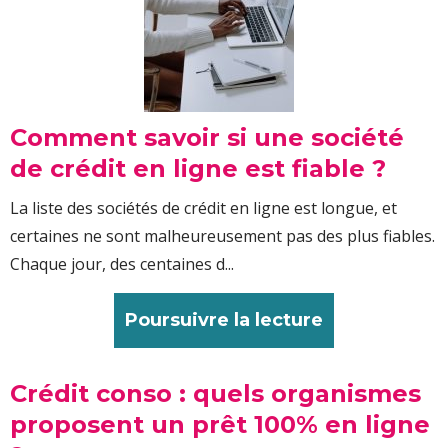
Comment savoir si une société
de crédit en ligne est fiable ?
La liste des sociétés de crédit en ligne est longue, et
certaines ne sont malheureusement pas des plus fiables.
Chaque jour, des centaines d...
Poursuivre la lecture
Crédit conso : quels organismes
proposent un prêt 100% en ligne