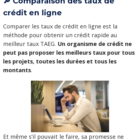
🔎 Comparaison des taux de
crédit en ligne
Comparer les taux de crédit en ligne est la
méthode pour obtenir un crédit rapide au
meilleur taux TAEG.
Un organisme de crédit ne
peut pas proposer les meilleurs taux pour tous
les projets, toutes les durées et tous les
montants
.
Et même s’il pouvait le faire, sa promesse ne