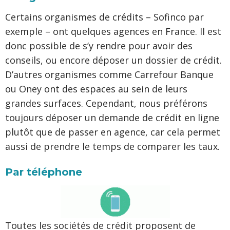
Certains organismes de crédits – Sofinco par
exemple – ont quelques agences en France. Il est
donc possible de s’y rendre pour avoir des
conseils, ou encore déposer un dossier de crédit.
D’autres organismes comme Carrefour Banque
ou Oney ont des espaces au sein de leurs
grandes surfaces. Cependant, nous préférons
toujours déposer un demande de crédit en ligne
plutôt que de passer en agence, car cela permet
aussi de prendre le temps de comparer les taux.
P
ar téléphone
Toutes les sociétés de crédit proposent de