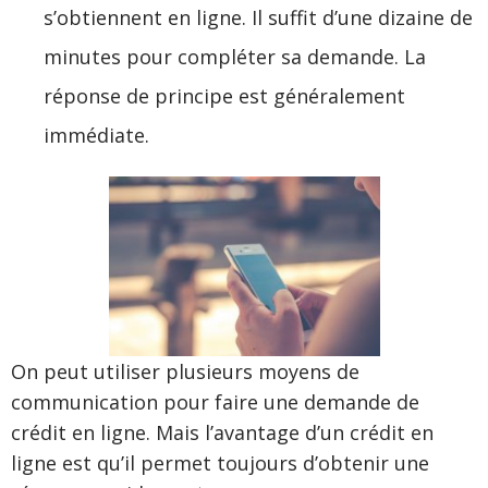
s’obtiennent en ligne. Il suffit d’une dizaine de
minutes pour compléter sa demande. La
réponse de principe est généralement
immédiate.
On peut utiliser plusieurs moyens de
communication pour faire une demande de
crédit en ligne. Mais l’avantage d’un crédit en
ligne est qu’il permet toujours d’obtenir une