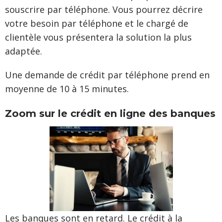
souscrire par téléphone. Vous pourrez décrire
votre besoin par téléphone et le chargé de
clientèle vous présentera la solution la plus
adaptée.
Une demande de crédit par téléphone prend en
moyenne de 10 à 15 minutes.
Zoom sur le crédit en ligne des banques
Les banques sont en retard. Le crédit à la