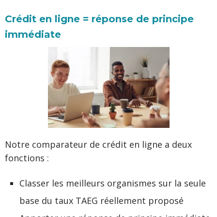
Crédit en ligne = réponse de principe
immédiate
Notre comparateur de crédit en ligne a deux
fonctions :
Classer les meilleurs organismes sur la seule
base du taux TAEG réellement proposé