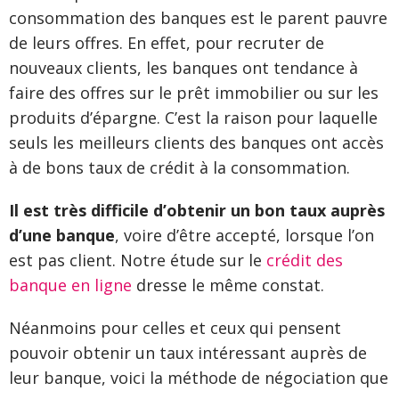
consommation des banques est le parent pauvre
de leurs offres. En effet, pour recruter de
nouveaux clients, les banques ont tendance à
faire des offres sur le prêt immobilier ou sur les
produits d’épargne. C’est la raison pour laquelle
seuls les meilleurs clients des banques ont accès
à de bons taux de crédit à la consommation.
Il est très difficile d’obtenir un bon taux auprès
d’une banque
, voire d’être accepté, lorsque l’on
est pas client. Notre étude sur le
crédit des
banque en ligne
dresse le même constat.
Néanmoins pour celles et ceux qui pensent
pouvoir obtenir un taux intéressant auprès de
leur banque, voici la méthode de négociation que