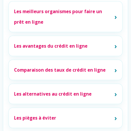
Les meilleurs organismes pour faire un
prêt en ligne
Les avantages du crédit en ligne
Comparaison des taux de crédit en ligne
Les alternatives au crédit en ligne
Les pièges à éviter