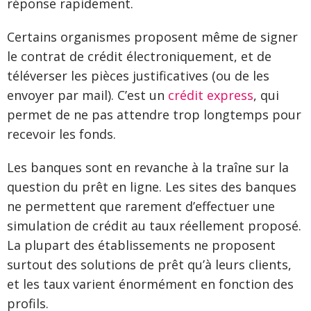
réponse rapidement.
Certains organismes proposent même de signer
le contrat de crédit électroniquement, et de
téléverser les pièces justificatives (ou de les
envoyer par mail). C’est un
crédit express
, qui
permet de ne pas attendre trop longtemps pour
recevoir les fonds.
Les banques sont en revanche à la traîne sur la
question du prêt en ligne. Les sites des banques
ne permettent que rarement d’effectuer une
simulation de crédit au taux réellement proposé.
La plupart des établissements ne proposent
surtout des solutions de prêt qu’à leurs clients,
et les taux varient énormément en fonction des
profils.