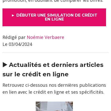
promotion, en oubliant de comparer les offres.
► DÉBUTER UNE SIMULATION DE CRÉDIT
EN LIGNE
Rédigé par
Noémie Verbaere
Le 03/04/2024
▶️ Actualités et derniers articles
sur le crédit en ligne
Retrouvez ci-dessous nos dernières publications
en lien avec le crédit en ligne et ses spécificités.