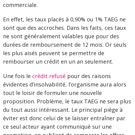
commerciale.
En effet, les taux placés à 0,90% ou 1% TAEG ne
sont que des accroches. Dans les faits, ces taux
ne sont généralement valables que pour des
durées de remboursement de 12 mois. Or seuls
les plus aisés peuvent se permettre de
rembourser un crédit en un an seulement.
Une fois le
crédit refusé
pour des raisons
évidentes d’insolvabilité, l’organisme aura alors
tout le loisir de formuler une nouvelle
proposition. Problème, le taux TAEG ne sera plus
du tout aussi intéressant. Le principal piège à
éviter est donc celui de se laisser entraîner par
ce seul acteur ayant communiqué sur une