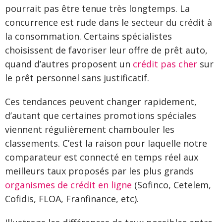
pourrait pas être tenue très longtemps. La
concurrence est rude dans le secteur du crédit à
la consommation. Certains spécialistes
choisissent de favoriser leur offre de prêt auto,
quand d’autres proposent un
crédit pas cher
sur
le prêt personnel sans justificatif.
Ces tendances peuvent changer rapidement,
d’autant que certaines promotions spéciales
viennent régulièrement chambouler les
classements. C’est la raison pour laquelle notre
comparateur est connecté en temps réel aux
meilleurs taux proposés par les plus grands
organismes de crédit en ligne
(Sofinco, Cetelem,
Cofidis, FLOA, Franfinance, etc).