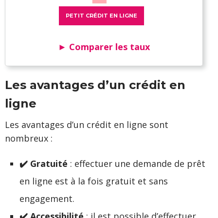
PETIT CRÉDIT EN LIGNE
► Comparer les taux
Les avantages d’un crédit en
ligne
Les avantages d’un crédit en ligne sont
nombreux :
✔️ Gratuité
: effectuer une demande de prêt
en ligne est à la fois gratuit et sans
engagement.
✔️ Accessibilité
: il est possible d’effectuer