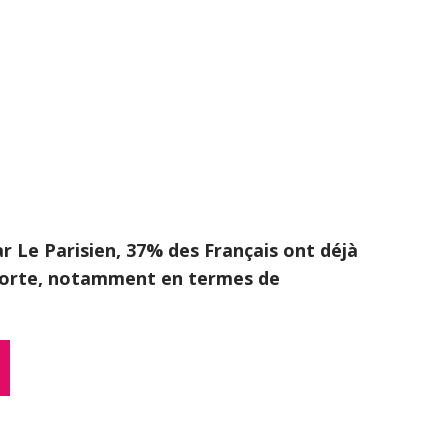
r Le Parisien, 37% des Français ont déjà
mporte, notamment en termes de