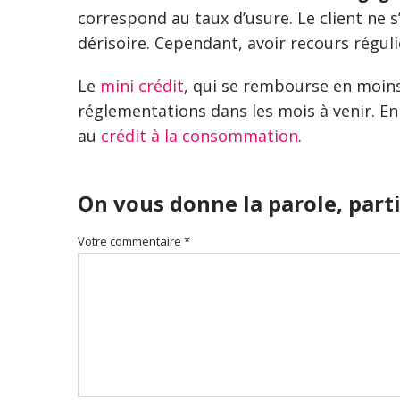
correspond au taux d’usure. Le client ne 
dérisoire. Cependant, avoir recours régul
Le
mini crédit
, qui se rembourse en moins d
réglementations dans les mois à venir. En 
au
crédit à la consommation
.
On vous donne la parole, parti
Votre commentaire *