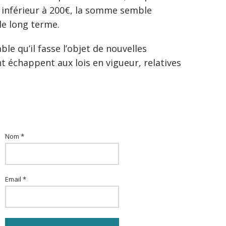
, inférieur à 200€, la somme semble
le long terme.
ble qu’il fasse l’objet de nouvelles
nt échappent aux lois en vigueur, relatives
Nom *
Email *