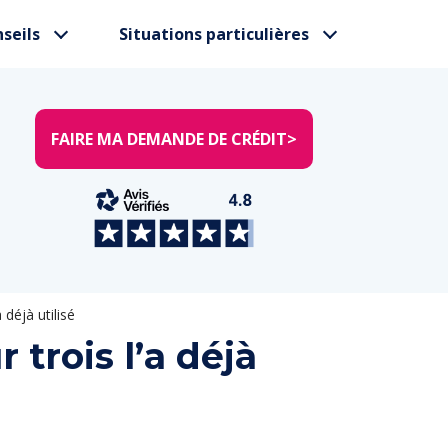
seils
Situations particulières
FAIRE MA DEMANDE DE CRÉDIT
>
 déjà utilisé
 trois l’a déjà