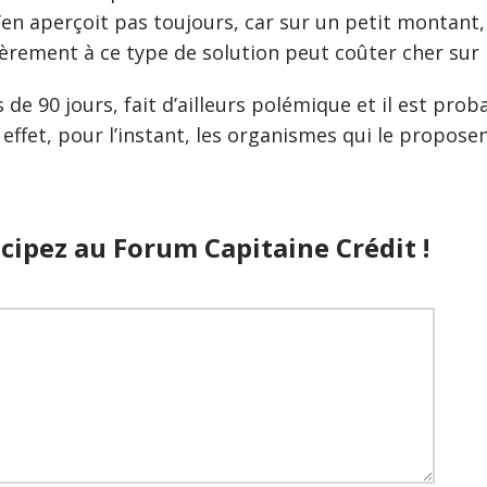
s’en aperçoit pas toujours, car sur un petit montant
ièrement à ce type de solution peut coûter cher sur 
e 90 jours, fait d’ailleurs polémique et il est proba
effet, pour l’instant, les organismes qui le propose
cipez au Forum Capitaine Crédit !