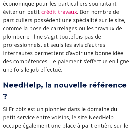
économique pour les particuliers souhaitant
éviter un petit
crédit travaux
. Bon nombre de
particuliers possèdent une spécialité sur le site,
comme la pose de carrelages ou les travaux de
plomberie. Il ne s’agit toutefois pas de
professionnels, et seuls les avis d’autres
internautes permettent d’avoir une bonne idée
des compétences. Le paiement s’effectue en ligne
une fois le job effectué.
NeedHelp, la nouvelle référence
?
Si Frizbiz est un pionnier dans le domaine du
petit service entre voisins, le site NeedHelp
occupe également une place à part entière sur le