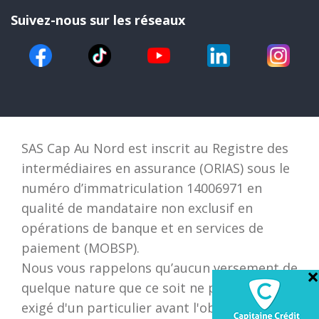
Suivez-nous sur les réseaux
SAS Cap Au Nord est inscrit au Registre des
intermédiaires en assurance (ORIAS) sous le
numéro d’immatriculation 14006971 en
qualité de mandataire non exclusif en
opérations de banque et en services de
paiement (MOBSP).
Nous vous rappelons qu’aucun versement de
×
quelque nature que ce soit ne peut être
exigé d'un particulier avant l'obtention d'un