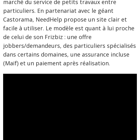
marché du service de petits travaux entre
particuliers. En partenariat avec le géant
Castorama, NeedHelp propose un site clair et
facile à utiliser. Le modèle est quant à lui proche
de celui de son Frizbiz : une offre
jobbers/demandeurs, des particuliers spécialisés
dans certains domaines, une assurance incluse
(Maïf) et un paiement après réalisation.