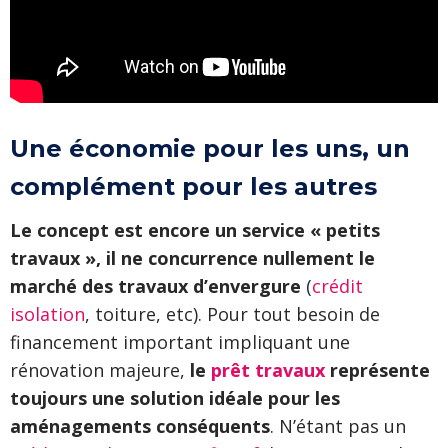
Une économie pour les uns, un
complément pour les autres
Le concept est encore un service « petits
travaux », il ne concurrence nullement le
marché des travaux d’envergure
(
crédit
isolation
, toiture, etc). Pour tout besoin de
financement important impliquant une
rénovation majeure,
le
prêt travaux
représente
toujours une solution idéale pour les
aménagements conséquents
. N’étant pas un