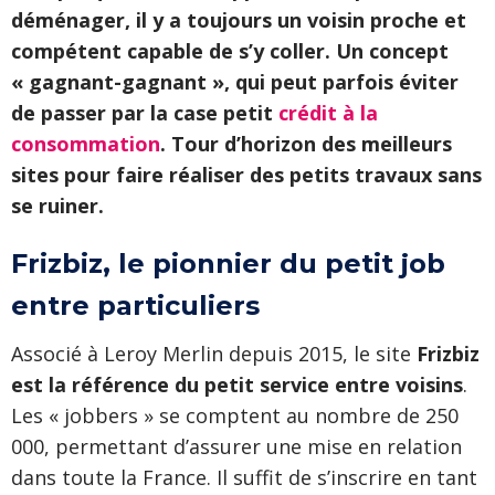
déménager, il y a toujours un voisin proche et
compétent capable de s’y coller. Un concept
« gagnant-gagnant », qui peut parfois éviter
de passer par la case petit
crédit à la
consommation
. Tour d’horizon des meilleurs
sites pour faire réaliser des petits travaux sans
se ruiner.
Frizbiz, le pionnier du petit job
entre particuliers
Associé à Leroy Merlin depuis 2015, le site
Frizbiz
est la référence du petit service entre voisins
.
Les « jobbers » se comptent au nombre de 250
000, permettant d’assurer une mise en relation
dans toute la France. Il suffit de s’inscrire en tant