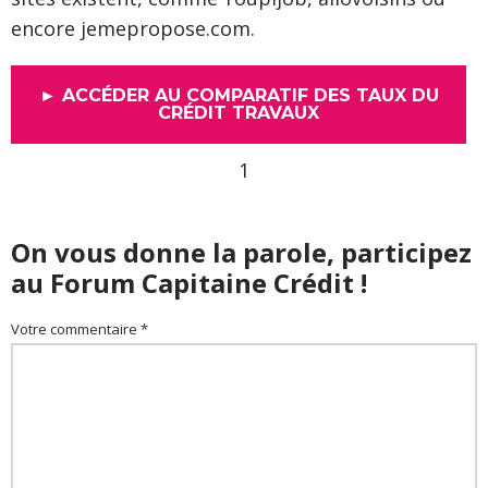
encore jemepropose.com.
► ACCÉDER AU COMPARATIF DES TAUX DU
CRÉDIT TRAVAUX
1
On vous donne la parole, participez
au Forum Capitaine Crédit !
Votre commentaire *