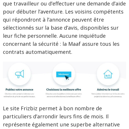
que travailleur ou d’effectuer une demande d’aide
pour débuter l’aventure. Les voisins compétents
qui répondront à l’annonce peuvent être
sélectionnés sur la base d’avis, disponibles sur
leur fiche personnelle. Aucune inquiétude
concernant la sécurité : la Maaf assure tous les
contrats automatiquement.
Le site Frizbiz permet à bon nombre de
particuliers d’arrondir leurs fins de mois. Il
représente également une superbe alternative