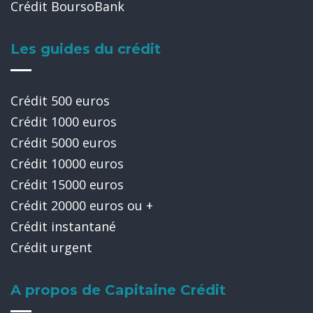
Crédit BoursoBank
Les guides du crédit
Crédit 500 euros
Crédit 1000 euros
Crédit 5000 euros
Crédit 10000 euros
Crédit 15000 euros
Crédit 20000 euros ou +
Crédit instantané
Crédit urgent
A propos de Capitaine Crédit