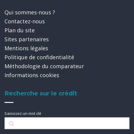
Qui sommes-nous ?
Contactez-nous
Plan du site
Sites partenaires
Mentions légales
Politique de confidentialité
Méthodologie du comparateur
Informations cookies
Recherche sur le crédit
Saisissez un mot clé