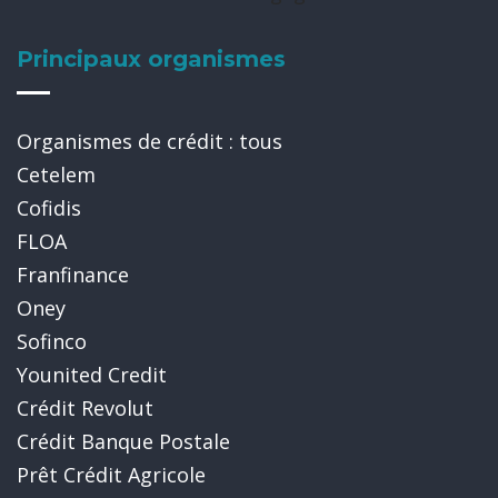
Principaux organismes
Organismes de crédit : tous
Cetelem
Cofidis
FLOA
Franfinance
Oney
Sofinco
Younited Credit
Crédit Revolut
Crédit Banque Postale
Prêt Crédit Agricole