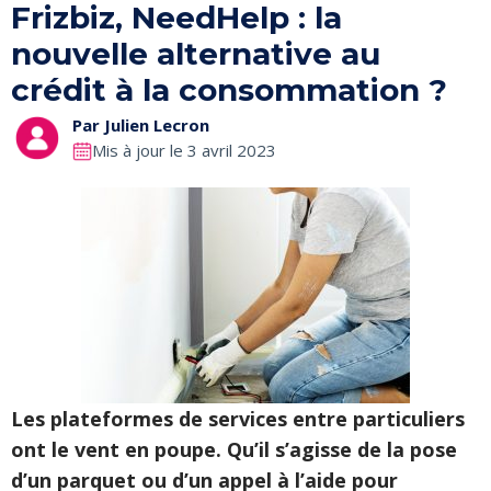
Frizbiz, NeedHelp : la
nouvelle alternative au
crédit à la consommation ?
Par
Julien Lecron
Mis à jour le 3 avril 2023
Les plateformes de services entre particuliers
ont le vent en poupe. Qu’il s’agisse de la pose
d’un parquet ou d’un appel à l’aide pour