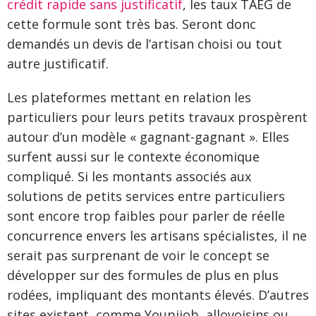
crédit rapide sans justificatif
, les taux TAEG de
cette formule sont très bas. Seront donc
demandés un devis de l’artisan choisi ou tout
autre justificatif.
Les plateformes mettant en relation les
particuliers pour leurs petits travaux prospèrent
autour d’un modèle « gagnant-gagnant ». Elles
surfent aussi sur le contexte économique
compliqué. Si les montants associés aux
solutions de petits services entre particuliers
sont encore trop faibles pour parler de réelle
concurrence envers les artisans spécialistes, il ne
serait pas surprenant de voir le concept se
développer sur des formules de plus en plus
rodées, impliquant des montants élevés. D’autres
sites existent, comme Youpijob, allovoisins ou