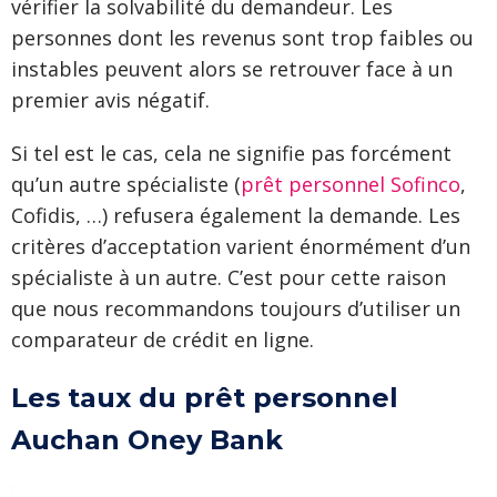
vérifier la solvabilité du demandeur. Les
personnes dont les revenus sont trop faibles ou
instables peuvent alors se retrouver face à un
premier avis négatif.
Si tel est le cas, cela ne signifie pas forcément
qu’un autre spécialiste (
prêt personnel Sofinco
,
Cofidis, …) refusera également la demande. Les
critères d’acceptation varient énormément d’un
spécialiste à un autre. C’est pour cette raison
que nous recommandons toujours d’utiliser un
comparateur de crédit en ligne.
Les taux du prêt personnel
Auchan Oney Bank