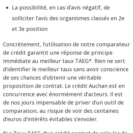
La possibilité, en cas d’avis négatif, de
solliciter l’avis des organismes classés en 2e
et 3e position
Concrètement, l’utilisation de notre comparateur
de crédit garantit une réponse de principe
immédiate au meilleur taux TAEG*. Rien ne sert
d’identifier le meilleur taux sans avoir conscience
de ses chances d’obtenir une véritable
proposition de contrat. Le crédit Auchan est en
concurrence avec énormément d’acteurs. Il est
de nos jours impensable de priver d’un outil de
comparaison, au risque de voir des centaines
d’euros d’intérêts évitables s’envoler.