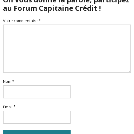
au Forum Capitaine Crédit !
Votre commentaire *
Nom *
Email *