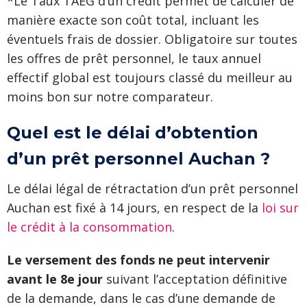
*Le Taux TAEG d’un crédit permet de calculer de
manière exacte son coût total, incluant les
éventuels frais de dossier. Obligatoire sur toutes
les offres de prêt personnel, le taux annuel
effectif global est toujours classé du meilleur au
moins bon sur notre comparateur.
Quel est le délai d’obtention
d’un prêt personnel Auchan ?
Le délai légal de rétractation d’un prêt personnel
Auchan est fixé à 14 jours, en respect de la
loi sur
le crédit à la consommation
.
Le versement des fonds ne peut intervenir
avant le 8e jour
suivant l’acceptation définitive
de la demande, dans le cas d’une demande de