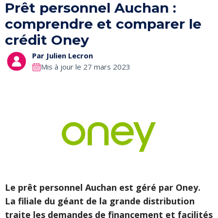
Prêt personnel Auchan :
comprendre et comparer le
crédit Oney
Par
Julien Lecron
Mis à jour le 27 mars 2023
Le prêt personnel Auchan est géré par Oney.
La filiale du géant de la grande distribution
traite les demandes de financement et facilités