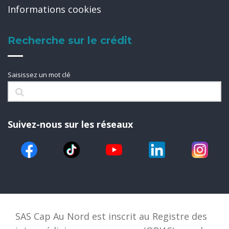
Informations cookies
Recherche sur le crédit
Saisissez un mot clé
Suivez-nous sur les réseaux
SAS Cap Au Nord est inscrit au Registre des