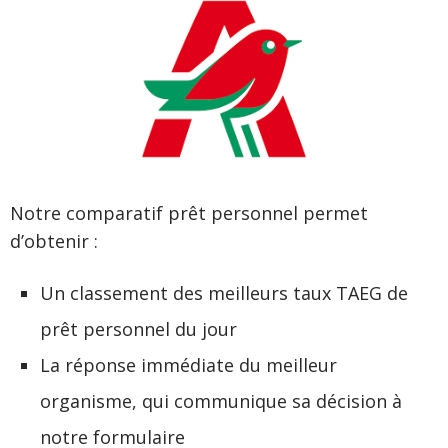
Notre comparatif prêt personnel permet
d’obtenir :
Un classement des meilleurs taux TAEG de
prêt personnel du jour
La réponse immédiate du meilleur
organisme, qui communique sa décision à
notre formulaire