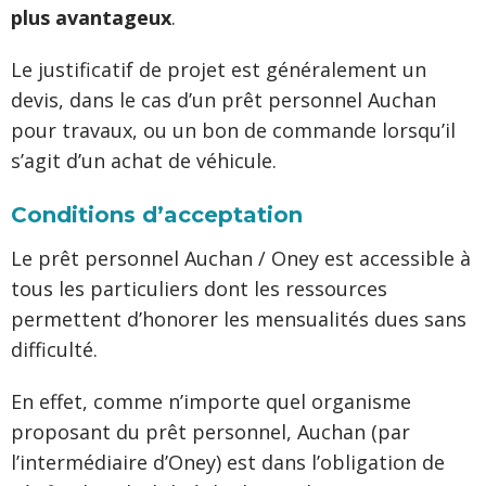
plus avantageux
.
Le justificatif de projet est généralement un
devis, dans le cas d’un prêt personnel Auchan
pour travaux, ou un bon de commande lorsqu’il
s’agit d’un achat de véhicule.
Conditions d’acceptation
Le prêt personnel Auchan / Oney est accessible à
tous les particuliers dont les ressources
permettent d’honorer les mensualités dues sans
difficulté.
En effet, comme n’importe quel organisme
proposant du prêt personnel, Auchan (par
l’intermédiaire d’Oney) est dans l’obligation de