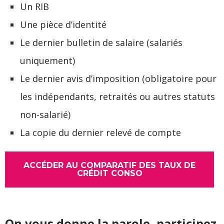
Un RIB
Une pièce d’identité
Le dernier bulletin de salaire (salariés
uniquement)
Le dernier avis d’imposition (obligatoire pour
les indépendants, retraités ou autres statuts
non-salarié)
La copie du dernier relevé de compte
ACCÉDER AU COMPARATIF DES TAUX DE
CRÉDIT CONSO
On vous donne la parole, participez