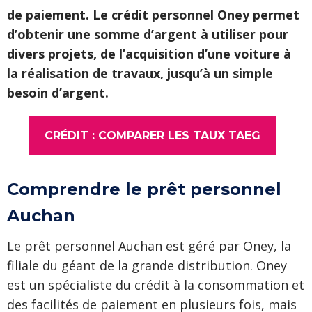
de paiement. Le crédit personnel Oney permet
d’obtenir une somme d’argent à utiliser pour
divers projets, de l’acquisition d’une voiture à
la réalisation de travaux, jusqu’à un simple
besoin d’argent.
CRÉDIT : COMPARER LES TAUX TAEG
Comprendre le prêt personnel
Auchan
Le prêt personnel Auchan est géré par Oney, la
filiale du géant de la grande distribution. Oney
est un spécialiste du crédit à la consommation et
des facilités de paiement en plusieurs fois, mais