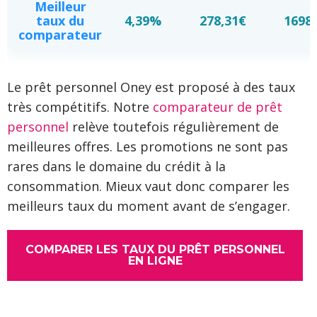
Meilleur
taux du
4,39%
278,31€
1698
comparateur
Le prêt personnel Oney est proposé à des taux
très compétitifs. Notre
comparateur de prêt
personnel
relève toutefois régulièrement de
meilleures offres. Les promotions ne sont pas
rares dans le domaine du crédit à la
consommation. Mieux vaut donc comparer les
meilleurs taux du moment avant de s’engager.
COMPARER LES TAUX DU PRÊT PERSONNEL
EN LIGNE