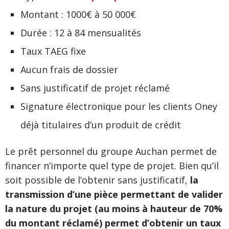
Montant : 1000€ à 50 000€
Durée : 12 à 84 mensualités
Taux TAEG fixe
Aucun frais de dossier
Sans justificatif de projet réclamé
Signature électronique pour les clients Oney
déjà titulaires d’un produit de crédit
Le prêt personnel du groupe Auchan permet de
financer n’importe quel type de projet. Bien qu’il
soit possible de l’obtenir sans justificatif,
la
transmission d’une pièce permettant de valider
la nature du projet (au moins à hauteur de 70%
du montant réclamé) permet d’obtenir un taux