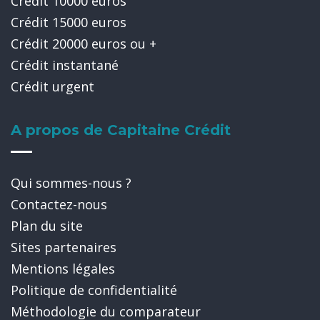
Crédit 10000 euros
Crédit 15000 euros
Crédit 20000 euros ou +
Crédit instantané
Crédit urgent
A propos de Capitaine Crédit
Qui sommes-nous ?
Contactez-nous
Plan du site
Sites partenaires
Mentions légales
Politique de confidentialité
Méthodologie du comparateur