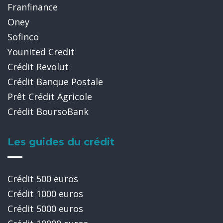
Franfinance
Oney
Sofinco
Younited Credit
Crédit Revolut
Crédit Banque Postale
Prêt Crédit Agricole
Crédit BoursoBank
Les guides du crédit
Crédit 500 euros
Crédit 1000 euros
Crédit 5000 euros