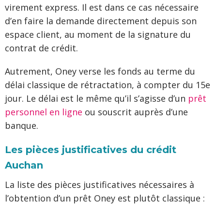
virement express. Il est dans ce cas nécessaire
d’en faire la demande directement depuis son
espace client, au moment de la signature du
contrat de crédit.
Autrement, Oney verse les fonds au terme du
délai classique de rétractation, à compter du 15e
jour. Le délai est le même qu’il s’agisse d’un
prêt
personnel en ligne
ou souscrit auprès d’une
banque.
Les pièces justificatives du crédit
Auchan
La liste des pièces justificatives nécessaires à
l’obtention d’un prêt Oney est plutôt classique :