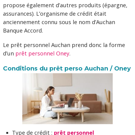
propose également d’autres produits (épargne,
assurances). L’organisme de crédit était
anciennement connu sous le nom d’Auchan
Banque Accord.
Le prêt personnel Auchan prend donc la forme
d’un
prêt personnel Oney
.
Conditions du prêt perso Auchan / Oney
Type de crédit :
prêt personnel