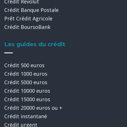
Crédit Revolut
Crédit Banque Postale
Prêt Crédit Agricole
Crédit BoursoBank
Les guides du crédit
Crédit 500 euros
Crédit 1000 euros
Crédit 5000 euros
Crédit 10000 euros
Crédit 15000 euros
Crédit 20000 euros ou +
Crédit instantané
Crédit urgent