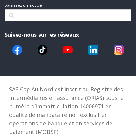
Saisissez un mot clé
Suivez-nous sur les réseaux
SAS Cap Au Nord est inscrit au Registre des
intermédiaires en assurance (ORIAS) sous le
numéro d’immatriculation 14006971 en
qualité de mandataire non exclusif en
opérations de banque et en services de
paiement (MOBSP).