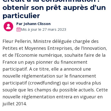
obtenir son prêt auprès d’un
particulier
Par
Johann Clisson
Mis à jour le 27 mars 2023
Fleur Pellerin, Ministre déléguée chargée des
Petites et Moyennes Entreprises, de l’Innovation,
et de l’Economie numérique, souhaite faire de la
France un pays pionner du financement
participatif. A ce titre, elle a annoncé une
nouvelle réglementation sur le financement
participatif (crowdfunding) qui se voudra plus
souple que les champs du possible actuels. Cette
nouvelle réglementation entrera en vigueur en
juillet 2014.