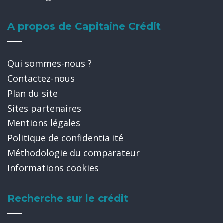
A propos de Capitaine Crédit
Qui sommes-nous ?
Contactez-nous
Plan du site
Sites partenaires
Mentions légales
Politique de confidentialité
Méthodologie du comparateur
Informations cookies
Recherche sur le crédit