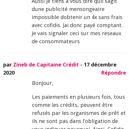
Aussi je tiens a vous dire quil sagit
dune publicité mensongeaire
impossible dobtenir un 4x sans frais
avec cofidis. Jai donc payé comptant.
Je vais signaler ceci sur mes reseaux
de consommateurs
par
Zineb de Capitaine Crédit
-
17 décembre
2020
Répondre
Bonjour,
Les paiements en plusieurs fois, tous
comme les crédits, peuvent être
refusés par les organismes de prêt et
ils ne sont pas dans l’obligation de