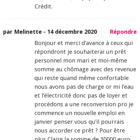
Crédit.
par Melinette -
14 décembre 2020
Répondre
Bonjour et merci d’avance à ceux qui
répondront je souhaiterai un prêt
personnel mon mari et moi-même
somme au chômage avec des revenue
qui reste quand même confortable
nous avons pas de charge or mi l’eau
et l’électricité donc pas de loyer et
procédons a une reconversion pro je
commence un nouvelle emploi en
janvier penser vous qu’il pourrais
nous accorder ce prêt ? Pour être
plus Claire la somme de 30000 euro