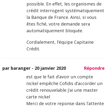
possible. En effet, les organismes de
crédit interrogent systématiquement
la Banque de France. Ainsi, si vous
êtes fiché, votre demande sera
automatiquement bloquée.
Cordialement, l’équipe Capitaine
Crédit.
par baranger -
20 janvier 2020
Répondre
est que le fait d’avoir un compte
nickel empêche Cofidis d’accorder un
crédit renouvelable j’ai une master
carte nickel
Merci de votre reponse dans l’attente