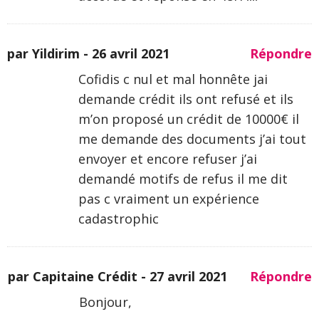
par Yildirim -
26 avril 2021
Répondre
Cofidis c nul et mal honnête jai
demande crédit ils ont refusé et ils
m’on proposé un crédit de 10000€ il
me demande des documents j’ai tout
envoyer et encore refuser j’ai
demandé motifs de refus il me dit
pas c vraiment un expérience
cadastrophic
par Capitaine Crédit -
27 avril 2021
Répondre
Bonjour,