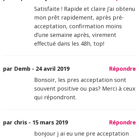
Satisfaite ! Rapide et claire j’ai obtenu
mon prêt rapidement, après pré-
acceptation, confirmation moins
d’une semaine après, virement
effectué dans les 48h, top!
par Demb -
24 avril 2019
Répondre
Bonsoir, les pres acceptation sont
souvent positive ou pas? Merci à ceux
qui répondront.
par chris -
15 mars 2019
Répondre
bonjour j ai eu une pre acceptation