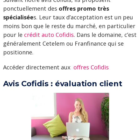
ponctuellement des
offres promo très
spécialisée
s. Leur taux d’acceptation est un peu
moins bon que le reste du marché, en particulier
pour le
crédit auto Cofidis
. Dans le domaine, c’est
généralement Cetelem ou Franfinance qui se
positionne.
Accéder directement aux
offres Cofidis
Avis Cofidis : évaluation client