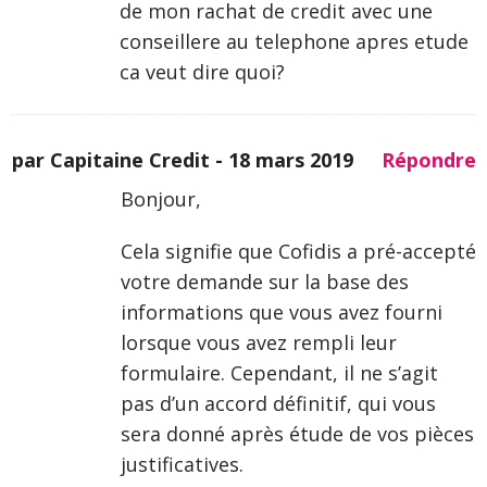
de mon rachat de credit avec une
conseillere au telephone apres etude
ca veut dire quoi?
par Capitaine Credit -
18 mars 2019
Répondre
Bonjour,
Cela signifie que Cofidis a pré-accepté
votre demande sur la base des
informations que vous avez fourni
lorsque vous avez rempli leur
formulaire. Cependant, il ne s’agit
pas d’un accord définitif, qui vous
sera donné après étude de vos pièces
justificatives.