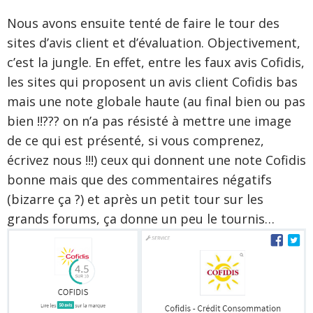
Nous avons ensuite tenté de faire le tour des
sites d’avis client et d’évaluation. Objectivement,
c’est la jungle. En effet, entre les faux avis Cofidis,
les sites qui proposent un avis client Cofidis bas
mais une note globale haute (au final bien ou pas
bien !!??? on n’a pas résisté à mettre une image
de ce qui est présenté, si vous comprenez,
écrivez nous !!!) ceux qui donnent une note Cofidis
bonne mais que des commentaires négatifs
(bizarre ça ?) et après un petit tour sur les
grands forums, ça donne un peu le tournis…