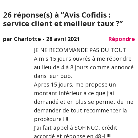
26 réponse(s) à “Avis Cofidis :
service client et meilleur taux ?”
par Charlotte -
28 avril 2021
Répondre
JE NE RECOMMANDE PAS DU TOUT
A mis 15 jours ouvrés à me répondre
au lieu de 4 à 8 jours comme annoncé
dans leur pub.
Apres 15 jours, me propose un
montant inférieur à ce que j’ai
demandé et en plus se permet de me
demander de tout recommencer la
procédure !!!!
J’ai fait appel à SOFINCO, crédit
accordé et réponse en 48H !!!!