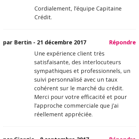
Cordialement, l’équipe Capitaine
Crédit.
par Bertin -
21 décembre 2017
Répondre
Une expérience client très
satisfaisante, des interlocuteurs
sympathiques et professionnels, un
suivi personnalisé avec un taux
cohérent sur le marché du crédit.
Merci pour votre efficacité et pour
l’approche commerciale que j’ai
réellement appréciée.