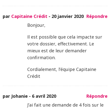
par
Capitaine Crédit
-
20 janvier 2020
Répondre
Bonjour,
Il est possible que cela impacte sur
votre dossier, effectivement. Le
mieux est de leur demander
confirmation.
Cordialement, l’équipe Capitaine
Crédit
par Johanie -
6 avril 2020
Répondre
J’ai fait une demande de 4 fois sur le