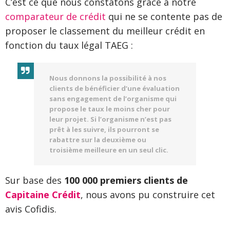
C’est ce que nous constatons grâce à notre
comparateur de crédit
qui ne se contente pas de
proposer le classement du meilleur crédit en
fonction du taux légal TAEG :
Nous donnons la possibilité à nos
clients de bénéficier d’une évaluation
sans engagement de l’organisme qui
propose le taux le moins cher pour
leur projet. Si l’organisme n’est pas
prêt à les suivre, ils pourront se
rabattre sur la deuxième ou
troisième meilleure en un seul clic.
Sur base des
100 000 premiers clients de
Capitaine Crédit
, nous avons pu construire cet
avis Cofidis.