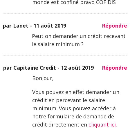
monde est confiné bravo COFIDIS
par Lanet -
11 août 2019
Répondre
Peut on demander un crédit recevant
le salaire minimum ?
par Capitaine Credit -
12 août 2019
Répondre
Bonjour,
Vous pouvez en effet demander un
crédit en percevant le salaire
minimum. Vous pouvez accéder à
notre formulaire de demande de
crédit directement en
cliquant ici
.