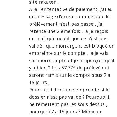
site rakuten ,
A la 1er tentative de paiement, j’ai eu
un message d’erreur comme quoi le
prélèvement n’est pas passé , j’ai
retenté une 2 ème fois , la je reçois
un mail qui me dit que ce n’est pas
validé , que mon argent est bloqué en
empreinte sur le compte , la je vais
sur mon compte et je m’aperçois qu’il
y a bien 2 fois 57.77€ de prélevé qui
seront remis sur le compte sous 7 a
15 jours ,
Pourquoi il font une empreinte si le
dossier n’est pas validé ? Pourquoi il
ne remettent pas les sous dessus ,
pourquoi 7 a 15 jours ? Même un