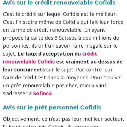
Avis sur le crédit renouvelable Cofidis
C’est le crédit sur lequel Cofidis est le meilleur.
C’est l’histoire même de Cofidis qui fait leur force
en terme de crédit renouvelable. En ayant
proposé la carte des 3 Suisses à des millions de
personnes, ils ont un savoir-faire inégalé sur le
sujet.
Le taux d’acceptation du
crédit
renouvelable Cofidis
est vraiment au dessus de
leur concurrents
sur le sujet. Par contre leur
taux de crédit est dans la moyenne. Pour trouver
un prêt renouvelable pas cher, mieux vaut
s’adresser à
Sofinco
.
Avis sur le prêt personnel Cofidis
Objectivement, ce n’est pas leur meilleur secteur.
Suivant notre avis Cofidis, ils proposent