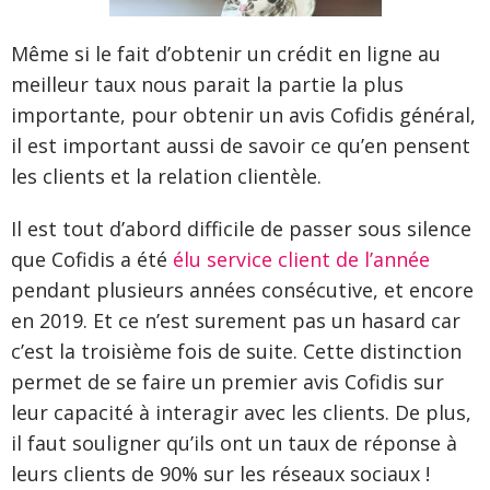
Même si le fait d’obtenir un crédit en ligne au
meilleur taux nous parait la partie la plus
importante, pour obtenir un avis Cofidis général,
il est important aussi de savoir ce qu’en pensent
les clients et la relation clientèle.
Il est tout d’abord difficile de passer sous silence
que Cofidis a été
élu service client de l’année
pendant plusieurs années consécutive, et encore
en 2019. Et ce n’est surement pas un hasard car
c’est la troisième fois de suite. Cette distinction
permet de se faire un premier avis Cofidis sur
leur capacité à interagir avec les clients. De plus,
il faut souligner qu’ils ont un taux de réponse à
leurs clients de 90% sur les réseaux sociaux !