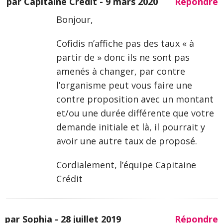
par Capitaine Crédit -
9 mars 2020
Répondre
Bonjour,
Cofidis n’affiche pas des taux « à
partir de » donc ils ne sont pas
amenés à changer, par contre
l’organisme peut vous faire une
contre proposition avec un montant
et/ou une durée différente que votre
demande initiale et là, il pourrait y
avoir une autre taux de proposé.
Cordialement, l’équipe Capitaine
Crédit
par Sophia -
28 juillet 2019
Répondre