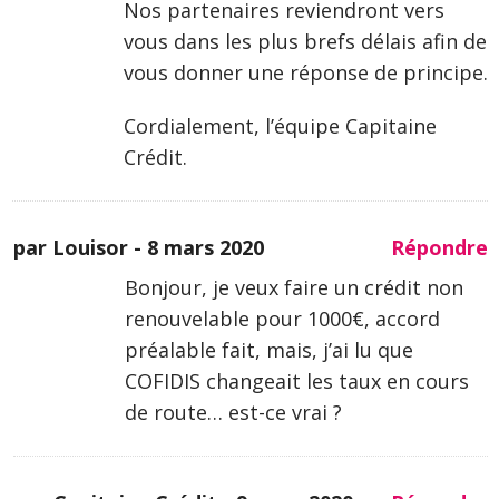
Nos partenaires reviendront vers
vous dans les plus brefs délais afin de
vous donner une réponse de principe.
Cordialement, l’équipe Capitaine
Crédit.
par Louisor -
8 mars 2020
Répondre
Bonjour, je veux faire un crédit non
renouvelable pour 1000€, accord
préalable fait, mais, j’ai lu que
COFIDIS changeait les taux en cours
de route… est-ce vrai ?