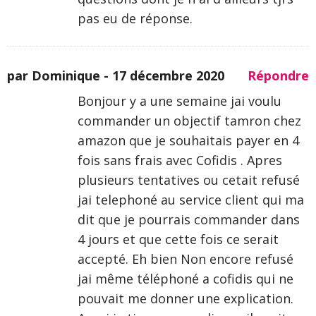
pas eu de réponse.
par Dominique -
17 décembre 2020
Répondre
Bonjour y a une semaine jai voulu
commander un objectif tamron chez
amazon que je souhaitais payer en 4
fois sans frais avec Cofidis . Apres
plusieurs tentatives ou cetait refusé
jai telephoné au service client qui ma
dit que je pourrais commander dans
4 jours et que cette fois ce serait
accepté. Eh bien Non encore refusé
jai même téléphoné a cofidis qui ne
pouvait me donner une explication.