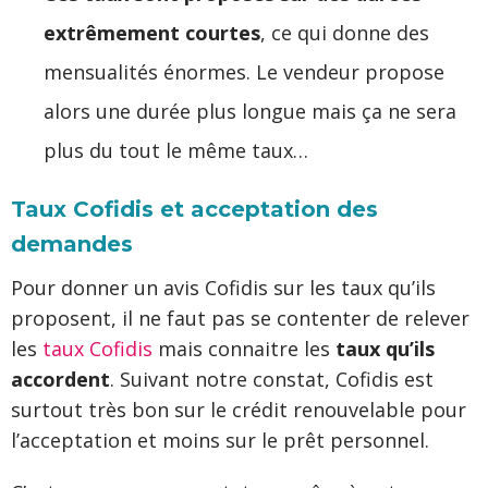
extrêmement courtes
, ce qui donne des
mensualités énormes. Le vendeur propose
alors une durée plus longue mais ça ne sera
plus du tout le même taux…
Taux Cofidis et acceptation des
demandes
Pour donner un avis Cofidis sur les taux qu’ils
proposent, il ne faut pas se contenter de relever
les
taux Cofidis
mais connaitre les
taux qu’ils
accordent
. Suivant notre constat, Cofidis est
surtout très bon sur le crédit renouvelable pour
l’acceptation et moins sur le prêt personnel.