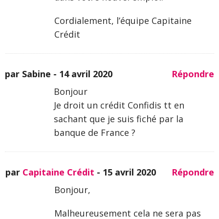
Cordialement, l’équipe Capitaine
Crédit
par Sabine -
14 avril 2020
Répondre
Bonjour
Je droit un crédit Confidis tt en
sachant que je suis fiché par la
banque de France ?
par
Capitaine Crédit
-
15 avril 2020
Répondre
Bonjour,
Malheureusement cela ne sera pas