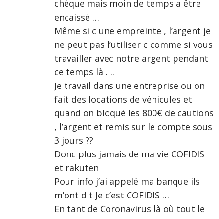
chèque mais moin de temps a être
encaissé …
Même si c une empreinte , l’argent je
ne peut pas l’utiliser c comme si vous
travailler avec notre argent pendant
ce temps là ….
Je travail dans une entreprise ou on
fait des locations de véhicules et
quand on bloqué les 800€ de cautions
, l’argent et remis sur le compte sous
3 jours ??
Donc plus jamais de ma vie COFIDIS
et rakuten
Pour info j’ai appelé ma banque ils
m’ont dit Je c’est COFIDIS …
En tant de Coronavirus là où tout le