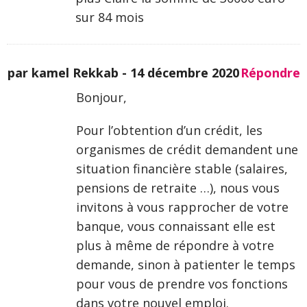
sur 84 mois
par kamel Rekkab -
14 décembre 2020
Répondre
Bonjour,
Pour l’obtention d’un crédit, les
organismes de crédit demandent une
situation financière stable (salaires,
pensions de retraite …), nous vous
invitons à vous rapprocher de votre
banque, vous connaissant elle est
plus à même de répondre à votre
demande, sinon à patienter le temps
pour vous de prendre vos fonctions
dans votre nouvel emploi.