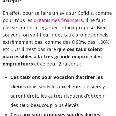
accepté
.
En effet, pour se faire un avis sur Cofidis, comme
pour tous les
organismes financiers
, il ne faut
pas se limiter à regarder le taux proposé. Bien
souvent, on voit fleurir des taux promotionnels
extrêmement bas, comme des 0,90%, des 1,00%
etc… Or il n’est pas rare que
ces taux soient
inaccessibles à la très grande majorité des
emprunteurs
et ce pour 2 raisons :
Ces taux ont pour vocation d’attirer les
clients
mais seuls les excellents dossiers y
auront droit, les autres risquent d’obtenir
des taux beaucoup plus élevés.
Ces taux sont proposés sur des durées