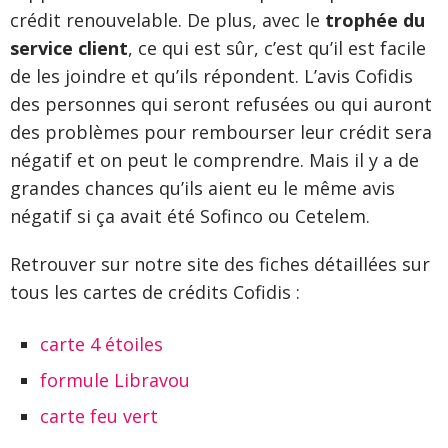
crédit renouvelable. De plus, avec le
trophée du
service client
, ce qui est sûr, c’est qu’il est facile
de les joindre et qu’ils répondent. L’avis Cofidis
des personnes qui seront refusées ou qui auront
des problèmes pour rembourser leur crédit sera
négatif et on peut le comprendre. Mais il y a de
grandes chances qu’ils aient eu le même avis
négatif si ça avait été Sofinco ou Cetelem.
Retrouver sur notre site des fiches détaillées sur
tous les cartes de crédits Cofidis :
carte 4 étoiles
formule Libravou
carte feu vert