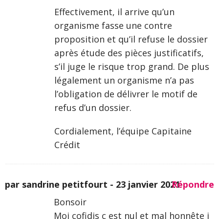
Effectivement, il arrive qu’un
organisme fasse une contre
proposition et qu’il refuse le dossier
après étude des pièces justificatifs,
s’il juge le risque trop grand. De plus
légalement un organisme n’a pas
l’obligation de délivrer le motif de
refus d’un dossier.
Cordialement, l’équipe Capitaine
Crédit
par sandrine petitfourt -
23 janvier 2021
Répondre
Bonsoir
Moi cofidis c est nul et mal honnête j