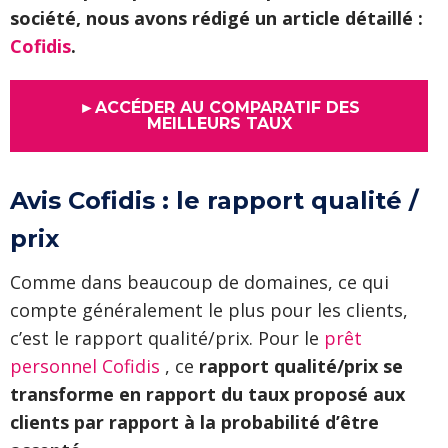
société, nous avons rédigé un article détaillé :
Cofidis
.
►ACCÉDER AU COMPARATIF DES
MEILLEURS TAUX
Avis Cofidis : le rapport qualité /
prix
Comme dans beaucoup de domaines, ce qui
compte généralement le plus pour les clients,
c’est le rapport qualité/prix. Pour le
prêt
personnel Cofidis
, ce
rapport qualité/prix se
transforme en rapport du taux proposé aux
clients par rapport à la probabilité d’être