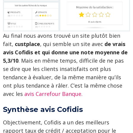
Au final nous avons trouvé un site plutôt bien
fait,
custplace
, qui semble un site avec
de vrais
avis Cofidis et qui donne une note moyenne de
5,3/10
. Mais en même temps, difficile de ne pas
se dire que les clients insatisfaits ont plus
tendance à évaluer, de la même manière qu’ils
ont plus tendance à râler. C’est la même chose
avec les
avis Carrefour Banque.
Synthèse avis Cofidis
Objectivement, Cofidis a un des meilleurs
rapport taux de crédit / acceptation pour le