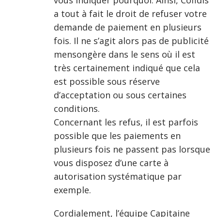
vous indiquer pourquoi. Ainsi, Cofidis
a tout à fait le droit de refuser votre
demande de paiement en plusieurs
fois. Il ne s’agit alors pas de publicité
mensongère dans le sens où il est
très certainement indiqué que cela
est possible sous réserve
d’acceptation ou sous certaines
conditions.
Concernant les refus, il est parfois
possible que les paiements en
plusieurs fois ne passent pas lorsque
vous disposez d’une carte à
autorisation systématique par
exemple.
Cordialement, l’équipe Capitaine