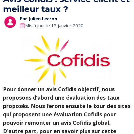
meilleur taux ?
Par
Julien Lecron
Mis à jour le 15 janvier 2020
Pour donner un avis Cofidis objectif, nous
proposons d’abord une évaluation des taux
proposés. Nous ferons ensuite le tour des sites
qui proposent une évaluation Cofidis pour
pouvoir remonter un avis Cofidis global
.
D’autre part, pour en savoir plus sur cette