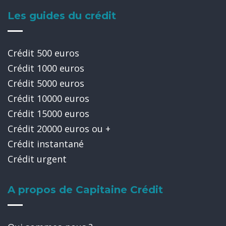
Les guides du crédit
Crédit 500 euros
Crédit 1000 euros
Crédit 5000 euros
Crédit 10000 euros
Crédit 15000 euros
Crédit 20000 euros ou +
Crédit instantané
Crédit urgent
A propos de Capitaine Crédit