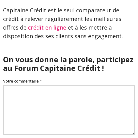
Capitaine Crédit est le seul comparateur de
crédit à relever régulièrement les meilleures
offres de
crédit en ligne
et à les mettre à
disposition des ses clients sans engagement.
On vous donne la parole, participez
au Forum Capitaine Crédit !
Votre commentaire *