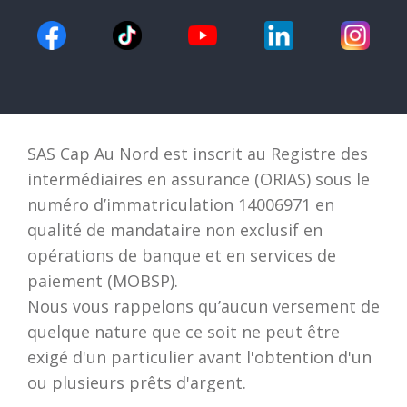
SAS Cap Au Nord est inscrit au Registre des
intermédiaires en assurance (ORIAS) sous le
numéro d’immatriculation 14006971 en
qualité de mandataire non exclusif en
opérations de banque et en services de
paiement (MOBSP).
Nous vous rappelons qu’aucun versement de
quelque nature que ce soit ne peut être
exigé d'un particulier avant l'obtention d'un
ou plusieurs prêts d'argent.