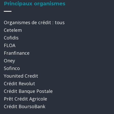
Principaux organismes
Organismes de crédit : tous
Cetelem
Cofidis
FLOA
Franfinance
Oney
Sofinco
Younited Credit
Crédit Revolut
Crédit Banque Postale
Prêt Crédit Agricole
Crédit BoursoBank