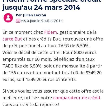
jusqu’au 24 mars 2014
Par
Julien Lecron
Mis à jour le 9 juillet 2014
En ce moment chez
Fidem
, gestionnaire de la
carte But
et des crédits But, retrouvez une offre
de prêt personnel au taux TAEG de 6,50%.
Voici le détail de cette offre : Pour 8000 euros
empruntés sur 60 mois, bénéficiez d’un taux
TAEG fixe de 6,50%, soit une mensualité à partir
de 156 euros et un montant total dû de 9349,20
euros, soit 1349,20 euros d’intérêts.
Si vous voulez vous assurer que cette offre est la
meilleure, utilisez notre
comparateur de crédit
,
vous aurez vite la réponse !