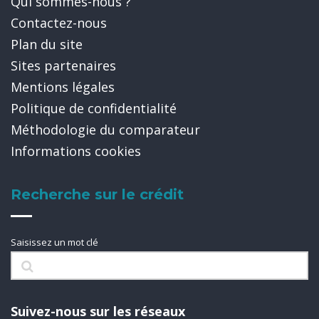
Qui sommes-nous ?
Contactez-nous
Plan du site
Sites partenaires
Mentions légales
Politique de confidentialité
Méthodologie du comparateur
Informations cookies
Recherche sur le crédit
Saisissez un mot clé
Suivez-nous sur les réseaux