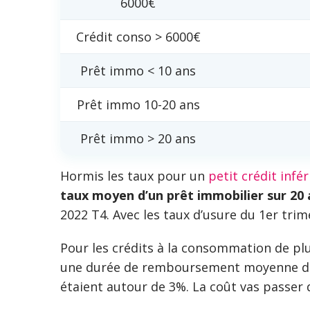
6000€
Crédit conso > 6000€
Prêt immo < 10 ans
Prêt immo 10-20 ans
Prêt immo > 20 ans
Hormis les taux pour un
petit crédit infé
taux moyen d’un prêt immobilier sur 20
2022 T4. Avec les taux d’usure du 1er tri
Pour les crédits à la consommation de pl
une durée de remboursement moyenne de 48 
étaient autour de 3%. La coût vas passer 