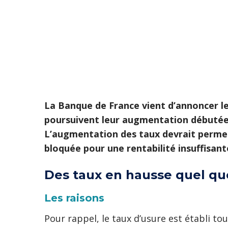
La Banque de France vient d’annoncer le
poursuivent leur augmentation débutée 
L’augmentation des taux devrait permett
bloquée pour une rentabilité insuffisant
Des taux en hausse quel que
Les raisons
Pour rappel, le taux d’usure est établi t