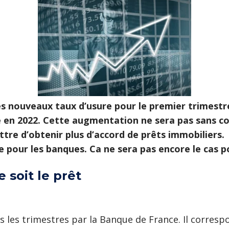
s nouveaux taux d’usure pour le premier trimestre 
en 2022. Cette augmentation ne sera pas sans co
re d’obtenir plus d’accord de prêts immobiliers. E
e pour les banques. Ca ne sera pas encore le cas p
 soit le prêt
ous les trimestres par la Banque de France. Il corr