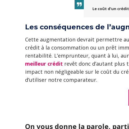
Le coût d’un crédit
Les conséquences de l’augm
Cette augmentation devrait permettre aux
crédit à la consommation ou un prêt immob
rentabilité. L’emprunteur, quant à lui, au
meilleur crédit
revêt donc d’autant plus 
impact non négligeable sur le coût du crédi
d’utiliser notre comparateur.
On vous donne la parole, parti