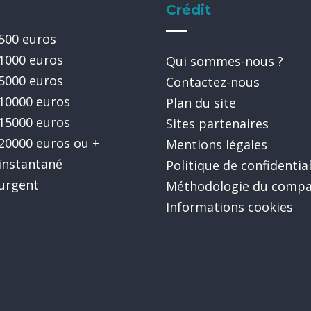
Crédit
 500 euros
 1000 euros
Qui sommes-nous ?
 5000 euros
Contactez-nous
 10000 euros
Plan du site
 15000 euros
Sites partenaires
 20000 euros ou +
Mentions légales
 instantané
Politique de confidential
 urgent
Méthodologie du compa
Informations cookies