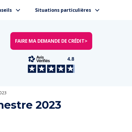
seils
Situations particulières
FAIRE MA DEMANDE DE CRÉDIT
>
2023
mestre 2023