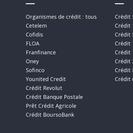
Organismes de crédit : tous
Crédit
Cetelem
Crédit
Cofidis
Crédit
FLOA
Crédit
Franfinance
Crédit
Oney
Crédit
Sofinco
Crédit
Younited Credit
Crédit
Crédit Revolut
Crédit Banque Postale
Prêt Crédit Agricole
Crédit BoursoBank