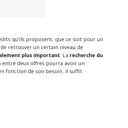
its qu’ils proposent, que ce soit pour un
 de retrouver un certain niveau de
galement plus important
. La
recherche du
 entre deux offres pourra avoir un
n fonction de son besoin, il suffit