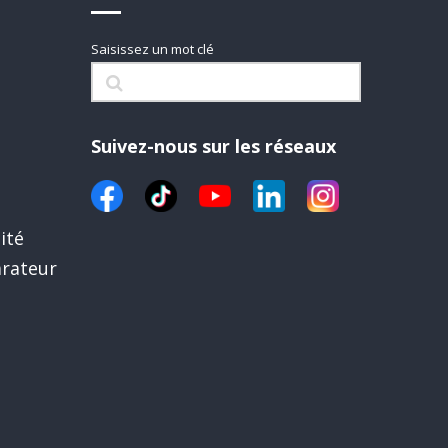
Saisissez un mot clé
Suivez-nous sur les réseaux
ité
rateur