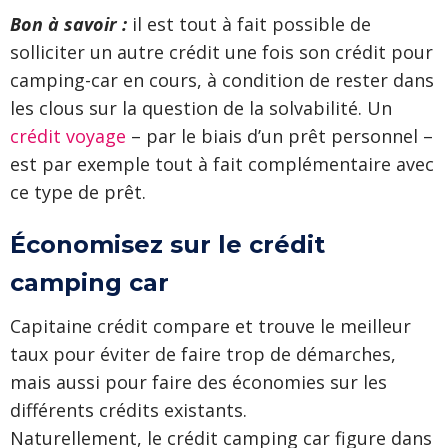
Bon à savoir :
il est tout à fait possible de
solliciter un autre crédit une fois son crédit pour
camping-car en cours, à condition de rester dans
les clous sur la question de la solvabilité. Un
crédit voyage
– par le biais d’un prêt personnel –
est par exemple tout à fait complémentaire avec
ce type de prêt.
Économisez sur le crédit
camping car
Capitaine crédit compare et trouve le meilleur
taux pour éviter de faire trop de démarches,
mais aussi pour faire des économies sur les
différents crédits existants.
Naturellement, le crédit camping car figure dans