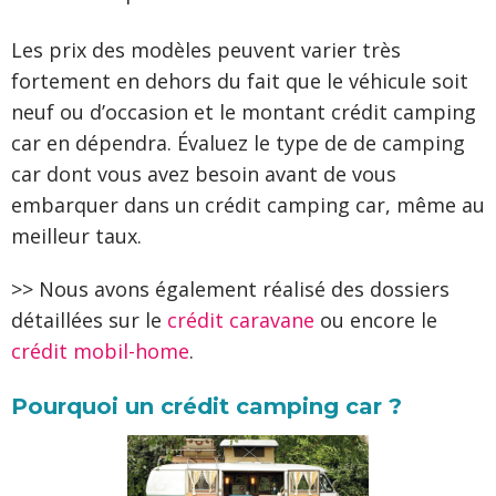
Les prix des modèles peuvent varier très
fortement en dehors du fait que le véhicule soit
neuf ou d’occasion et le montant crédit camping
car en dépendra. Évaluez le type de de camping
car dont vous avez besoin avant de vous
embarquer dans un crédit camping car, même au
meilleur taux.
>> Nous avons également réalisé des dossiers
détaillées sur le
crédit caravane
ou encore le
crédit mobil-home
.
Pourquoi un crédit camping car ?