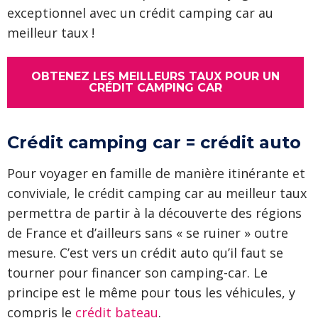
exceptionnel avec un crédit camping car au
meilleur taux !
OBTENEZ LES MEILLEURS TAUX POUR UN
CRÉDIT CAMPING CAR
Crédit camping car = crédit auto
Pour voyager en famille de manière itinérante et
conviviale, le crédit camping car au meilleur taux
permettra de partir à la découverte des régions
de France et d’ailleurs sans « se ruiner » outre
mesure. C’est vers un crédit auto qu’il faut se
tourner pour financer son camping-car. Le
principe est le même pour tous les véhicules, y
compris le
crédit bateau
.