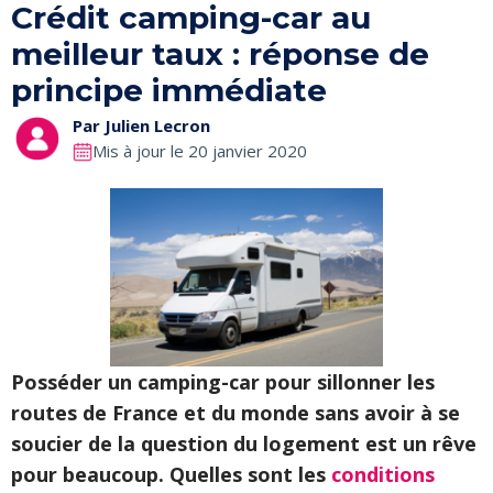
Crédit camping-car au
meilleur taux : réponse de
principe immédiate
Par
Julien Lecron
Mis à jour le 20 janvier 2020
Posséder un camping-car pour sillonner les
routes de France et du monde sans avoir à se
soucier de la question du logement est un rêve
pour beaucoup. Quelles sont les
conditions