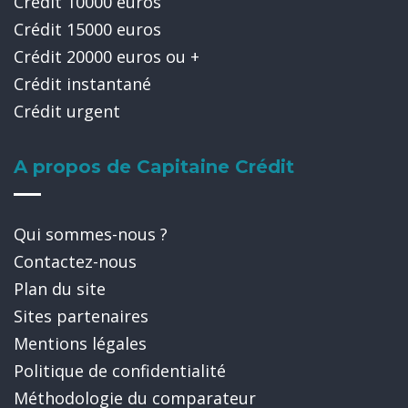
Crédit 10000 euros
Crédit 15000 euros
Crédit 20000 euros ou +
Crédit instantané
Crédit urgent
A propos de Capitaine Crédit
Qui sommes-nous ?
Contactez-nous
Plan du site
Sites partenaires
Mentions légales
Politique de confidentialité
Méthodologie du comparateur