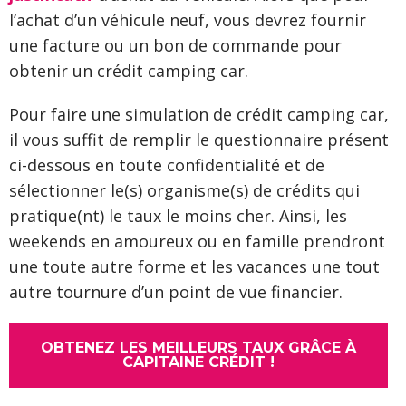
l’achat d’un véhicule neuf, vous devrez fournir
une facture ou un bon de commande pour
obtenir un crédit camping car.
Pour faire une simulation de crédit camping car,
il vous suffit de remplir le questionnaire présent
ci-dessous en toute confidentialité et de
sélectionner le(s) organisme(s) de crédits qui
pratique(nt) le taux le moins cher. Ainsi, les
weekends en amoureux ou en famille prendront
une toute autre forme et les vacances une tout
autre tournure d’un point de vue financier.
OBTENEZ LES MEILLEURS TAUX GRÂCE À
CAPITAINE CRÉDIT !