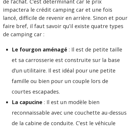
de l’achat. C’est déterminant car le prix
impactera le crédit camping car et une fois
lancé, difficile de revenir en arrière. Sinon et pour
faire bref, il faut savoir qu’il existe quatre types
de camping car :
Le fourgon aménagé
: Il est de petite taille
et sa carrosserie est construite sur la base
d’un utilitaire. Il est idéal pour une petite
famille ou bien pour un couple lors de
courtes escapades.
La capucine
: Il est un modèle bien
reconnaissable avec une couchette au-dessus
de la cabine de conduite. C’est le véhicule