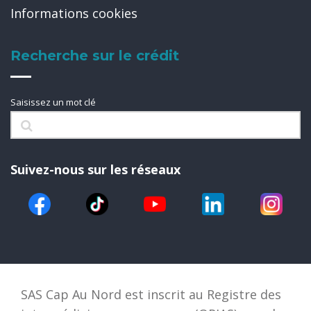
Informations cookies
Recherche sur le crédit
Saisissez un mot clé
Suivez-nous sur les réseaux
SAS Cap Au Nord est inscrit au Registre des