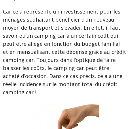
Car cela représente un investissement pour les
ménages souhaitant bénéficier d’un nouveau
moyen de transport et s’évader. En effet, il faut
savoir qu’un camping car a un certain coût qui
peut être allégé en fonction du budget familial
et en mensualisant cette dépense grâce au crédit
camping car. Toujours dans l’optique de faire
baisser les coûts, le camping car peut être
acheté d’occasion. Dans ce cas précis, cela a une
réelle incidence sur le montant total du crédit
camping car !