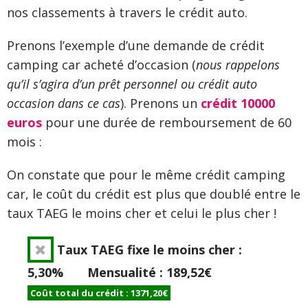
nos classements à travers le crédit auto.
Prenons l’exemple d’une demande de crédit
camping car acheté d’occasion (
nous rappelons
qu’il s’agira d’un prêt personnel ou crédit auto
occasion dans ce cas
). Prenons un
crédit 10000
euros
pour une durée de remboursement de 60
mois :
On constate que pour le même crédit camping
car, le coût du crédit est plus que doublé entre le
taux TAEG le moins cher et celui le plus cher !
Taux TAEG fixe le moins cher :
5,30% Mensualité : 189,52€
Coût total du crédit : 1371,20€