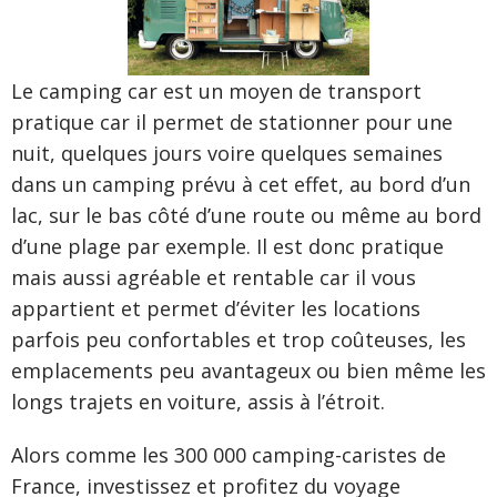
Le camping car est un moyen de transport
pratique car il permet de stationner pour une
nuit, quelques jours voire quelques semaines
dans un camping prévu à cet effet, au bord d’un
lac, sur le bas côté d’une route ou même au bord
d’une plage par exemple. Il est donc pratique
mais aussi agréable et rentable car il vous
appartient et permet d’éviter les locations
parfois peu confortables et trop coûteuses, les
emplacements peu avantageux ou bien même les
longs trajets en voiture, assis à l’étroit.
Alors comme les 300 000 camping-caristes de
France, investissez et profitez du voyage