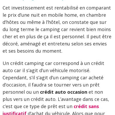
Cet investissement est rentabilisé en comparant
le prix d’une nuit en mobile home, en chambre
d’hôtes ou même à l’hôtel, on constate que sur
du long terme le camping car revient bien moins
cher et en plus de ça il est personnel. Il peut être
décoré, aménagé et entretenu selon ses envies
et ses besoins du moment.
Un crédit camping car correspond à un crédit
auto car il s’agit d’un véhicule motorisé.
Cependant, s’il s’agit d’un camping car acheté
d’occasion, il faudra se tourner vers un prêt
personnel ou un
crédit auto occasion
et non
plus vers un crédit auto. L’avantage dans ce cas,
c’est que ce type de prêt est un
crédit sans
justificatif
d’achat du véhicule. Alors que pour