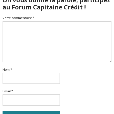
au Forum Capitaine Crédit !
Votre commentaire *
Nom *
Email *