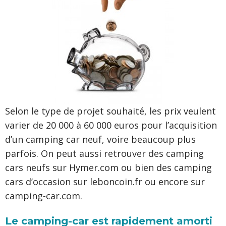
Selon le type de projet souhaité, les prix veulent
varier de 20 000 à 60 000 euros pour l’acquisition
d’un camping car neuf, voire beaucoup plus
parfois. On peut aussi retrouver des camping
cars neufs sur Hymer.com ou bien des camping
cars d’occasion sur leboncoin.fr ou encore sur
camping-car.com.
Le camping-car est rapidement amorti