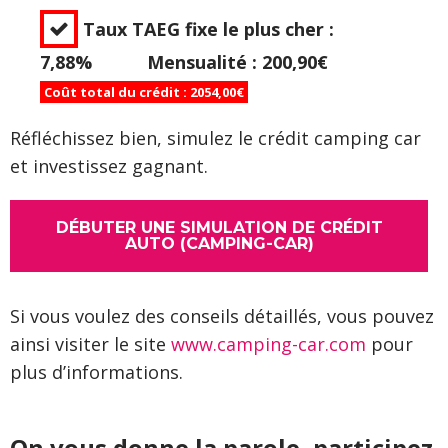
Taux TAEG fixe le plus cher :
7,88% Mensualité : 200,90€
Coût total du crédit : 2054,00€
Réfléchissez bien, simulez le crédit camping car
et investissez gagnant.
DÉBUTER UNE SIMULATION DE CRÉDIT
AUTO (CAMPING-CAR)
Si vous voulez des conseils détaillés, vous pouvez
ainsi visiter le site
www.camping-car.com
pour
plus d’informations.
On vous donne la parole, participez