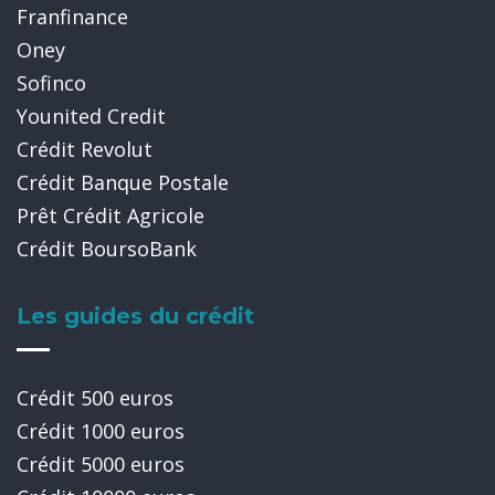
Franfinance
Oney
Sofinco
Younited Credit
Crédit Revolut
Crédit Banque Postale
Prêt Crédit Agricole
Crédit BoursoBank
Les guides du crédit
Crédit 500 euros
Crédit 1000 euros
Crédit 5000 euros