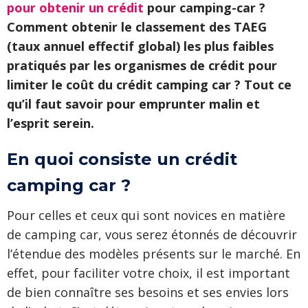
pour obtenir un crédit
pour camping-car ?
Comment obtenir le classement des TAEG
(taux annuel effectif global) les plus faibles
pratiqués par les organismes de crédit pour
limiter le coût du crédit camping car ? Tout ce
qu’il faut savoir pour emprunter malin et
l’esprit serein.
En quoi consiste un crédit
camping car ?
Pour celles et ceux qui sont novices en matière
de camping car, vous serez étonnés de découvrir
l’étendue des modèles présents sur le marché. En
effet, pour faciliter votre choix, il est important
de bien connaître ses besoins et ses envies lors