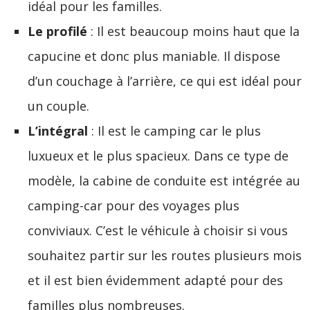
idéal pour les familles.
Le profilé
: Il est beaucoup moins haut que la
capucine et donc plus maniable. Il dispose
d’un couchage à l’arrière, ce qui est idéal pour
un couple.
L’intégral
: Il est le camping car le plus
luxueux et le plus spacieux. Dans ce type de
modèle, la cabine de conduite est intégrée au
camping-car pour des voyages plus
conviviaux. C’est le véhicule à choisir si vous
souhaitez partir sur les routes plusieurs mois
et il est bien évidemment adapté pour des
familles plus nombreuses.