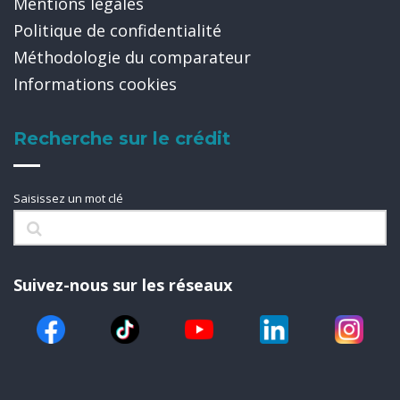
Mentions légales
Politique de confidentialité
Méthodologie du comparateur
Informations cookies
Recherche sur le crédit
Saisissez un mot clé
Suivez-nous sur les réseaux