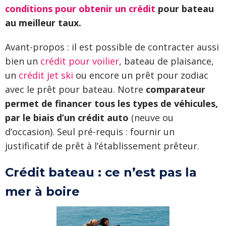
conditions pour obtenir un crédit
pour bateau
au meilleur taux.
Avant-propos : il est possible de contracter aussi
bien un
crédit pour voilier
, bateau de plaisance,
un
crédit jet ski
ou encore un prêt pour zodiac
avec le prêt pour bateau. Notre
comparateur
permet de financer tous les types de véhicules,
par le biais d’un crédit auto
(neuve ou
d’occasion). Seul pré-requis : fournir un
justificatif de prêt à l’établissement prêteur.
Crédit bateau : ce n’est pas la
mer à boire