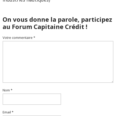
On vous donne la parole, participez
au Forum Capitaine Crédit !
Votre commentaire *
Nom *
Email *