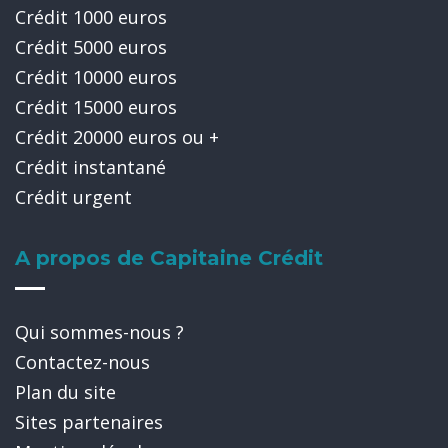
Crédit 1000 euros
Crédit 5000 euros
Crédit 10000 euros
Crédit 15000 euros
Crédit 20000 euros ou +
Crédit instantané
Crédit urgent
A propos de Capitaine Crédit
Qui sommes-nous ?
Contactez-nous
Plan du site
Sites partenaires