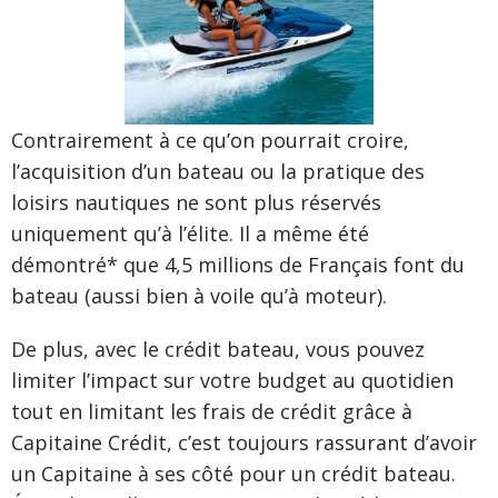
Contrairement à ce qu’on pourrait croire,
l’acquisition d’un bateau ou la pratique des
loisirs nautiques ne sont plus réservés
uniquement qu’à l’élite. Il a même été
démontré* que 4,5 millions de Français font du
bateau (aussi bien à voile qu’à moteur).
De plus, avec le crédit bateau, vous pouvez
limiter l’impact sur votre budget au quotidien
tout en limitant les frais de crédit grâce à
Capitaine Crédit, c’est toujours rassurant d’avoir
un Capitaine à ses côté pour un crédit bateau.