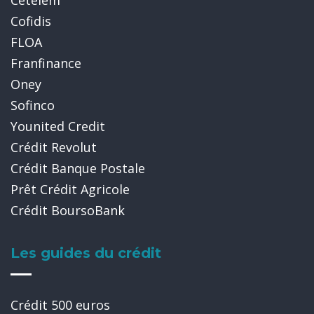
Cofidis
FLOA
Franfinance
Oney
Sofinco
Younited Credit
Crédit Revolut
Crédit Banque Postale
Prêt Crédit Agricole
Crédit BoursoBank
Les guides du crédit
Crédit 500 euros