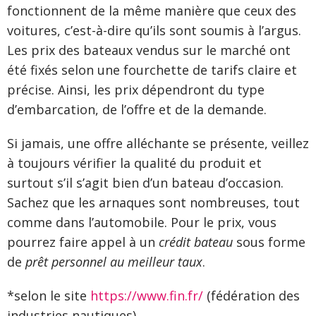
fonctionnent de la même manière que ceux des
voitures, c’est-à-dire qu’ils sont soumis à l’argus.
Les prix des bateaux vendus sur le marché ont
été fixés selon une fourchette de tarifs claire et
précise. Ainsi, les prix dépendront du type
d’embarcation, de l’offre et de la demande.
Si jamais, une offre alléchante se présente, veillez
à toujours vérifier la qualité du produit et
surtout s’il s’agit bien d’un bateau d’occasion.
Sachez que les arnaques sont nombreuses, tout
comme dans l’automobile. Pour le prix, vous
pourrez faire appel à un
crédit bateau
sous forme
de
prêt personnel au meilleur taux
.
*selon le site
https://www.fin.fr/
(fédération des
industries nautiques)