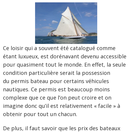
Ce loisir qui a souvent été catalogué comme
étant luxueux, est dorénavant devenu accessible
pour quasiment tout le monde. En effet, la seule
condition particulière serait la possession
du permis bateau pour certains véhicules
nautiques. Ce permis est beaucoup moins
complexe que ce que l’on peut croire et on
imagine donc qu’il est relativement « facile » à
obtenir pour tout un chacun.
De plus, il faut savoir que les prix des bateaux