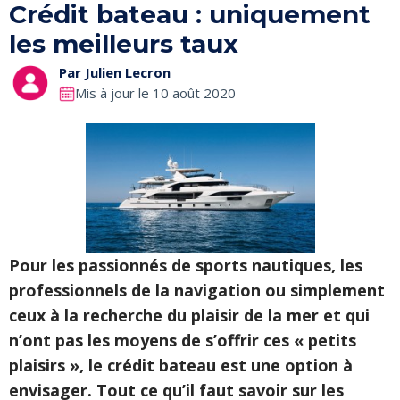
Crédit bateau : uniquement
les meilleurs taux
Par
Julien Lecron
Mis à jour le 10 août 2020
Pour les passionnés de sports nautiques, les
professionnels de la navigation ou simplement
ceux à la recherche du plaisir de la mer et qui
n’ont pas les moyens de s’offrir ces « petits
plaisirs », le crédit bateau est une option à
envisager. Tout ce qu’il faut savoir sur les