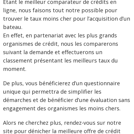
Étant le meilleur comparateur de crédits en
ligne, nous faisons tout notre possible pour
trouver le taux moins cher pour l’acquisition d’un
bateau.
En effet, en partenariat avec les plus grands
organismes de crédit, nous les comparerons
suivant la demande et effectuerons un
classement présentant les meilleurs taux du
moment.
De plus, vous bénéficierez d’un questionnaire
unique qui permettra de simplifier les
démarches et de bénéficier d’une évaluation sans
engagement des organismes les moins chers.
Alors ne cherchez plus, rendez-vous sur notre
site pour dénicher la meilleure offre de crédit