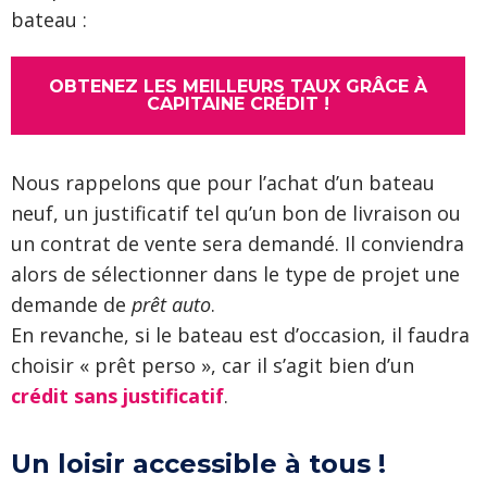
bateau :
OBTENEZ LES MEILLEURS TAUX GRÂCE À
CAPITAINE CRÉDIT !
Nous rappelons que pour l’achat d’un bateau
neuf, un justificatif tel qu’un bon de livraison ou
un contrat de vente sera demandé. Il conviendra
alors de sélectionner dans le type de projet une
demande de
prêt auto
.
En revanche, si le bateau est d’occasion, il faudra
choisir « prêt perso », car il s’agit bien d’un
crédit sans justificatif
.
Un loisir accessible à tous !