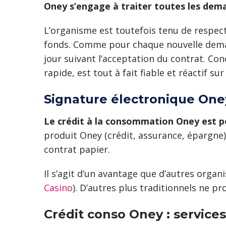
Oney s’engage à traiter toutes les dem
L’organisme est toutefois tenu de respect
fonds. Comme pour chaque nouvelle demand
jour suivant l’acceptation du contrat. Co
rapide, est tout à fait fiable et réactif sur
Signature électronique Oney
Le crédit à la consommation Oney est po
produit Oney (crédit, assurance, épargne)
contrat papier.
Il s’agit d’un avantage que d’autres org
Casino
). D’autres plus traditionnels ne 
Crédit conso Oney : services