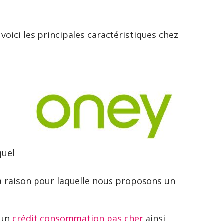
voici les principales caractéristiques chez
quel
la raison pour laquelle nous proposons un
 un
crédit consommation pas cher
ainsi