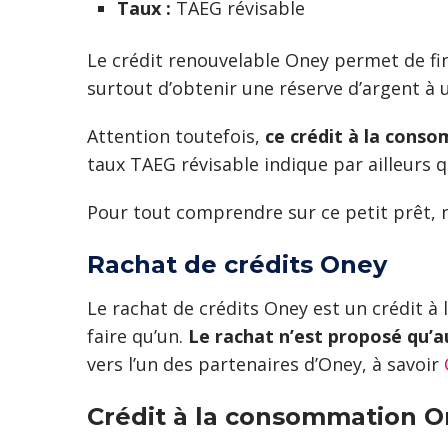
Taux :
TAEG révisable
Le crédit renouvelable Oney permet de fin
surtout d’obtenir une réserve d’argent à ut
Attention toutefois,
ce crédit à la cons
taux TAEG révisable indique par ailleurs qu
Pour tout comprendre sur ce petit prêt, n
Rachat de crédits Oney
Le rachat de crédits Oney est un crédit à
faire qu’un.
Le rachat n’est proposé qu’au
vers l’un des partenaires d’Oney, à savoir
Crédit à la consommation On