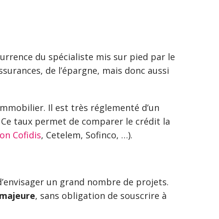
urrence du spécialiste mis sur pied par le
surances, de l’épargne, mais donc aussi
mmobilier. Il est très réglementé d’un
. Ce taux permet de comparer le crédit la
on Cofidis
, Cetelem, Sofinco, …).
’envisager un grand nombre de projets.
 majeure
, sans obligation de souscrire à