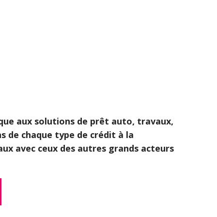
que aux solutions de prêt auto, travaux,
s de chaque type de crédit à la
ux avec ceux des autres grands acteurs