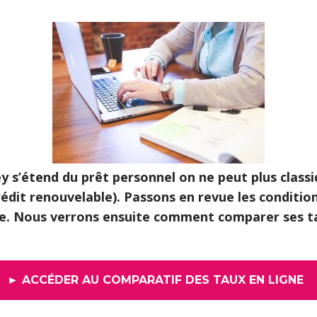
y s’étend du prêt personnel on ne peut plus classi
édit renouvelable). Passons en revue les condition
e. Nous verrons ensuite comment comparer ses ta
► ACCÉDER AU COMPARATIF DES TAUX EN LIGNE