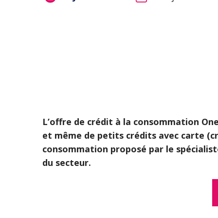
L’offre de crédit à la consommation One
et même de petits crédits avec carte (cr
consommation proposé par le spécialist
du secteur.