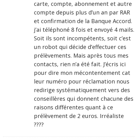
carte, compte, abonnement et autre
compte depuis plus d’un an par RAR
et confirmation de la Banque Accord.
j’ai téléphoné 8 fois et envoyé 4 mails.
Soit ils sont incompétents, soit c’est
un robot qui décide d’effectuer ces
prélèvements. Mais après tous mes
contacts, rien n’a été fait. J’écris ici
pour dire mon mécontentement cat
leur numéro pour réclamation nous
redirige systématiquement vers des
conseillères qui donnent chacune des
raisons différentes quant à ce
prélèvement de 2 euros. Irréaliste
????