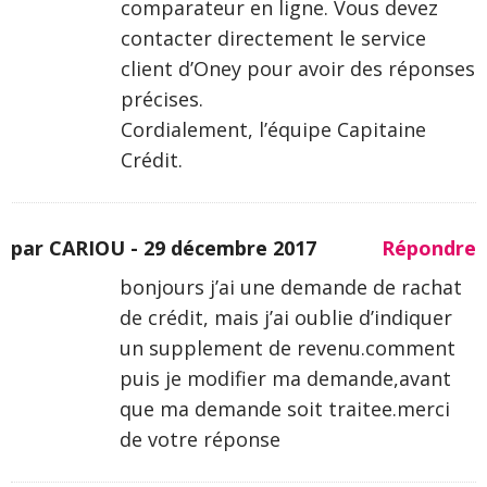
comparateur en ligne. Vous devez
contacter directement le service
client d’Oney pour avoir des réponses
précises.
Cordialement, l’équipe Capitaine
Crédit.
par CARIOU -
29 décembre 2017
Répondre
bonjours j’ai une demande de rachat
de crédit, mais j’ai oublie d’indiquer
un supplement de revenu.comment
puis je modifier ma demande,avant
que ma demande soit traitee.merci
de votre réponse