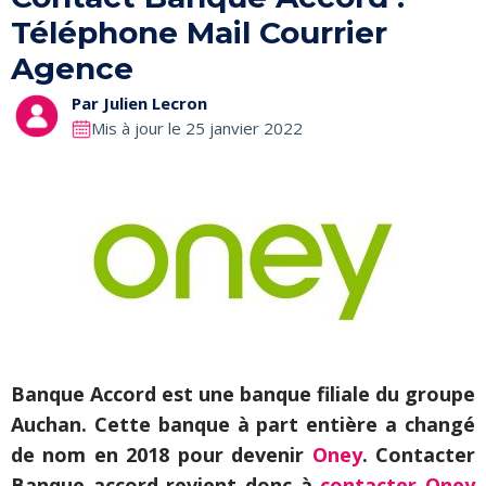
Téléphone Mail Courrier
Agence
Par
Julien Lecron
Mis à jour le 25 janvier 2022
Banque Accord est une banque filiale du groupe
Auchan. Cette banque à part entière a changé
de nom en 2018 pour devenir
Oney
. Contacter
Banque accord revient donc à
contacter Oney