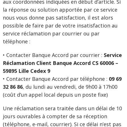
aux coordonnées indiquées en début d’article. Si
la réponse ou solution apportée par ce service
nous vous donne pas satisfaction, il est alors
possible de faire par de votre insatisfaction au
service réclamation par courrier ou par
téléphone :
• Contacter Banque Accord par courrier :
Service
Réclamation Client Banque Accord CS 60006 –
59895 Lille Cedex 9
• Contacter Banque Accord par téléphone :
09 69
32 86 86
, du lundi au vendredi, de 9h00 à 17h00
(coût d’un appel local depuis un poste fixe)
Une réclamation sera traitée dans un délai de 10
jours ouvrables à compter de sa réception
(téléphone, e-mail, courrier). Si ce délai n’est pas