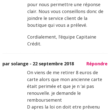
pour nous permettre une réponse
clair. Nous vous conseillons donc de
joindre le service client de la
boutique qui vous a prélevé.
Cordialement, l’équipe Capitaine
Crédit.
par solange -
22 septembre 2018
Répondre
On viens de me retirer 8 euros de
carte alors que mon ancienne carte
était perimée et que je n ‘ai pas
renouvelle. je demande le
remboursement
D apres la loi on doit etre prévenu