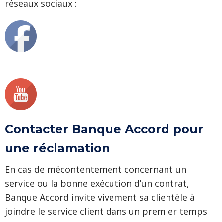
réseaux sociaux :
Contacter Banque Accord pour
une réclamation
En cas de mécontentement concernant un
service ou la bonne exécution d’un contrat,
Banque Accord invite vivement sa clientèle à
joindre le service client dans un premier temps