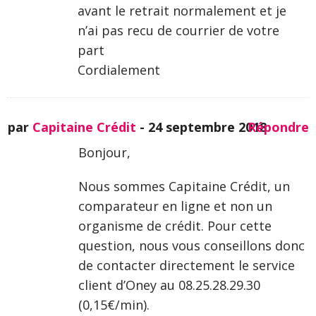
avant le retrait normalement et je
n’ai pas recu de courrier de votre
part
Cordialement
par
Capitaine Crédit
-
24 septembre 2018
Répondre
Bonjour,
Nous sommes Capitaine Crédit, un
comparateur en ligne et non un
organisme de crédit. Pour cette
question, nous vous conseillons donc
de contacter directement le service
client d’Oney au 08.25.28.29.30
(0,15€/min).