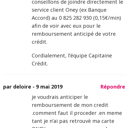
conseillons de joindre directement le
service client Oney (ex Banque
Accord) au 0 825 282 930 (0,15€/min)
afin de voir avec eux pour le
remboursement anticipé de votre
crédit.
Cordialement, l’équipe Capitaine
Crédit.
par deloire -
9 mai 2019
Répondre
je voudrais anticiper le
remboursement de mon credit
.comment faut il proceder .en meme
tant je n’ai pas retrouvè ma carte