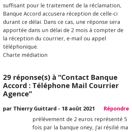
suffisant pour le traitement de la réclamation,
Banque Accord accusera réception de celle-ci
durant ce délai. Dans ce cas, une réponse sera
apportée dans un délai de 2 mois à compter de
la réception du courrier, e-mail ou appel
téléphonique.
Charte médiation
29 réponse(s) à “Contact Banque
Accord : Téléphone Mail Courrier
Agence”
par Thierry Guittard -
18 août 2021
Répondre
prélèvement de 2 euros représenté 5
fois par la banque oney, j’ai résilié ma