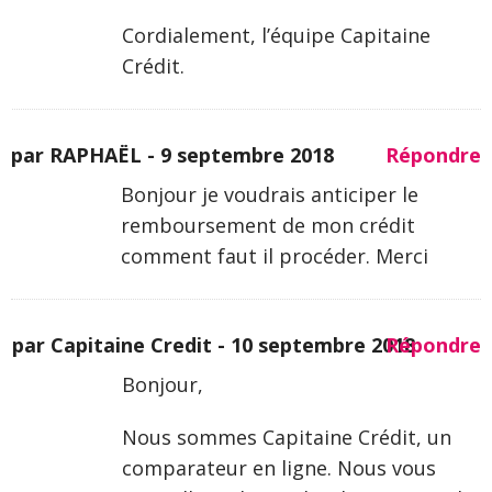
Cordialement, l’équipe Capitaine
Crédit.
par RAPHAËL -
9 septembre 2018
Répondre
Bonjour je voudrais anticiper le
remboursement de mon crédit
comment faut il procéder. Merci
par Capitaine Credit -
10 septembre 2018
Répondre
Bonjour,
Nous sommes Capitaine Crédit, un
comparateur en ligne. Nous vous