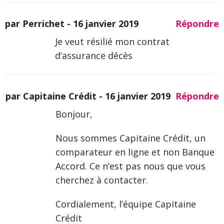
par Perrichet -
16 janvier 2019
Répondre
Je veut résilié mon contrat
d’assurance décès
par Capitaine Crédit -
16 janvier 2019
Répondre
Bonjour,
Nous sommes Capitaine Crédit, un
comparateur en ligne et non Banque
Accord. Ce n’est pas nous que vous
cherchez à contacter.
Cordialement, l’équipe Capitaine
Crédit