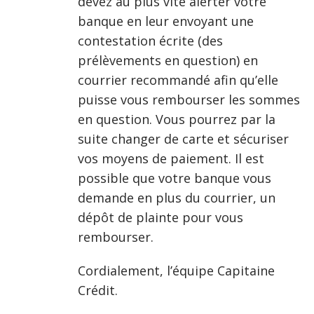
devez au plus vite alerter votre
banque en leur envoyant une
contestation écrite (des
prélèvements en question) en
courrier recommandé afin qu’elle
puisse vous rembourser les sommes
en question. Vous pourrez par la
suite changer de carte et sécuriser
vos moyens de paiement. Il est
possible que votre banque vous
demande en plus du courrier, un
dépôt de plainte pour vous
rembourser.
Cordialement, l’équipe Capitaine
Crédit.