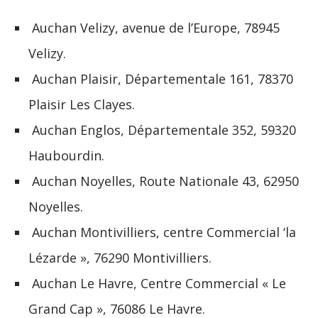
Auchan Velizy, avenue de l’Europe, 78945
Velizy.
Auchan Plaisir, Départementale 161, 78370
Plaisir Les Clayes.
Auchan Englos, Départementale 352, 59320
Haubourdin.
Auchan Noyelles, Route Nationale 43, 62950
Noyelles.
Auchan Montivilliers, centre Commercial ‘la
Lézarde », 76290 Montivilliers.
Auchan Le Havre, Centre Commercial « Le
Grand Cap », 76086 Le Havre.