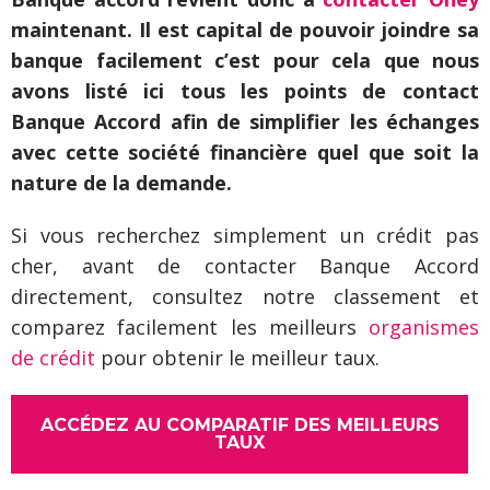
maintenant. Il est capital de pouvoir joindre sa
banque facilement c’est pour cela que nous
avons listé ici tous les points de contact
Banque Accord afin de simplifier les échanges
avec cette société financière quel que soit la
nature de la demande.
Si vous recherchez simplement un crédit pas
cher, avant de contacter Banque Accord
directement, consultez notre classement et
comparez facilement les meilleurs
organismes
de crédit
pour obtenir le meilleur taux.
ACCÉDEZ AU COMPARATIF DES MEILLEURS
TAUX