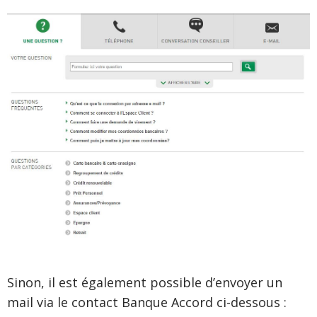
Sinon, il est également possible d’envoyer un
mail via le contact Banque Accord ci-dessous :