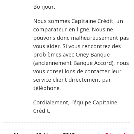
Bonjour,
Nous sommes Capitaine Crédit, un
comparateur en ligne. Nous ne
pouvons donc malheureusement pas
vous aider. Si vous rencontrez des
problèmes avec Oney Banque
(anciennement Banque Accord), nous
vous conseillons de contacter leur
service client directement par
téléphone.
Cordialement, l’équipe Capitaine
Crédit.