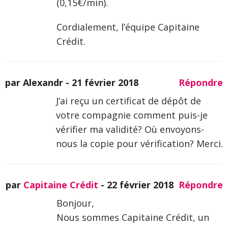
(0,15€/min).
Cordialement, l’équipe Capitaine
Crédit.
par Alexandr -
21 février 2018
Répondre
J’ai reçu un certificat de dépôt de
votre compagnie comment puis-je
vérifier ma validité? Où envoyons-
nous la copie pour vérification? Merci.
par
Capitaine Crédit
-
22 février 2018
Répondre
Bonjour,
Nous sommes Capitaine Crédit, un