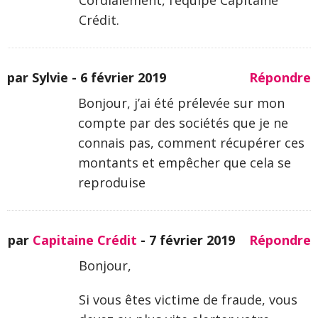
Crédit.
par Sylvie -
6 février 2019
Répondre
Bonjour, j’ai été prélevée sur mon
compte par des sociétés que je ne
connais pas, comment récupérer ces
montants et empêcher que cela se
reproduise
par
Capitaine Crédit
-
7 février 2019
Répondre
Bonjour,
Si vous êtes victime de fraude, vous