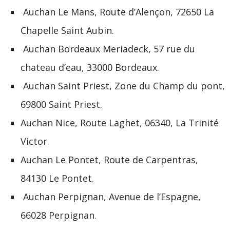
Auchan Le Mans, Route d’Alençon, 72650 La
Chapelle Saint Aubin.
Auchan Bordeaux Meriadeck, 57 rue du
chateau d’eau, 33000 Bordeaux.
Auchan Saint Priest, Zone du Champ du pont,
69800 Saint Priest.
Auchan Nice, Route Laghet, 06340, La Trinité
Victor.
Auchan Le Pontet, Route de Carpentras,
84130 Le Pontet.
Auchan Perpignan, Avenue de l’Espagne,
66028 Perpignan.