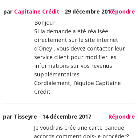
par
Capitaine Crédit
-
29 décembre 2017
Répondre
Bonjour,
Si la demande a été réalisée
directement sur le site internet
d’Oney , vous devez contacter leur
service client pour modifier les
informations sur vos revenus
supplémentaires.
Cordialement, l’équipe Capitaine
Crédit.
par Tisseyre -
14 décembre 2017
Répondre
Je voudrais crée une carte banque
accords comment dois-je procéder?