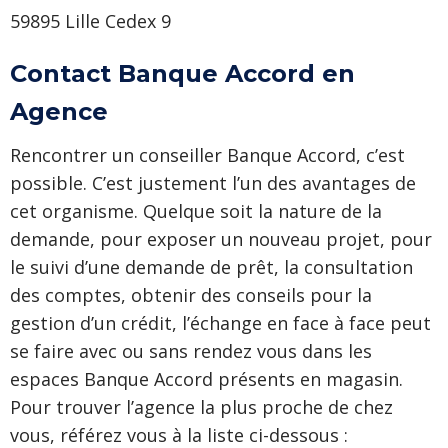
59895 Lille Cedex 9
Contact Banque Accord en
Agence
Rencontrer un conseiller Banque Accord, c’est
possible. C’est justement l’un des avantages de
cet organisme. Quelque soit la nature de la
demande, pour exposer un nouveau projet, pour
le suivi d’une demande de prêt, la consultation
des comptes, obtenir des conseils pour la
gestion d’un crédit, l’échange en face à face peut
se faire avec ou sans rendez vous dans les
espaces Banque Accord présents en magasin.
Pour trouver l’agence la plus proche de chez
vous, référez vous à la liste ci-dessous :