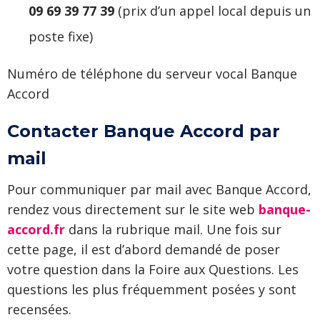
09 69 39 77 39
(prix d’un appel local depuis un
poste fixe)
Numéro de téléphone du serveur vocal Banque
Accord
Contacter Banque Accord par
mail
Pour communiquer par mail avec Banque Accord,
rendez vous directement sur le site web
banque-
accord.fr
dans la rubrique mail. Une fois sur
cette page, il est d’abord demandé de poser
votre question dans la Foire aux Questions. Les
questions les plus fréquemment posées y sont
recensées.