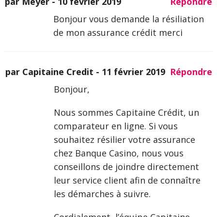
par Meyer -
10 février 2019
Répondre
Bonjour vous demande la résiliation
de mon assurance crédit merci
par Capitaine Credit -
11 février 2019
Répondre
Bonjour,
Nous sommes Capitaine Crédit, un
comparateur en ligne. Si vous
souhaitez résilier votre assurance
chez Banque Casino, nous vous
conseillons de joindre directement
leur service client afin de connaître
les démarches à suivre.
Cordialement, l’équipe Capitaine