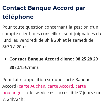
Contact Banque Accord par
téléphone
Pour toute question concernant la gestion d’un
compte client, des conseillers sont joignables du
lundi au vendredi de 8h à 20h et le samedi de
8h30 à 20h :
Contact Banque Accord client : 08 25 28 29
30
(0.15€/min).
Pour faire opposition sur une carte Banque
Accord (
carte Auchan
,
carte Accord
,
carte
boulanger
…), le service est accessible 7 jours sur
7, 24h/24h :