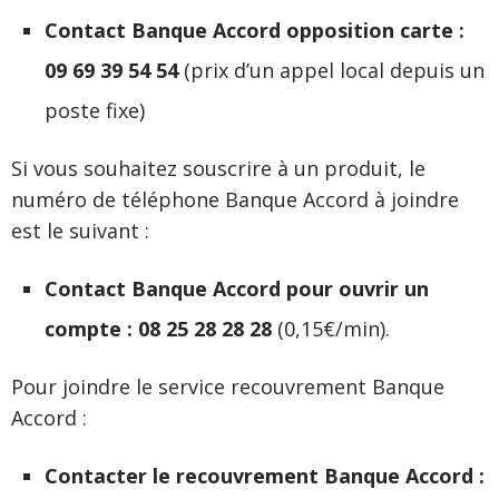
Contact Banque Accord opposition carte :
09 69 39 54 54
(prix d’un appel local depuis un
poste fixe)
Si vous souhaitez souscrire à un produit, le
numéro de téléphone Banque Accord à joindre
est le suivant :
Contact Banque Accord pour ouvrir un
compte : 08 25 28 28 28
(0,15€/min).
Pour joindre le service recouvrement Banque
Accord :
Contacter le recouvrement Banque Accord :