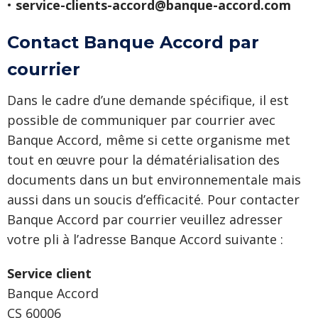
•
service-clients-accord@banque-accord.com
Contact Banque Accord par
courrier
Dans le cadre d’une demande spécifique, il est
possible de communiquer par courrier avec
Banque Accord, même si cette organisme met
tout en œuvre pour la dématérialisation des
documents dans un but environnementale mais
aussi dans un soucis d’efficacité. Pour contacter
Banque Accord par courrier veuillez adresser
votre pli à l’adresse Banque Accord suivante :
Service client
Banque Accord
CS 60006