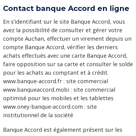
Contact banque Accord en ligne
En s’identifiant sur le site Banque Accord, vous
avez la possibilité de consulter et gérer votre
compte Auchan, effectuer un virement depuis un
compte Banque Accord, vérifier les derniers
achats effectués avec une carte Banque Accord,
faire opposition sur sa carte et consulter le solde
pour les achats au comptant et à crédit.
www.banque-accord.fr : site commercial
www.banqueaccord.mobi : site commercial
optimisé pour les mobiles et les tablettes
www.oney-banque-accord.com : site
institutionnel de la société
Banque Accord est également présent sur les