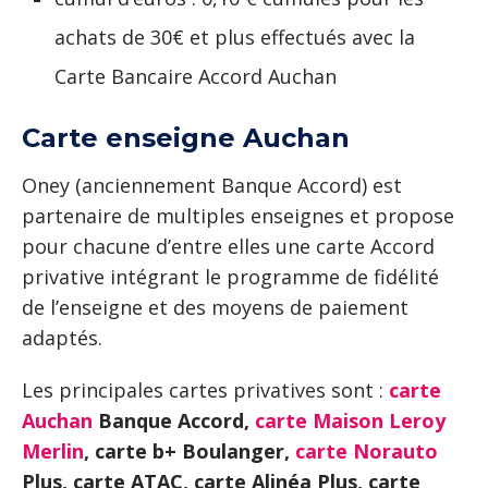
achats de 30€ et plus effectués avec la
Carte Bancaire Accord Auchan
Carte enseigne Auchan
Oney (anciennement Banque Accord) est
partenaire de multiples enseignes et propose
pour chacune d’entre elles une carte Accord
privative intégrant le programme de fidélité
de l’enseigne et des moyens de paiement
adaptés.
Les principales cartes privatives sont :
carte
Auchan
Banque Accord,
carte Maison Leroy
Merlin
, carte b+ Boulanger,
carte Norauto
Plus, carte ATAC, carte Alinéa Plus, carte