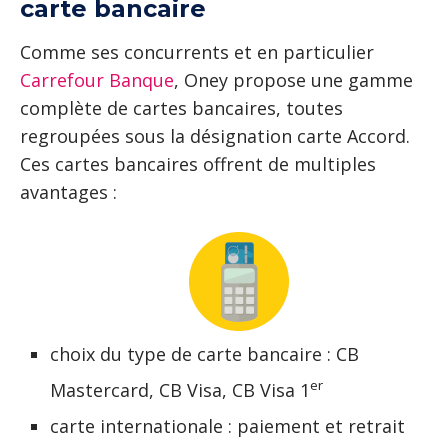
carte bancaire
Comme ses concurrents et en particulier
Carrefour Banque
, Oney propose une gamme
complète de cartes bancaires, toutes
regroupées sous la désignation carte Accord.
Ces cartes bancaires offrent de multiples
avantages :
choix du type de carte bancaire : CB
er
Mastercard, CB Visa, CB Visa 1
carte internationale : paiement et retrait