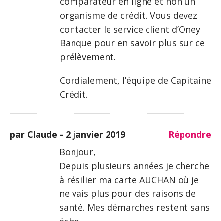
comparateur en ligne et non un
organisme de crédit. Vous devez
contacter le service client d’Oney
Banque pour en savoir plus sur ce
prélèvement.
Cordialement, l’équipe de Capitaine
Crédit.
par Claude -
2 janvier 2019
Répondre
Bonjour,
Depuis plusieurs années je cherche
à résilier ma carte AUCHAN où je
ne vais plus pour des raisons de
santé. Mes démarches restent sans