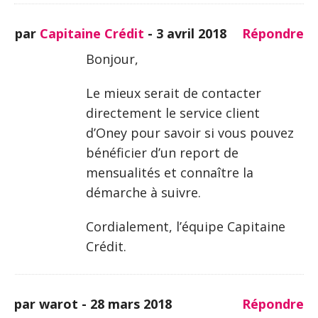
par
Capitaine Crédit
-
3 avril 2018
Répondre
Bonjour,
Le mieux serait de contacter
directement le service client
d’Oney pour savoir si vous pouvez
bénéficier d’un report de
mensualités et connaître la
démarche à suivre.
Cordialement, l’équipe Capitaine
Crédit.
par warot -
28 mars 2018
Répondre