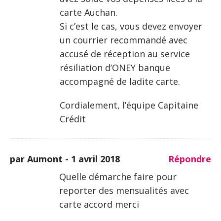
carte Auchan.
Si c’est le cas, vous devez envoyer
un courrier recommandé avec
accusé de réception au service
résiliation d’ONEY banque
accompagné de ladite carte.
Cordialement, l’équipe Capitaine
Crédit
par Aumont -
1 avril 2018
Répondre
Quelle démarche faire pour
reporter des mensualités avec
carte accord merci