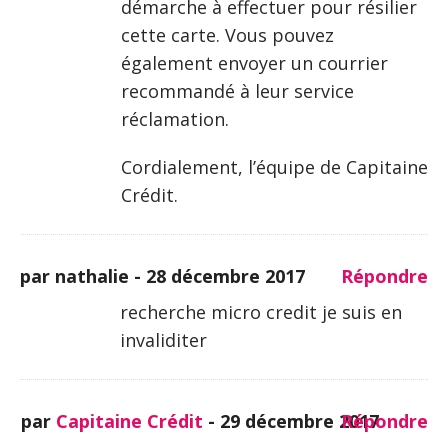
démarche à effectuer pour résilier
cette carte. Vous pouvez
également envoyer un courrier
recommandé à leur service
réclamation.
Cordialement, l’équipe de Capitaine
Crédit.
par nathalie -
28 décembre 2017
Répondre
recherche micro credit je suis en
invaliditer
par
Capitaine Crédit
-
29 décembre 2017
Répondre