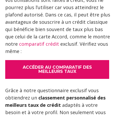
vos utilisations sont faites à crédit, vous ne
pourrez plus l’utiliser car vous atteindrez le
plafond autorisé. Dans ce cas, il peut être plus
avantageux de souscrire à un crédit classique
qui bénéficie bien souvent de taux plus bas
que celui de la carte Accord, comme le montre
notre
comparatif crédit
exclusif. Vérifiez vous
même :
ACCÉDER AU COMPARATIF DES
MEILLEURS TAUX
Grâce à notre questionnaire exclusif vous
obtiendrez un
classement personnalisé des
meilleurs taux de crédit
adaptés à votre
besoin et à votre profil. Non seulement vous