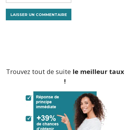
Trouvez tout de suite
le meilleur taux
!