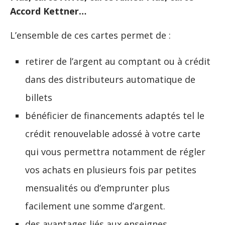
Accord Kettner…
L’ensemble de ces cartes permet de :
retirer de l’argent au comptant ou à crédit
dans des distributeurs automatique de
billets
bénéficier de financements adaptés tel le
crédit renouvelable adossé à votre carte
qui vous permettra notamment de régler
vos achats en plusieurs fois par petites
mensualités ou d’emprunter plus
facilement une somme d’argent.
des avantages liés aux enseignes