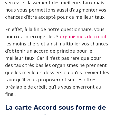
verrez le classement des meilleurs taux mais
nous vous permettons aussi d’augmenter vos
chances d’être accepté pour ce meilleur taux.
En effet, à la fin de notre questionnaire, vous
pourrez interroger les 3
organismes de crédit
les moins chers et ainsi multiplier vos chances
d’obtenir un accord de principe pour le
meilleur taux. Car il n’est pas rare que pour
des taux très bas les organismes ne prennent
que les meilleurs dossiers ou qu’ils revoient les
taux qu’il vous proposeront sur les offres
préalable de crédit qu’ils vous enverront au
final.
La carte Accord sous forme de