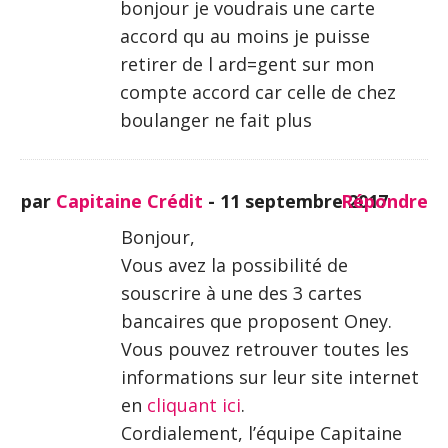
bonjour je voudrais une carte
accord qu au moins je puisse
retirer de l ard=gent sur mon
compte accord car celle de chez
boulanger ne fait plus
par
Capitaine Crédit
-
11 septembre 2017
Répondre
Bonjour,
Vous avez la possibilité de
souscrire à une des 3 cartes
bancaires que proposent Oney.
Vous pouvez retrouver toutes les
informations sur leur site internet
en
cliquant ici
.
Cordialement, l’équipe Capitaine