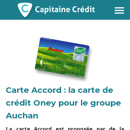
Carte Accord : la carte de
crédit Oney pour le groupe
Auchan
La carte Accord est proposée par de la