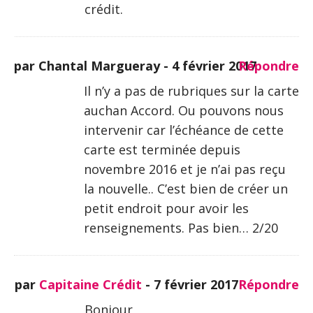
crédit.
par Chantal Margueray -
4 février 2017
Répondre
Il n’y a pas de rubriques sur la carte
auchan Accord. Ou pouvons nous
intervenir car l’échéance de cette
carte est terminée depuis
novembre 2016 et je n’ai pas reçu
la nouvelle.. C’est bien de créer un
petit endroit pour avoir les
renseignements. Pas bien… 2/20
par
Capitaine Crédit
-
7 février 2017
Répondre
Bonjour