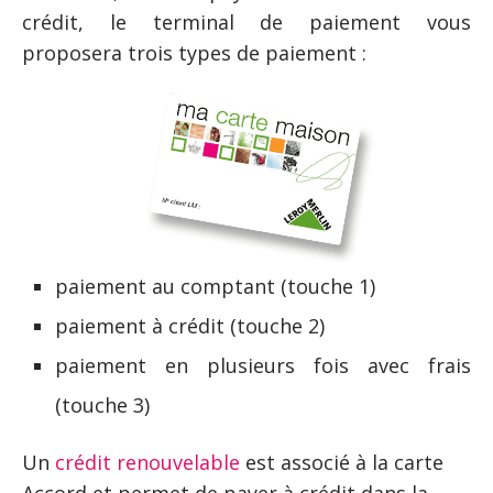
crédit, le terminal de paiement vous
proposera trois types de paiement :
paiement au comptant (touche 1)
paiement à crédit (touche 2)
paiement en plusieurs fois avec frais
(touche 3)
Un
crédit renouvelable
est associé à la carte