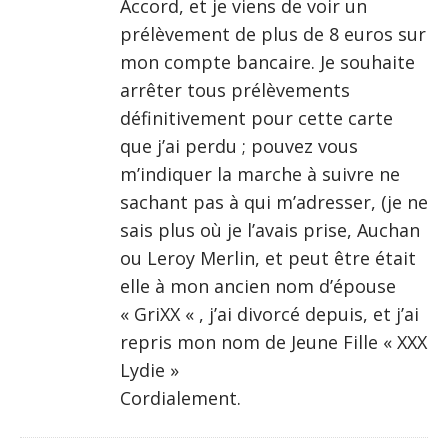
Accord, et je viens de voir un
prélèvement de plus de 8 euros sur
mon compte bancaire. Je souhaite
arrêter tous prélèvements
définitivement pour cette carte
que j’ai perdu ; pouvez vous
m’indiquer la marche à suivre ne
sachant pas à qui m’adresser, (je ne
sais plus où je l’avais prise, Auchan
ou Leroy Merlin, et peut être était
elle à mon ancien nom d’épouse
« GriXX « , j’ai divorcé depuis, et j’ai
repris mon nom de Jeune Fille « XXX
Lydie »
Cordialement.