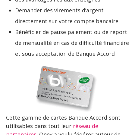
Demander des virements d’argent
directement sur votre compte bancaire
Bénéficier de pause paiement ou de report
de mensualité en cas de difficulté financière
et sous acceptation de Banque Accord
Cette gamme de cartes Banque Accord sont
utilisables dans tout leur
réseau de
partenaires
. Oney a voulu fédérer autour de