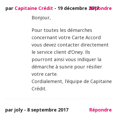
par
Capitaine Crédit
-
19 décembre 2017
Répondre
Bonjour,
Pour toutes les démarches
concernant votre Carte Accord
vous devez contacter directement
le service client d’Oney. Ils
pourront ainsi vous indiquer la
démarche à suivre pour résilier
votre carte.
Cordialement, l’équipe de Capitaine
Crédit.
par joly -
8 septembre 2017
Répondre