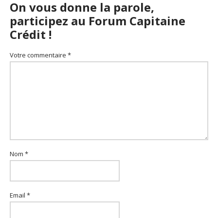
On vous donne la parole,
participez au Forum Capitaine
Crédit !
Votre commentaire *
Nom *
Email *