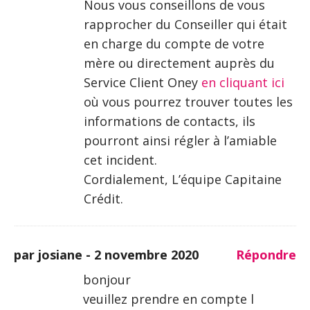
Nous vous conseillons de vous
rapprocher du Conseiller qui était
en charge du compte de votre
mère ou directement auprès du
Service Client Oney
en cliquant ici
où vous pourrez trouver toutes les
informations de contacts, ils
pourront ainsi régler à l’amiable
cet incident.
Cordialement, L’équipe Capitaine
Crédit.
par josiane -
2 novembre 2020
Répondre
bonjour
veuillez prendre en compte l