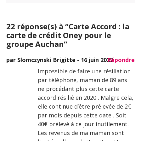
22 réponse(s) à “Carte Accord : la
carte de crédit Oney pour le
groupe Auchan”
par Slomczynski Brigitte -
16 juin 2022
Répondre
Impossible de faire une résiliation
par téléphone, maman de 89 ans
ne procédant plus cette carte
accord résilié en 2020 . Malgre cela,
elle continue d’être prélevée de 2€
par mois depuis cette date . Soit
40€ prélevé à ce jour inutilement.
Les revenus de ma maman sont