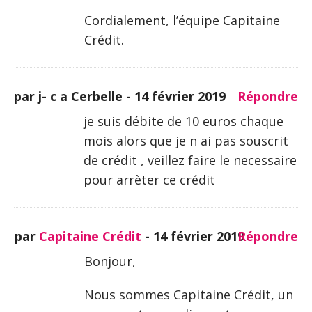
Cordialement, l’équipe Capitaine
Crédit.
par j- c a Cerbelle -
14 février 2019
Répondre
je suis débite de 10 euros chaque
mois alors que je n ai pas souscrit
de crédit , veillez faire le necessaire
pour arrèter ce crédit
par
Capitaine Crédit
-
14 février 2019
Répondre
Bonjour,
Nous sommes Capitaine Crédit, un