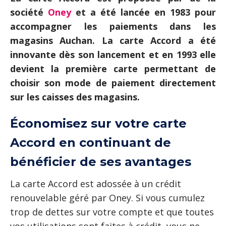
société
Oney
et a été lancée en 1983 pour
accompagner les paiements dans les
magasins Auchan. La carte Accord a été
innovante dès son lancement et en 1993 elle
devient la première carte permettant de
choisir son mode de paiement directement
sur les caisses des magasins.
Économisez sur votre carte
Accord en continuant de
bénéficier de ses avantages
La carte Accord est adossée à un crédit
renouvelable géré par Oney. Si vous cumulez
trop de dettes sur votre compte et que toutes