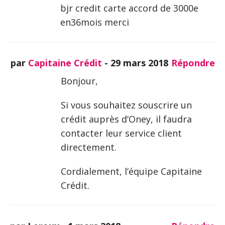
bjr credit carte accord de 3000e
en36mois merci
par
Capitaine Crédit
-
29 mars 2018
Répondre
Bonjour,
Si vous souhaitez souscrire un
crédit auprès d’Oney, il faudra
contacter leur service client
directement.
Cordialement, l’équipe Capitaine
Crédit.