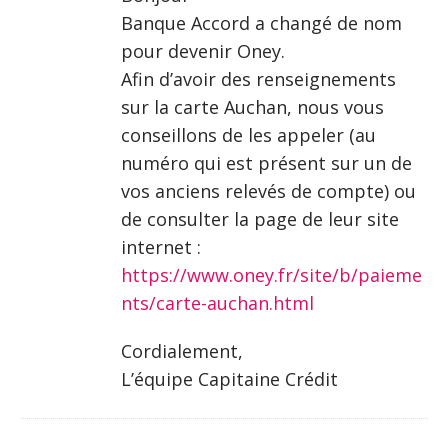
Banque Accord a changé de nom
pour devenir Oney.
Afin d’avoir des renseignements
sur la carte Auchan, nous vous
conseillons de les appeler (au
numéro qui est présent sur un de
vos anciens relevés de compte) ou
de consulter la page de leur site
internet :
https://www.oney.fr/site/b/paieme
nts/carte-auchan.html
Cordialement,
L’équipe Capitaine Crédit