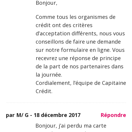
Bonjour,
Comme tous les organismes de
crédit ont des critères
d’acceptation différents, nous vous
conseillons de faire une demande
sur notre formulaire en ligne. Vous
recevrez une réponse de principe
de la part de nos partenaires dans
la journée.
Cordialement, l’équipe de Capitaine
Crédit.
par M/ G -
18 décembre 2017
Répondre
Bonjour, j’ai perdu ma carte