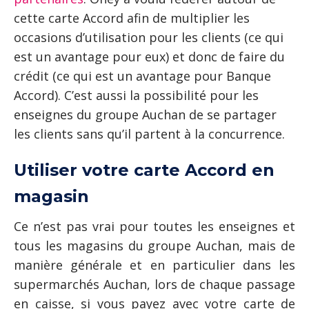
cette carte Accord afin de multiplier les
occasions d’utilisation pour les clients (ce qui
est un avantage pour eux) et donc de faire du
crédit (ce qui est un avantage pour Banque
Accord). C’est aussi la possibilité pour les
enseignes du groupe Auchan de se partager
les clients sans qu’il partent à la concurrence.
Utiliser votre carte Accord en
magasin
Ce n’est pas vrai pour toutes les enseignes et
tous les magasins du groupe Auchan, mais de
manière générale et en particulier dans les
supermarchés Auchan, lors de chaque passage
en caisse, si vous payez avec votre carte de