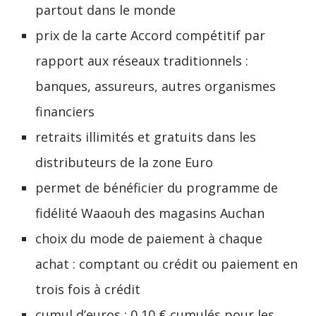
partout dans le monde
prix de la carte Accord compétitif par
rapport aux réseaux traditionnels :
banques, assureurs, autres organismes
financiers
retraits illimités et gratuits dans les
distributeurs de la zone Euro
permet de bénéficier du programme de
fidélité Waaouh des magasins Auchan
choix du mode de paiement à chaque
achat : comptant ou crédit ou paiement en
trois fois à crédit
cumul d’euros : 0,10 € cumulés pour les