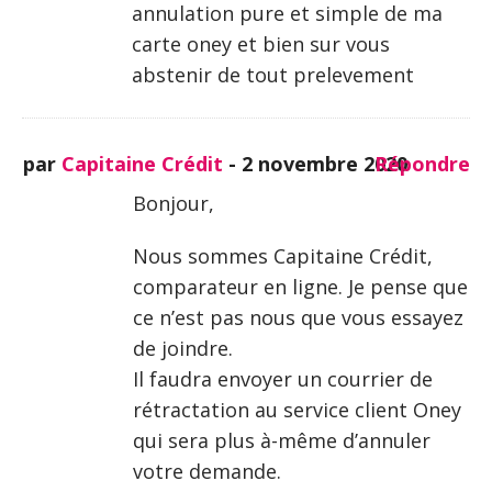
annulation pure et simple de ma
carte oney et bien sur vous
abstenir de tout prelevement
par
Capitaine Crédit
-
2 novembre 2020
Répondre
Bonjour,
Nous sommes Capitaine Crédit,
comparateur en ligne. Je pense que
ce n’est pas nous que vous essayez
de joindre.
Il faudra envoyer un courrier de
rétractation au service client Oney
qui sera plus à-même d’annuler
votre demande.