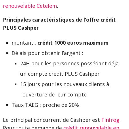
renouvelable Cetelem
.
Principales caractéristiques de l’offre crédit
PLUS Cashper
montant :
crédit 1000 euros maximum
Délais pour obtenir l’argent :
24H pour les personnes possédant déjà
un compte crédit PLUS Cashper
15 jours pour les nouveaux clients à
l’ouverture de leur compte
Taux TAEG : proche de 20%
Le principal concurrent de Cashper est
Finfrog
.
Pour toute demande de
crédit renouvelable en