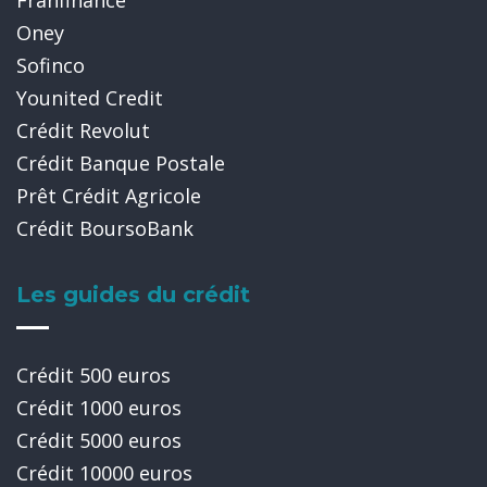
Franfinance
Oney
Sofinco
Younited Credit
Crédit Revolut
Crédit Banque Postale
Prêt Crédit Agricole
Crédit BoursoBank
Les guides du crédit
Crédit 500 euros
Crédit 1000 euros
Crédit 5000 euros
Crédit 10000 euros