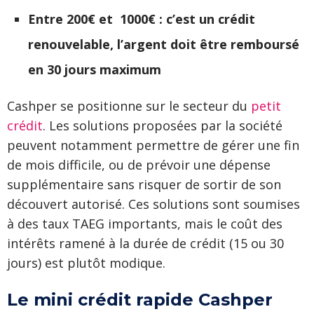
Entre 200€ et 1000€ : c’est un crédit
renouvelable, l’argent doit être remboursé
en 30 jours maximum
Cashper se positionne sur le secteur du
petit
crédit
. Les solutions proposées par la société
peuvent notamment permettre de gérer une fin
de mois difficile, ou de prévoir une dépense
supplémentaire sans risquer de sortir de son
découvert autorisé. Ces solutions sont soumises
à des taux TAEG importants, mais le coût des
intérêts ramené à la durée de crédit (15 ou 30
jours) est plutôt modique.
Le mini crédit rapide Cashper