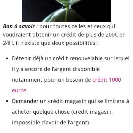
Bon à savoir
:
pour toutes celles et ceux qui
voudraient obtenir un crédit de plus de 200€ en
24H, il n’existe que deux possibilités :
Détenir déjà un crédit renouvelable sur lequel
il y a encore de l’argent disponible
notamment pour un besoin de
crédit 1000
euros
.
Demander un crédit magasin qui se limitera à
acheter quelque chose (crédit magasin,
impossible d’avoir de l’argent)