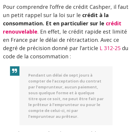
Pour comprendre l’offre de crédit Cashper, il faut
un petit rappel sur la loi sur le
crédit à la
consommation. Et en particulier sur le
crédit
renouvelable
. En effet, le crédit rapide est limité
en France par le délai de rétractation. Avec ce
degré de précision donné par l’article
L 312-25
du
code de la consommation :
Pendant un délai de sept jours à
compter de l’acceptation du contrat
par l’emprunteur, aucun paiement,
sous quelque forme et à quelque
titre que ce soit, ne peut être fait par
le prêteur à l’emprunteur ou pour le
compte de celui-ci, ni par
l’emprunteur au prêteur.