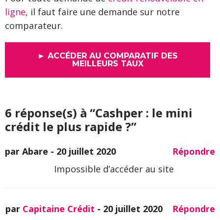
ligne
, il faut faire une demande sur notre
comparateur.
► ACCÉDER AU COMPARATIF DES
MEILLEURS TAUX
6 réponse(s) à “Cashper : le mini
crédit le plus rapide ?”
par Abare -
20 juillet 2020
Répondre
Impossible d’accéder au site
par
Capitaine Crédit
-
20 juillet 2020
Répondre