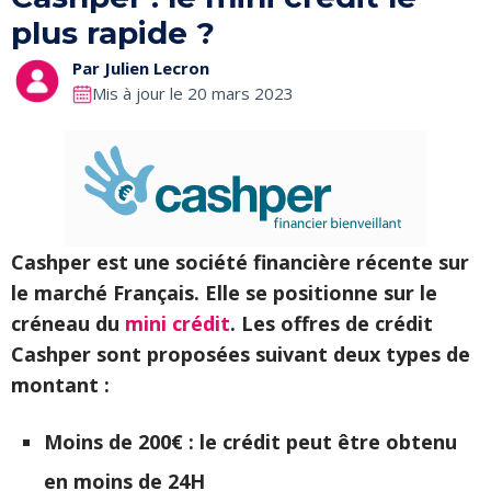
plus rapide ?
Par
Julien Lecron
Mis à jour le 20 mars 2023
Cashper est une société financière récente sur
le marché Français. Elle se positionne sur le
créneau du
mini crédit
. Les offres de crédit
Cashper sont proposées suivant deux types de
montant :
Moins de 200€ : le crédit peut être obtenu
en moins de 24H