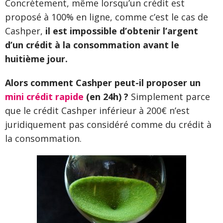
Concrètement, même lorsqu’un crédit est
proposé à 100% en ligne, comme c’est le cas de
Cashper,
il est impossible d’obtenir l’argent
d’un crédit à la consommation avant le
huitième jour.
Alors comment Cashper peut-il proposer un
mini crédit rapide
(en 24h) ?
Simplement parce
que le crédit Cashper inférieur à 200€ n’est
juridiquement pas considéré comme du crédit à
la consommation.