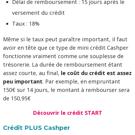
Délai de remboursement : 15 jours après le
versement du crédit
Taux : 18%
Même si le taux peut paraître important, il faut
avoir en tête que ce type de mini crédit Cashper
fonctionne vraiment comme une souplesse de
trésorerie. La durée de remboursement étant
assez courte, au final,
le coût du crédit est assez
peu important
. Par exemple, en empruntant
150€ sur 14 jours, le montant à rembourser sera
de 150,95€
Découvrir le crédit START
Crédit PLUS Cashper