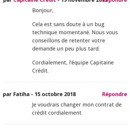
Bonjour,
Cela est sans doute à un bug
technique momentané. Nous vous
conseillons de retenter votre
demande un peu plus tard.
Cordialement, l’équipe Capitaine
Crédit.
par Fatiha -
15 octobre 2018
Répondre
Je voudrais changer mon contrat de
crédit cordialement