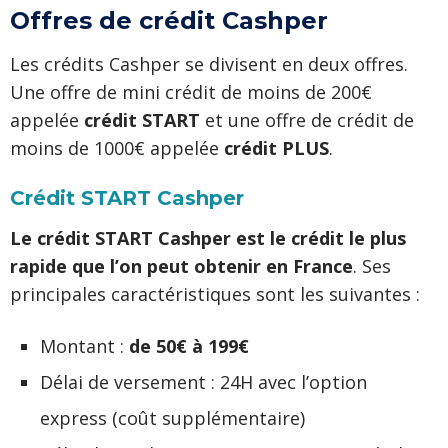
Offres de crédit Cashper
Les crédits Cashper se divisent en deux offres.
Une offre de mini crédit de moins de 200€
appelée
crédit START
et une offre de crédit de
moins de 1000€ appelée
crédit PLUS
.
Crédit START Cashper
Le crédit START Cashper est le crédit le plus
rapide que l’on peut obtenir en France
. Ses
principales caractéristiques sont les suivantes :
Montant :
de 50€ à 199€
Délai de versement : 24H avec l’option
express (coût supplémentaire)