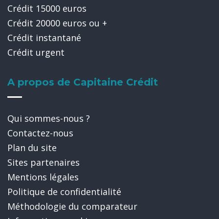
Crédit 15000 euros
Crédit 20000 euros ou +
Crédit instantané
Crédit urgent
A propos de Capitaine Crédit
Qui sommes-nous ?
Contactez-nous
Plan du site
Sites partenaires
Mentions légales
Politique de confidentialité
Méthodologie du comparateur