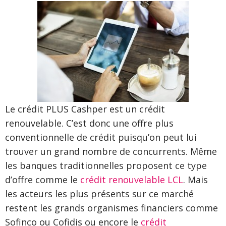
Le crédit PLUS Cashper est un crédit
renouvelable. C’est donc une offre plus
conventionnelle de crédit puisqu’on peut lui
trouver un grand nombre de concurrents. Même
les banques traditionnelles proposent ce type
d’offre comme le
crédit renouvelable LCL
. Mais
les acteurs les plus présents sur ce marché
restent les grands organismes financiers comme
Sofinco ou Cofidis ou encore le
crédit