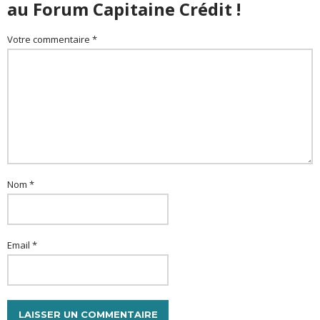
au Forum Capitaine Crédit !
Votre commentaire *
Nom *
Email *