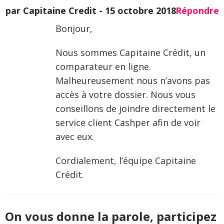
par Capitaine Credit -
15 octobre 2018
Répondre
Bonjour,
Nous sommes Capitaine Crédit, un
comparateur en ligne.
Malheureusement nous n’avons pas
accès à votre dossier. Nous vous
conseillons de joindre directement le
service client Cashper afin de voir
avec eux.
Cordialement, l’équipe Capitaine
Crédit.
On vous donne la parole, participez