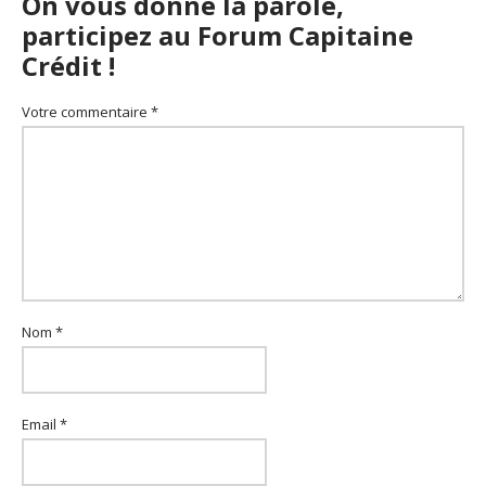
On vous donne la parole,
participez au Forum Capitaine
Crédit !
Votre commentaire *
Nom *
Email *