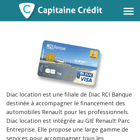
Diac location est une filiale de Diac RCI Banque
destinée à accompagner le financement des
automobiles Renault pour les professionnels.
Diac location est intégrée au GIE Renault Parc
Entreprise. Elle propose une large gamme de
services pour accompagner tous les