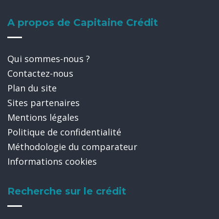
A propos de Capitaine Crédit
Qui sommes-nous ?
Contactez-nous
Plan du site
Sites partenaires
Mentions légales
Politique de confidentialité
Méthodologie du comparateur
Informations cookies
Recherche sur le crédit