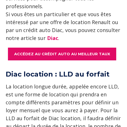
professionnels.
Si vous êtes un particulier et que vous êtes
intéressé par une offre de location Renault ou
par un crédit auto Diac, vous pouvez consulter
notre article sur
Diac
.
ACCÉDEZ AU CRÉDIT AUTO AU MEILLEUR TAUX
Diac location : LLD au forfait
La location longue durée, appelée encore LLD,
est une forme de location qui prendra en
compte différents paramètres pour définir un
loyer mensuel que vous aurez à payer. Pour la
LLD au forfait de Diac location, il faudra définir
au départ la durée de la location, le nombre de