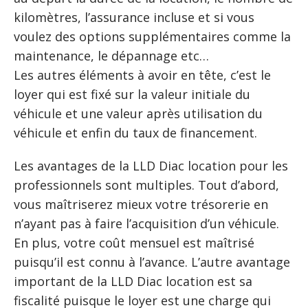
kilomètres, l’assurance incluse et si vous
voulez des options supplémentaires comme la
maintenance, le dépannage etc…
Les autres éléments à avoir en tête, c’est le
loyer qui est fixé sur la valeur initiale du
véhicule et une valeur après utilisation du
véhicule et enfin du taux de financement.
Les avantages de la LLD Diac location pour les
professionnels sont multiples. Tout d’abord,
vous maîtriserez mieux votre trésorerie en
n’ayant pas à faire l’acquisition d’un véhicule.
En plus, votre coût mensuel est maîtrisé
puisqu’il est connu à l’avance. L’autre avantage
important de la LLD Diac location est sa
fiscalité puisque le loyer est une charge qui