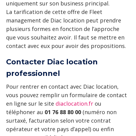
uniquement sur son business principal.
La tarification de cette offre de Fleet
management de Diac location peut prendre
plusieurs formes en fonction de l’approche
que vous souhaitez avoir. Il faut se mettre en
contact avec eux pour avoir des propositions.
Contacter Diac location
professionnel
Pour rentrer en contact avec Diac location,
vous pouvez remplir un formulaire de contact
en ligne sur le site
diaclocation.fr
ou
téléphoner au
01 76 88 80 00
(numéro non
surtaxé, facturation selon votre contrat
opérateur et votre pays d’appel) ou enfin