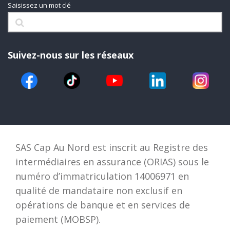
Saisissez un mot clé
Suivez-nous sur les réseaux
SAS Cap Au Nord est inscrit au Registre des
intermédiaires en assurance (ORIAS) sous le
numéro d’immatriculation 14006971 en
qualité de mandataire non exclusif en
opérations de banque et en services de
paiement (MOBSP).