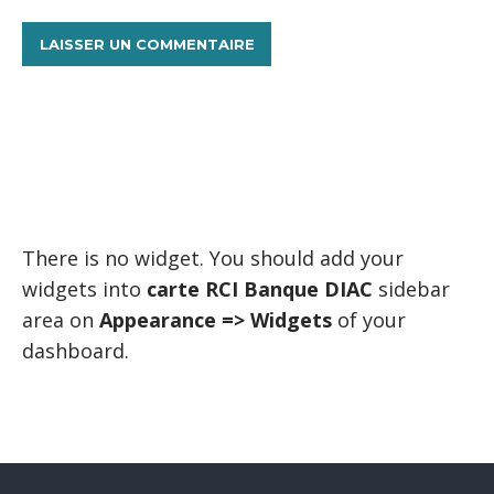
There is no widget. You should add your
widgets into
carte RCI Banque DIAC
sidebar
area on
Appearance => Widgets
of your
dashboard.