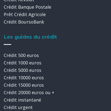
Crédit Banque Postale
Prêt Crédit Agricole
Crédit BoursoBank
Les guides du crédit
Crédit 500 euros
Crédit 1000 euros
Crédit 5000 euros
Crédit 10000 euros
Crédit 15000 euros
Crédit 20000 euros ou +
Crédit instantané
Crédit urgent