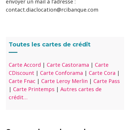
envoyer un mail à l’adresse :
contact.diaclocation@rcibanque.com
Toutes les cartes de crédit
Carte Accord
|
Carte Castorama
|
Carte
CDiscount
|
Carte Conforama
|
Carte Cora
|
Carte Fnac
|
Carte Leroy Merlin
|
Carte Pass
|
Carte Printemps
|
Autres cartes de
crédit…