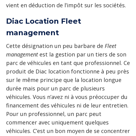
vient en déduction de l’impôt sur les sociétés.
Diac Location Fleet
management
Cette désignation un peu barbare de
Fleet
management
est la gestion par un tiers de son
parc de véhicules en tant que professionnel. Ce
produit de Diac location fonctionne à peu près
sur le même principe que la location longue
durée mais pour un parc de plusieurs
véhicules. Vous n’avez ni à vous préoccuper du
financement des véhicules ni de leur entretien.
Pour un professionnel, un parc peut
commencer avec uniquement quelques
véhicules. C’est un bon moyen de se concentrer