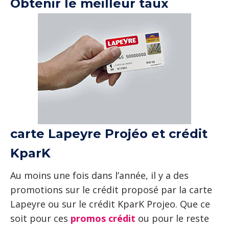
Obtenir le meilleur taux
carte Lapeyre Projéo et crédit
KparK
Au moins une fois dans l’année, il y a des
promotions sur le crédit proposé par la carte
Lapeyre ou sur le crédit KparK Projeo. Que ce
soit pour ces
promos crédit
ou pour le reste