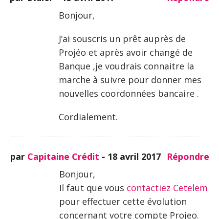
Bonjour,
J’ai souscris un prêt auprès de
Projéo et après avoir changé de
Banque ,je voudrais connaitre la
marche à suivre pour donner mes
nouvelles coordonnées bancaire .
Cordialement.
par
Capitaine Crédit
-
18 avril 2017
Répondre
Bonjour,
Il faut que vous
contactiez Cetelem
pour effectuer cette évolution
concernant votre compte Projeo.