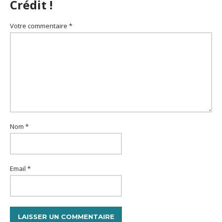
Crédit !
Votre commentaire *
Nom *
Email *