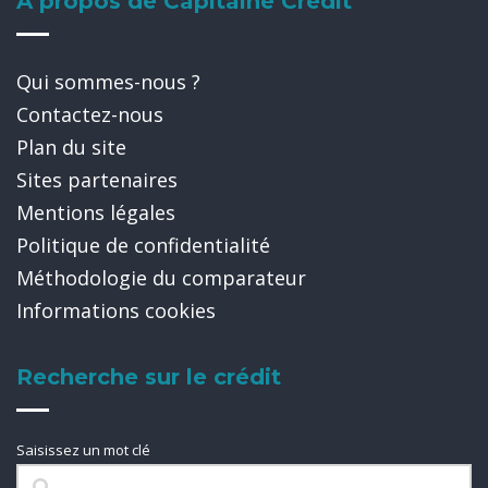
A propos de Capitaine Crédit
Qui sommes-nous ?
Contactez-nous
Plan du site
Sites partenaires
Mentions légales
Politique de confidentialité
Méthodologie du comparateur
Informations cookies
Recherche sur le crédit
Saisissez un mot clé