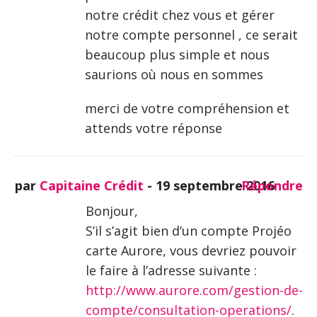
notre crédit chez vous et gérer
notre compte personnel , ce serait
beaucoup plus simple et nous
saurions où nous en sommes
merci de votre compréhension et
attends votre réponse
par
Capitaine Crédit
-
19 septembre 2016
Répondre
Bonjour,
S’il s’agit bien d’un compte Projéo
carte Aurore, vous devriez pouvoir
le faire à l’adresse suivante :
http://www.aurore.com/gestion-de-
compte/consultation-operations/
.