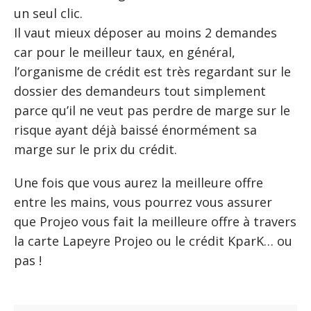
un seul clic.
Il vaut mieux déposer au moins 2 demandes
car pour le meilleur taux, en général,
l’organisme de crédit est très regardant sur le
dossier des demandeurs tout simplement
parce qu’il ne veut pas perdre de marge sur le
risque ayant déjà baissé énormément sa
marge sur le prix du crédit.
Une fois que vous aurez la meilleure offre
entre les mains, vous pourrez vous assurer
que Projeo vous fait la meilleure offre à travers
la carte Lapeyre Projeo ou le crédit KparK… ou
pas !