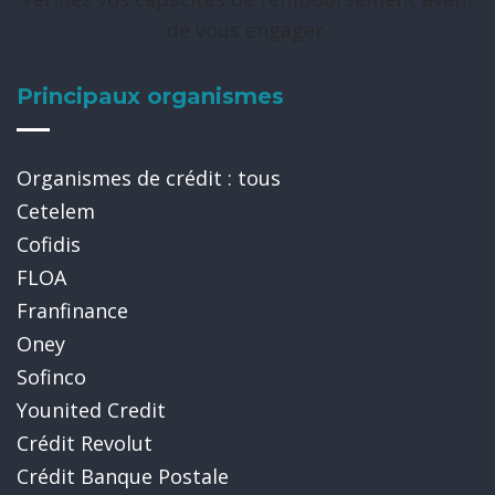
de vous engager.
Principaux organismes
Organismes de crédit : tous
Cetelem
Cofidis
FLOA
Franfinance
Oney
Sofinco
Younited Credit
Crédit Revolut
Crédit Banque Postale