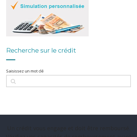
Recherche sur le crédit
Saisissez un mot clé
Un crédit vous engage et doit être remboursé.
Vérifiez vos capacités de remboursement avant