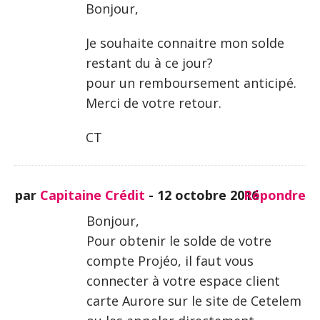
Bonjour,
Je souhaite connaitre mon solde
restant du à ce jour?
pour un remboursement anticipé.
Merci de votre retour.
CT
par
Capitaine Crédit
-
12 octobre 2016
Répondre
Bonjour,
Pour obtenir le solde de votre
compte Projéo, il faut vous
connecter à votre espace client
carte Aurore sur le site de Cetelem