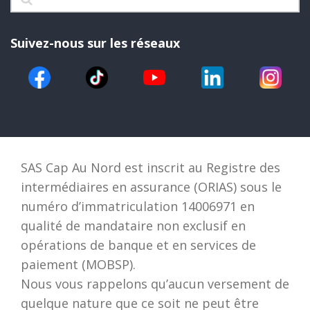
Suivez-nous sur les réseaux
SAS Cap Au Nord est inscrit au Registre des
intermédiaires en assurance (ORIAS) sous le
numéro d’immatriculation 14006971 en
qualité de mandataire non exclusif en
opérations de banque et en services de
paiement (MOBSP).
Nous vous rappelons qu’aucun versement de
quelque nature que ce soit ne peut être