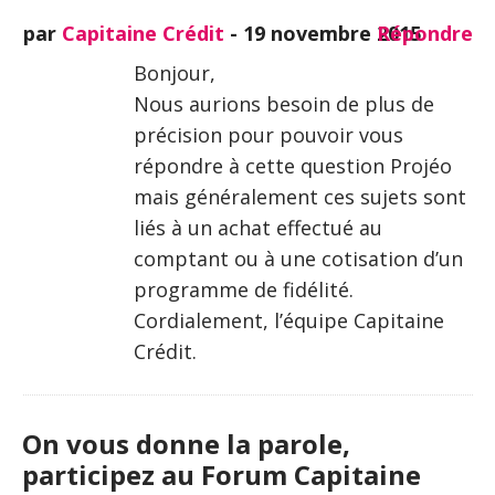
par
Capitaine Crédit
-
19 novembre 2015
Répondre
Bonjour,
Nous aurions besoin de plus de
précision pour pouvoir vous
répondre à cette question Projéo
mais généralement ces sujets sont
liés à un achat effectué au
comptant ou à une cotisation d’un
programme de fidélité.
Cordialement, l’équipe Capitaine
Crédit.
On vous donne la parole,
participez au Forum Capitaine