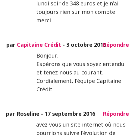
lundi soir de 348 euros et je n’ai
toujours rien sur mon compte
merci
par
Capitaine Crédit
-
3 octobre 2016
Répondre
Bonjour,
Espérons que vous soyez entendu
et tenez nous au courant.
Cordialement, l’équipe Capitaine
Crédit.
par Roseline -
17 septembre 2016
Répondre
avez vous un site internet où nous
pourrions suivre l’évolution de