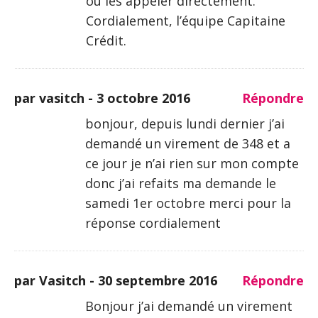
ou les appeler directement.
Cordialement, l’équipe Capitaine
Crédit.
par vasitch -
3 octobre 2016
Répondre
bonjour, depuis lundi dernier j’ai
demandé un virement de 348 et a
ce jour je n’ai rien sur mon compte
donc j’ai refaits ma demande le
samedi 1er octobre merci pour la
réponse cordialement
par Vasitch -
30 septembre 2016
Répondre
Bonjour j’ai demandé un virement