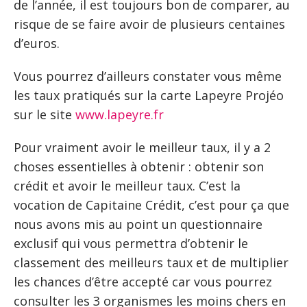
de l’année, il est toujours bon de comparer, au
risque de se faire avoir de plusieurs centaines
d’euros.
Vous pourrez d’ailleurs constater vous même
les taux pratiqués sur la carte Lapeyre Projéo
sur le site
www.lapeyre.fr
Pour vraiment avoir le meilleur taux, il y a 2
choses essentielles à obtenir : obtenir son
crédit et avoir le meilleur taux. C’est la
vocation de Capitaine Crédit, c’est pour ça que
nous avons mis au point un questionnaire
exclusif qui vous permettra d’obtenir le
classement des meilleurs taux et de multiplier
les chances d’être accepté car vous pourrez
consulter les 3 organismes les moins chers en