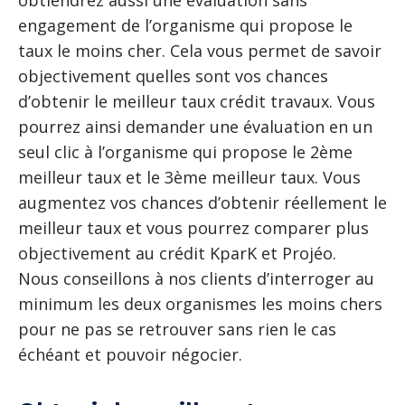
obtiendrez aussi une évaluation sans
engagement de l’organisme qui propose le
taux le moins cher. Cela vous permet de savoir
objectivement quelles sont vos chances
d’obtenir le meilleur taux crédit travaux. Vous
pourrez ainsi demander une évaluation en un
seul clic à l’organisme qui propose le 2ème
meilleur taux et le 3ème meilleur taux. Vous
augmentez vos chances d’obtenir réellement le
meilleur taux et vous pourrez comparer plus
objectivement au crédit KparK et Projéo.
Nous conseillons à nos clients d’interroger au
minimum les deux organismes les moins chers
pour ne pas se retrouver sans rien le cas
échéant et pouvoir négocier.