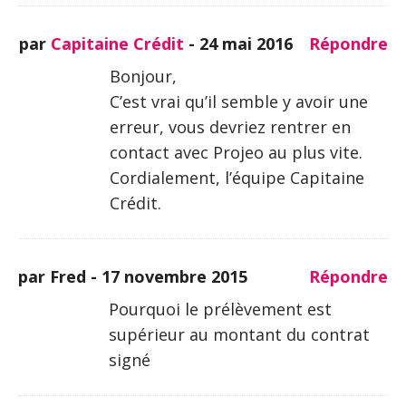
par
Capitaine Crédit
-
24 mai 2016
Répondre
Bonjour,
C’est vrai qu’il semble y avoir une
erreur, vous devriez rentrer en
contact avec Projeo au plus vite.
Cordialement, l’équipe Capitaine
Crédit.
par Fred -
17 novembre 2015
Répondre
Pourquoi le prélèvement est
supérieur au montant du contrat
signé