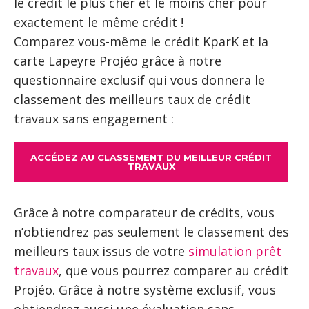
le crédit le plus cher et le moins cher pour
exactement le même crédit !
Comparez vous-même le crédit KparK et la
carte Lapeyre Projéo grâce à notre
questionnaire exclusif qui vous donnera le
classement des meilleurs taux de crédit
travaux sans engagement :
ACCÉDEZ AU CLASSEMENT DU MEILLEUR CRÉDIT
TRAVAUX
Grâce à notre comparateur de crédits, vous
n’obtiendrez pas seulement le classement des
meilleurs taux issus de votre
simulation prêt
travaux
, que vous pourrez comparer au crédit
Projéo. Grâce à notre système exclusif, vous