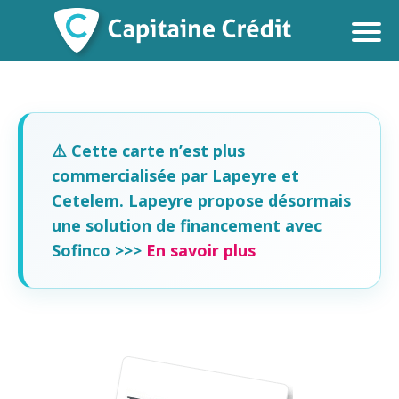
⚠️ Cette carte n’est plus
commercialisée par Lapeyre et
Cetelem. Lapeyre propose désormais
une solution de financement avec
Sofinco >>>
En savoir plus