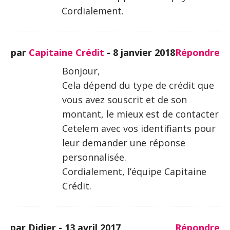
Cordialement.
par
Capitaine Crédit
-
8 janvier 2018
Répondre
Bonjour,
Cela dépend du type de crédit que
vous avez souscrit et de son
montant, le mieux est de contacter
Cetelem avec vos identifiants pour
leur demander une réponse
personnalisée.
Cordialement, l’équipe Capitaine
Crédit.
par Didier -
13 avril 2017
Répondre