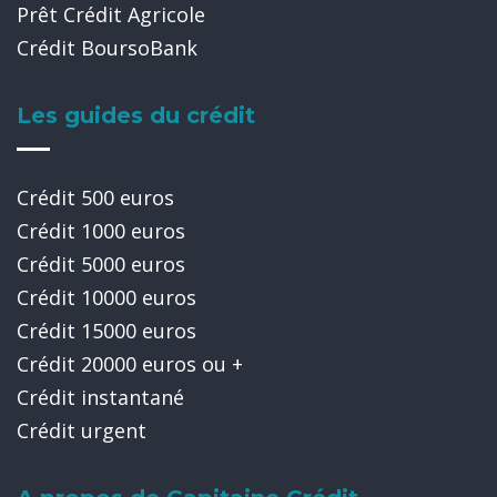
Prêt Crédit Agricole
Crédit BoursoBank
Les guides du crédit
Crédit 500 euros
Crédit 1000 euros
Crédit 5000 euros
Crédit 10000 euros
Crédit 15000 euros
Crédit 20000 euros ou +
Crédit instantané
Crédit urgent