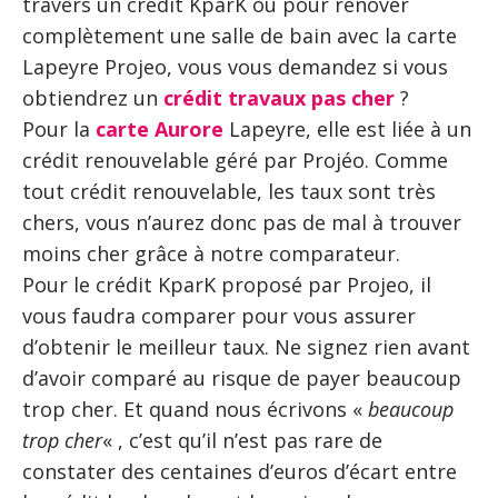
travers un crédit KparK ou pour rénover
complètement une salle de bain avec la carte
Lapeyre Projeo, vous vous demandez si vous
obtiendrez un
crédit travaux pas cher
?
Pour la
carte Aurore
Lapeyre, elle est liée à un
crédit renouvelable géré par Projéo. Comme
tout crédit renouvelable, les taux sont très
chers, vous n’aurez donc pas de mal à trouver
moins cher grâce à notre comparateur.
Pour le crédit KparK proposé par Projeo, il
vous faudra comparer pour vous assurer
d’obtenir le meilleur taux. Ne signez rien avant
d’avoir comparé au risque de payer beaucoup
trop cher. Et quand nous écrivons «
beaucoup
trop cher
« , c’est qu’il n’est pas rare de
constater des centaines d’euros d’écart entre