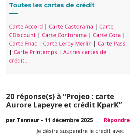
Toutes les cartes de crédit
Carte Accord
|
Carte Castorama
|
Carte
CDiscount
|
Carte Conforama
|
Carte Cora
|
Carte Fnac
|
Carte Leroy Merlin
|
Carte Pass
|
Carte Printemps
|
Autres cartes de
crédit…
20 réponse(s) à “Projeo : carte
Aurore Lapeyre et crédit KparK”
par Tanneur -
11 décembre 2025
Répondre
Je désire suspendre le crédit avec