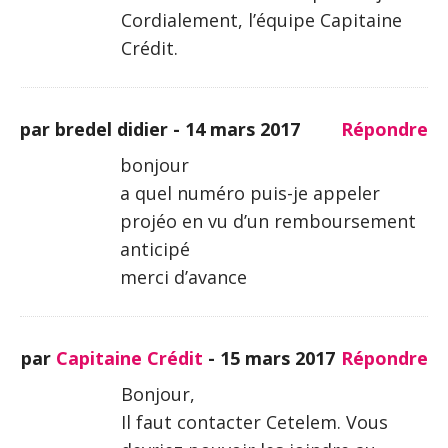
Cordialement, l’équipe Capitaine
Crédit.
par bredel didier -
14 mars 2017
Répondre
bonjour
a quel numéro puis-je appeler
projéo en vu d’un remboursement
anticipé
merci d’avance
par
Capitaine Crédit
-
15 mars 2017
Répondre
Bonjour,
Il faut contacter Cetelem. Vous