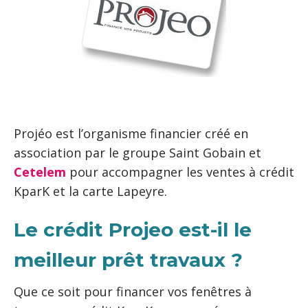
Projéo est l’organisme financier créé en
association par le groupe Saint Gobain et
Cetelem
pour accompagner les ventes à crédit
KparK et la carte Lapeyre.
Le crédit Projeo est-il le
meilleur prêt travaux ?
Que ce soit pour financer vos fenêtres à