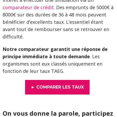
intérêt à effectuer une simulation via un
comparateur de crédit
. Des emprunts de 5000€ à
8000€ sur des durées de 36 à 48 mois peuvent
bénéficier d’excellents taux. L’essentiel étant
avant tout de rembourser sans se retrouver en
difficulté.
Notre comparateur garantit une réponse de
principe immédiate à toute demande
. Les
organismes sont eux classés uniquement en
fonction de leur taux TAEG.
► COMPARER LES TAUX
On vous donne la parole, participez