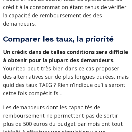
crédit à la consommation étant tenus de vérifier
la capacité de remboursement des des
demandeurs.
Comparer les taux, la priorité
Un crédit dans de telles conditions sera difficile
à obtenir pour la plupart des demandeurs
.
Younited peut très bien dans ce cas proposer
des alternatives sur de plus longues durées, mais
quid des taux TAEG ? Rien n’indique qu’ils seront
cette fois compétitifs…
Les demandeurs dont les capacités de
remboursement ne permettent pas de sortir
plus de 500 euros du budget par mois ont tout