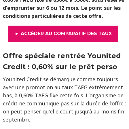
d’emprunter sur 6 ou 12 mois. Le point sur les
conditions particulières de cette offre.
► ACCÉDER AU COMPARATIF DES TAUX
Offre spéciale rentrée Younited
Credit : 0,60% sur le prêt perso
Younited Credit se démarque comme toujours
avec une promotion au taux TAEG extrêmement
bas, à 0,60% TAEG fixe cette fois. L’organisme de
crédit ne communique pas sur la durée de l’offre :
on peut penser qu’elle court jusqu’à au moins fin
septembre.