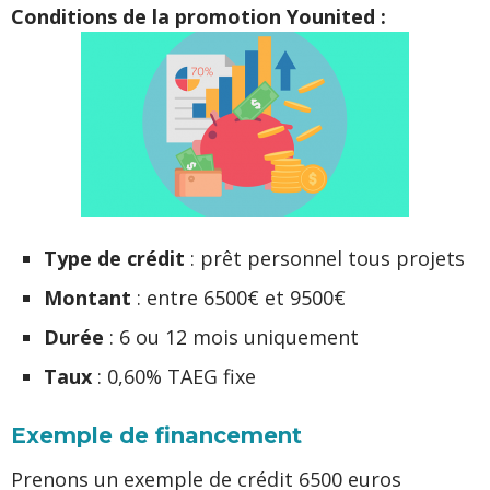
Conditions de la promotion Younited :
Type de crédit
: prêt personnel tous projets
Montant
: entre 6500€ et 9500€
Durée
: 6 ou 12 mois uniquement
Taux
: 0,60% TAEG fixe
Exemple de financement
Prenons un exemple de crédit 6500 euros