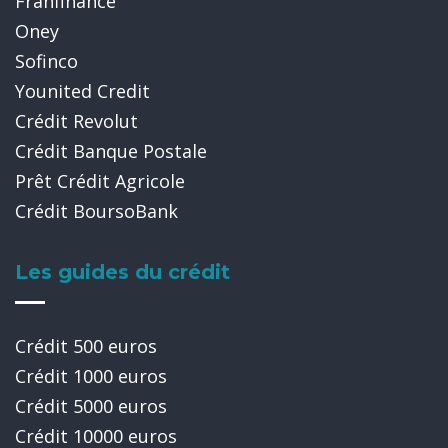
Franfinance
Oney
Sofinco
Younited Credit
Crédit Revolut
Crédit Banque Postale
Prêt Crédit Agricole
Crédit BoursoBank
Les guides du crédit
Crédit 500 euros
Crédit 1000 euros
Crédit 5000 euros
Crédit 10000 euros