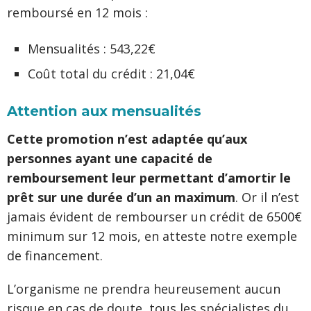
remboursé en 12 mois :
Mensualités : 543,22€
Coût total du crédit : 21,04€
Attention aux mensualités
Cette promotion n’est adaptée qu’aux
personnes ayant une capacité de
remboursement leur permettant d’amortir le
prêt sur une durée d’un an maximum
. Or il n’est
jamais évident de rembourser un crédit de 6500€
minimum sur 12 mois, en atteste notre exemple
de financement.
L’organisme ne prendra heureusement aucun
risque en cas de doute, tous les spécialistes du