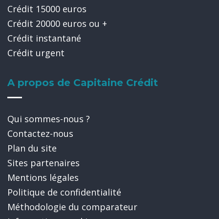
Crédit 15000 euros
Crédit 20000 euros ou +
Crédit instantané
Crédit urgent
A propos de Capitaine Crédit
Qui sommes-nous ?
Contactez-nous
Plan du site
Sites partenaires
Mentions légales
Politique de confidentialité
Méthodologie du comparateur