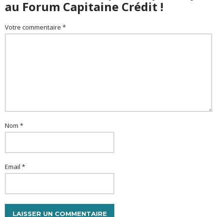
au Forum Capitaine Crédit !
Votre commentaire *
Nom *
Email *