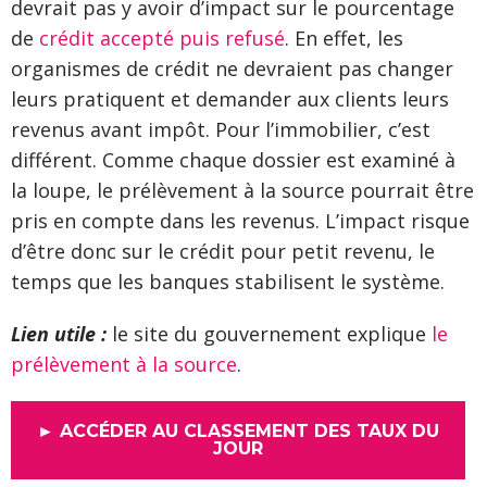
devrait pas y avoir d’impact sur le pourcentage
de
crédit accepté puis refusé
. En effet, les
organismes de crédit ne devraient pas changer
leurs pratiquent et demander aux clients leurs
revenus avant impôt. Pour l’immobilier, c’est
différent. Comme chaque dossier est examiné à
la loupe, le prélèvement à la source pourrait être
pris en compte dans les revenus. L’impact risque
d’être donc sur le crédit pour petit revenu, le
temps que les banques stabilisent le système.
Lien utile :
le site du gouvernement explique
le
prélèvement à la source
.
► ACCÉDER AU CLASSEMENT DES TAUX DU
JOUR