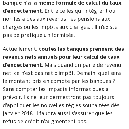
banque n’a la même formule de calcul du taux
d’endettement
. Entre celles qui intègrent ou
non les aides aux revenus, les pensions aux
charges ou les impôts aux charges… Il n’existe
pas de pratique uniformisée.
Actuellement,
toutes les banques prennent des
revenus nets annuels pour leur calcul de taux
d’endettement
. Mais quand on parle de revenu
net, ce n’est pas net d’impôt. Demain, quel sera
le montant pris en compte par les banques ?
Sans compter les impacts informatiques à
prévoir. Ils ne leur permettront pas toujours
d’appliquer les nouvelles règles souhaitées dès
janvier 2018. Il faudra aussi s’assurer que les
refus de crédit n’augmentent pas.