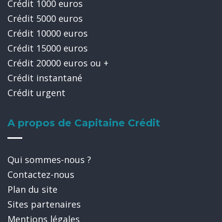
Crédit 1000 euros
Crédit 5000 euros
Crédit 10000 euros
Crédit 15000 euros
Crédit 20000 euros ou +
Crédit instantané
Crédit urgent
A propos de Capitaine Crédit
Qui sommes-nous ?
Contactez-nous
Plan du site
Sites partenaires
Mentions légales