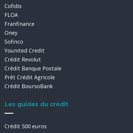
Cofidis
FLOA
Franfinance
Oney
Sofinco
Younited Credit
Crédit Revolut
Crédit Banque Postale
Prêt Crédit Agricole
Crédit BoursoBank
Les guides du crédit
Crédit 500 euros