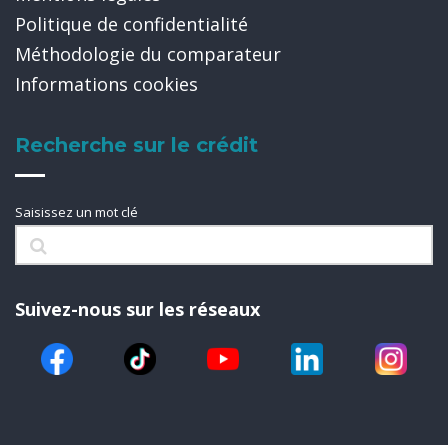
Politique de confidentialité
Méthodologie du comparateur
Informations cookies
Recherche sur le crédit
Saisissez un mot clé
Suivez-nous sur les réseaux