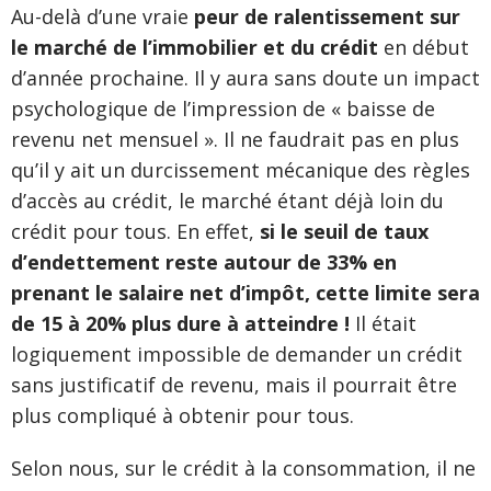
Au-delà d’une vraie
peur de ralentissement sur
le marché de l’immobilier et du crédit
en début
d’année prochaine. Il y aura sans doute un impact
psychologique de l’impression de « baisse de
revenu net mensuel ». Il ne faudrait pas en plus
qu’il y ait un durcissement mécanique des règles
d’accès au crédit, le marché étant déjà loin du
crédit pour tous. En effet,
si le seuil de taux
d’endettement reste autour de 33% en
prenant le salaire net d’impôt, cette limite sera
de 15 à 20% plus dure à atteindre !
Il était
logiquement impossible de demander un crédit
sans justificatif de revenu, mais il pourrait être
plus compliqué à obtenir pour tous.
Selon nous, sur le crédit à la consommation, il ne