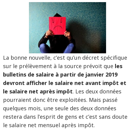
La bonne nouvelle, c’est qu’un décret spécifique
sur le prélèvement à la source prévoit que
les
bulletins de salaire à partir de janvier 2019
devront afficher le salaire net avant impôt et
le salaire net après impôt
. Les deux données
pourraient donc être exploitées. Mais passé
quelques mois, une seule des deux données
restera dans l’esprit de gens et c’est sans doute
le salaire net mensuel après impôt.