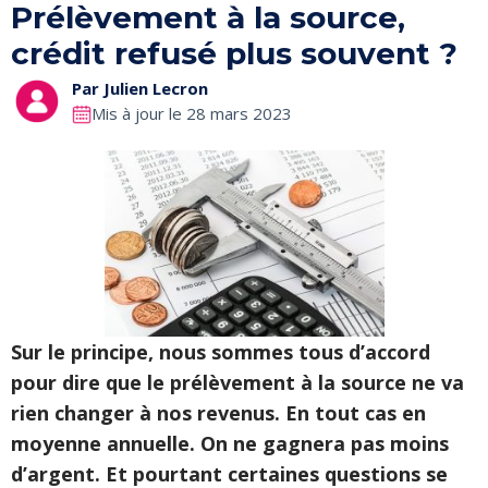
Prélèvement à la source,
crédit refusé plus souvent ?
Par
Julien Lecron
Mis à jour le 28 mars 2023
Sur le principe, nous sommes tous d’accord
pour dire que le prélèvement à la source ne va
rien changer à nos revenus. En tout cas en
moyenne annuelle. On ne gagnera pas moins
d’argent. Et pourtant certaines questions se