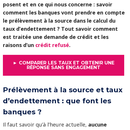
posent et en ce qui nous concerne : savoir
comment les banques vont prendre en compte
le prélèvement à la source dans le calcul du
taux d’endettement ? Tout savoir comment
est traitée une demande de crédit et les
raisons d’un
crédit refusé
.
► COMPARER LES TAUX ET OBTENIR UNE
RÉPONSE SANS ENGAGEMENT
Prélèvement à la source et taux
d’endettement : que font les
banques ?
Il faut savoir qu’à l’heure actuelle,
aucune