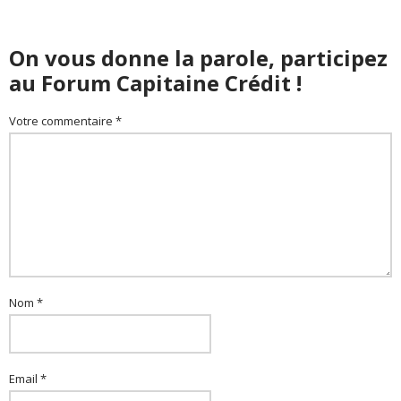
On vous donne la parole, participez
au Forum Capitaine Crédit !
Votre commentaire *
Nom *
Email *