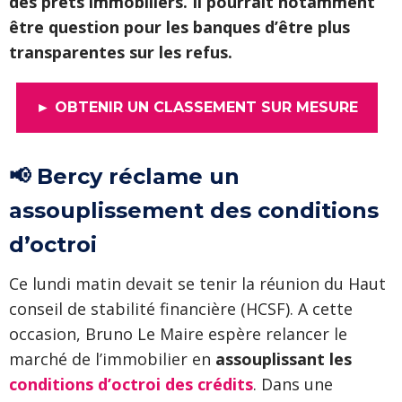
des prêts immobiliers. Il pourrait notamment
être question pour les banques d’être plus
transparentes sur les refus.
► OBTENIR UN CLASSEMENT SUR MESURE
📢 Bercy réclame un
assouplissement des conditions
d’octroi
Ce lundi matin devait se tenir la réunion du Haut
conseil de stabilité financière (HCSF). A cette
occasion, Bruno Le Maire espère relancer le
marché de l’immobilier en
assouplissant les
conditions d’octroi des crédits
. Dans une