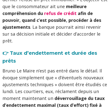
que le consommateur ait une
meilleure
compréhension du
refus de crédit
afin de
pouvoir, quand c’est possible, procéder à des
ajustements
. La banque pourrait ainsi revenir
sur sa décision initiale et décider d’accorder le
prêt.
👉 Taux d’endettement et durée des
prêts
Bruno Le Maire n’est pas entré dans le détail. Il
évoque simplement que « d’éventuels nouveaux
ajustements techniques » doivent être étudiés ce
lundi. Les courtiers, eux, réclament depuis un
moment maintenant un
déverrouillage du taux
d’endettement maximal (taux d’effort) fixé à