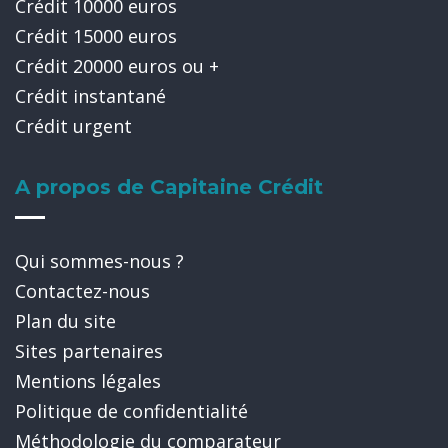
Crédit 10000 euros
Crédit 15000 euros
Crédit 20000 euros ou +
Crédit instantané
Crédit urgent
A propos de Capitaine Crédit
Qui sommes-nous ?
Contactez-nous
Plan du site
Sites partenaires
Mentions légales
Politique de confidentialité
Méthodologie du comparateur