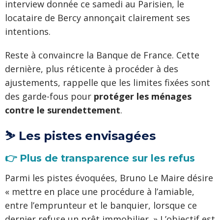
interview donnée ce samedi au Parisien, le
locataire de Bercy annonçait clairement ses
intentions.
Reste à convaincre la Banque de France. Cette
dernière, plus réticente à procéder à des
ajustements, rappelle que les limites fixées sont
des garde-fous pour
protéger les ménages
contre le surendettement
.
⛷️ Les pistes envisagées
👉 Plus de transparence sur les refus
Parmi les pistes évoquées, Bruno Le Maire désire
« mettre en place une procédure à l’amiable,
entre l’emprunteur et le banquier, lorsque ce
dernier refuse un prêt immobilier. » L’objectif est