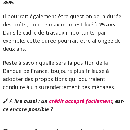
35%
.
Il pourrait également être question de la durée
des prêts, dont le maximum est fixé à
25 ans
.
Dans le cadre de travaux importants, par
exemple, cette durée pourrait être allongée de
deux ans.
Reste à savoir quelle sera la position de la
Banque de France, toujours plus frileuse à
adopter des propositions qui pourraient
conduire à un surendettement des ménages.
🔗
A lire aussi : un
crédit accepté facilement
, est-
ce encore possible ?