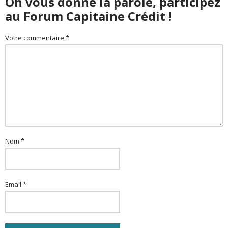
On vous donne la parole, participez
au Forum Capitaine Crédit !
Votre commentaire *
Nom *
Email *