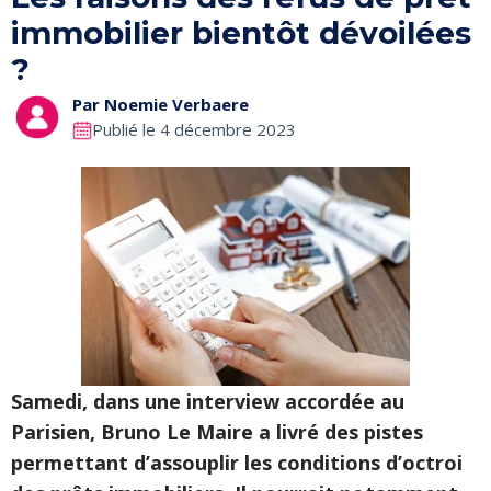
immobilier bientôt dévoilées
?
Par
Noemie Verbaere
Publié le 4 décembre 2023
Samedi, dans une interview accordée au
Parisien, Bruno Le Maire a livré des pistes
permettant d’assouplir les conditions d’octroi