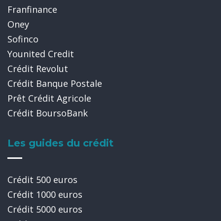
Franfinance
Oney
Sofinco
Younited Credit
Crédit Revolut
Crédit Banque Postale
Prêt Crédit Agricole
Crédit BoursoBank
Les guides du crédit
Crédit 500 euros
Crédit 1000 euros
Crédit 5000 euros