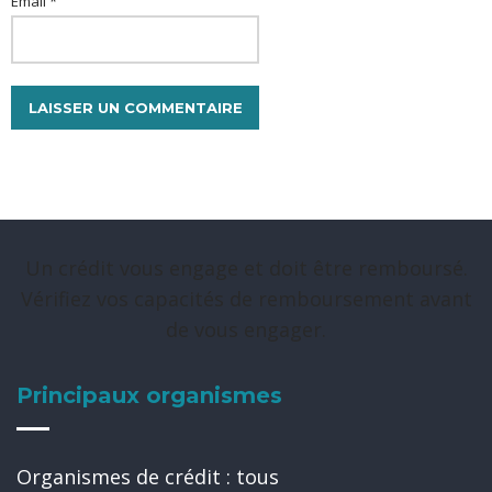
Email *
Un crédit vous engage et doit être remboursé.
Vérifiez vos capacités de remboursement avant
de vous engager.
Principaux organismes
Organismes de crédit : tous