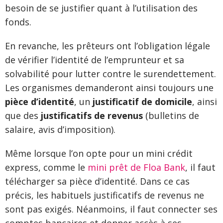
besoin de se justifier quant à l’utilisation des
fonds.
En revanche, les prêteurs ont l’obligation légale
de vérifier l’identité de l’emprunteur et sa
solvabilité pour lutter contre le surendettement.
Les organismes demanderont ainsi toujours une
pièce d’identité
, un
justificatif de domicile
, ainsi
que des
justificatifs de revenus
(bulletins de
salaire, avis d’imposition).
Même lorsque l’on opte pour un mini crédit
express, comme le
mini prêt de Floa Bank
, il faut
télécharger sa pièce d’identité. Dans ce cas
précis, les habituels justificatifs de revenus ne
sont pas exigés. Néanmoins, il faut connecter ses
comptes bancaires et donner accès à ses