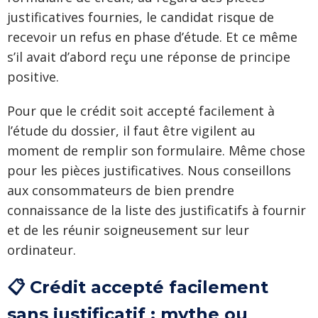
justificatives fournies, le candidat risque de
recevoir un refus en phase d’étude. Et ce même
s’il avait d’abord reçu une réponse de principe
positive.
Pour que le crédit soit accepté facilement à
l’étude du dossier, il faut être vigilent au
moment de remplir son formulaire. Même chose
pour les pièces justificatives. Nous conseillons
aux consommateurs de bien prendre
connaissance de la liste des justificatifs à fournir
et de les réunir soigneusement sur leur
ordinateur.
📋 Crédit accepté facilement
sans justificatif : mythe ou