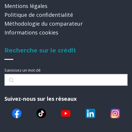
Mentions légales
Politique de confidentialité
Méthodologie du comparateur
Informations cookies
Recherche sur le crédit
Saisissez un mot clé
Suivez-nous sur les réseaux