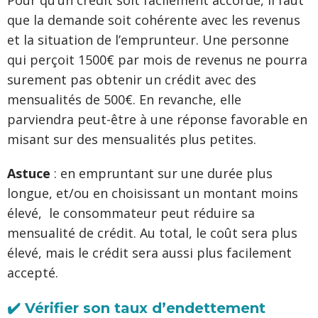
que la demande soit cohérente avec les revenus
et la situation de l’emprunteur. Une personne
qui perçoit 1500€ par mois de revenus ne pourra
surement pas obtenir un crédit avec des
mensualités de 500€. En revanche, elle
parviendra peut-être à une réponse favorable en
misant sur des mensualités plus petites.
Astuce
: en empruntant sur une durée plus
longue, et/ou en choisissant un montant moins
élevé, le consommateur peut réduire sa
mensualité de crédit. Au total, le coût sera plus
élevé, mais le crédit sera aussi plus facilement
accepté.
✔️ Vérifier son taux d’endettement