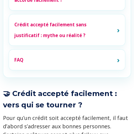
accordé facilement ?
Crédit accepté facilement sans
justificatif : mythe ou réalité ?
FAQ
🤝 Crédit accepté facilement :
vers qui se tourner ?
Pour qu’un crédit soit accepté facilement, il faut
d’abord s’adresser aux bonnes personnes.