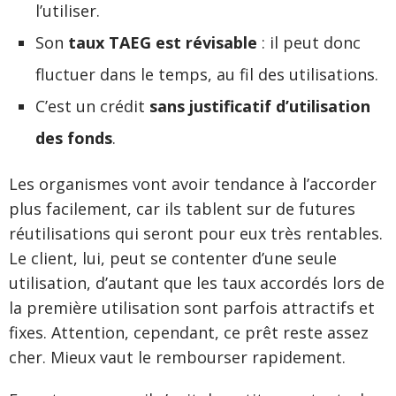
l’utiliser.
Son
taux TAEG est révisable
: il peut donc
fluctuer dans le temps, au fil des utilisations.
C’est un crédit
sans justificatif d’utilisation
des fonds
.
Les organismes vont avoir tendance à l’accorder
plus facilement, car ils tablent sur de futures
réutilisations qui seront pour eux très rentables.
Le client, lui, peut se contenter d’une seule
utilisation, d’autant que les taux accordés lors de
la première utilisation sont parfois attractifs et
fixes. Attention, cependant, ce prêt reste assez
cher. Mieux vaut le rembourser rapidement.