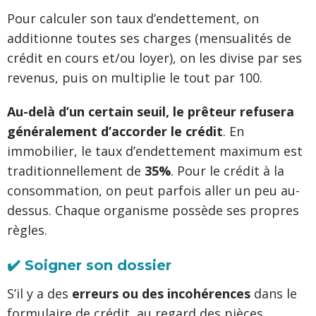
Pour calculer son taux d’endettement, on
additionne toutes ses charges (mensualités de
crédit en cours et/ou loyer), on les divise par ses
revenus, puis on multiplie le tout par 100.
Au-delà d’un certain seuil, le prêteur refusera
généralement d’accorder le crédit
. En
immobilier, le taux d’endettement maximum est
traditionnellement de
35%
. Pour le crédit à la
consommation, on peut parfois aller un peu au-
dessus. Chaque organisme possède ses propres
règles.
✔️ Soigner son dossier
S’il y a des
erreurs ou des incohérences
dans le
formulaire de crédit, au regard des pièces