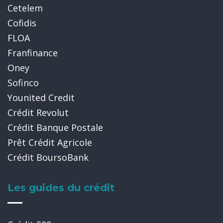
Cetelem
Cofidis
FLOA
Franfinance
Oney
Sofinco
Younited Credit
Crédit Revolut
Crédit Banque Postale
Prêt Crédit Agricole
Crédit BoursoBank
Les guides du crédit