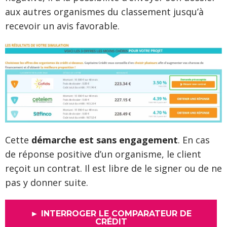
aux autres organismes du classement jusqu’à
recevoir un avis favorable.
Cette
démarche est sans engagement
. En cas
de réponse positive d’un organisme, le client
reçoit un contrat. Il est libre de le signer ou de ne
pas y donner suite.
► INTERROGER LE COMPARATEUR DE
CRÉDIT