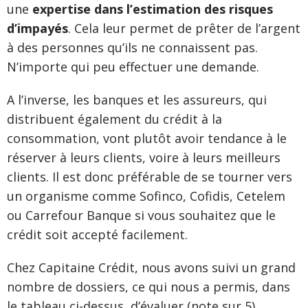
une
expertise dans l’estimation des risques
d’impayés
. Cela leur permet de prêter de l’argent
à des personnes qu’ils ne connaissent pas.
N’importe qui peu effectuer une demande.
A l’inverse, les banques et les assureurs, qui
distribuent également du crédit à la
consommation, vont plutôt avoir tendance à le
réserver à leurs clients, voire à leurs meilleurs
clients. Il est donc préférable de se tourner vers
un organisme comme Sofinco, Cofidis, Cetelem
ou Carrefour Banque si vous souhaitez que le
crédit soit accepté facilement.
Chez Capitaine Crédit, nous avons suivi un grand
nombre de dossiers, ce qui nous a permis, dans
le tableau ci-dessus, d’évaluer (note sur 5)