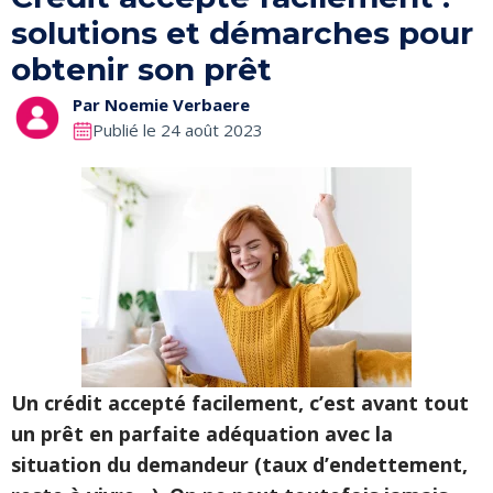
solutions et démarches pour
obtenir son prêt
Par
Noemie Verbaere
Publié le 24 août 2023
Un crédit accepté facilement, c’est avant tout
un prêt en parfaite adéquation avec la
situation du demandeur (taux d’endettement,