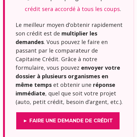
crédit sera accordé à tous les coups
.
Le meilleur moyen d’obtenir rapidement
son crédit est de
multiplier les
demandes
. Vous pouvez le faire en
passant par le comparateur de
Capitaine Crédit. Grâce à notre
formulaire, vous pouvez
envoyer votre
dossier à plusieurs organismes en
même temps
et obtenir une
réponse
immédiate
, quel que soit votre projet
(auto, petit crédit, besoin d’argent, etc.).
► FAIRE UNE DEMANDE DE CRÉDIT