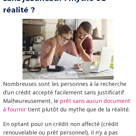
réalité ?
Nombreuses sont les personnes à la recherche
d’un crédit accepté facilement sans justificatif.
Malheureusement, le
prêt sans aucun document
à fournir
tient plutôt du mythe que de la réalité.
En optant pour un crédit non affecté (crédit
renouvelable ou prêt personnel), il n’y a pas