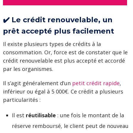
✔️ Le crédit renouvelable, un
prêt accepté plus facilement
Il existe plusieurs types de crédits à la
consommation. Or, force est de constater que le
crédit renouvelable est plus accepté et accordé
par les organismes.
Il s’agit généralement d’un
petit crédit rapide
,
inférieur ou égal à 5 000€. Ce crédit a plusieurs
particularités :
Il est
réutilisable
: une fois le montant de la
réserve remboursé, le client peut de nouveau