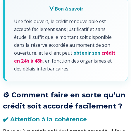
💡 Bon à savoir
Une fois ouvert, le crédit renouvelable est
accepté facilement sans justificatif et sans
étude. Il suffit que le montant soit disponible
dans la réserve accordée au moment de son
ouverture, et le client peut
obtenir son
crédit
en 24h à 48h
, en fonction des organismes et
des délais interbancaires.
⚙️ Comment faire en sorte qu’un
crédit soit accordé facilement ?
✔️ Attention à la cohérence
Pour qu’un crédit soit facilement accordé, il faut