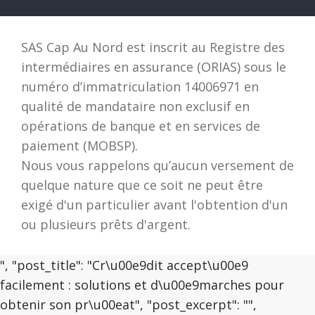
SAS Cap Au Nord est inscrit au Registre des
intermédiaires en assurance (ORIAS) sous le
numéro d’immatriculation 14006971 en
qualité de mandataire non exclusif en
opérations de banque et en services de
paiement (MOBSP).
Nous vous rappelons qu’aucun versement de
quelque nature que ce soit ne peut être
exigé d'un particulier avant l'obtention d'un
ou plusieurs prêts d'argent.
", "post_title": "Cr\u00e9dit accept\u00e9
facilement : solutions et d\u00e9marches pour
obtenir son pr\u00eat", "post_excerpt": "",