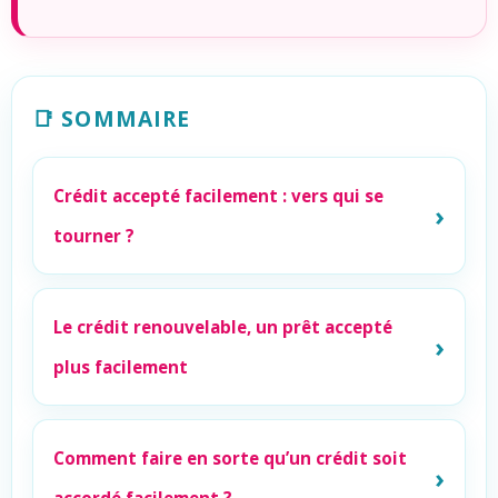
📑 SOMMAIRE
Crédit accepté facilement : vers qui se
tourner ?
Le crédit renouvelable, un prêt accepté
plus facilement
Comment faire en sorte qu’un crédit soit