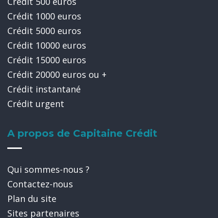
Crédit 500 euros
Crédit 1000 euros
Crédit 5000 euros
Crédit 10000 euros
Crédit 15000 euros
Crédit 20000 euros ou +
Crédit instantané
Crédit urgent
A propos de Capitaine Crédit
Qui sommes-nous ?
Contactez-nous
Plan du site
Sites partenaires