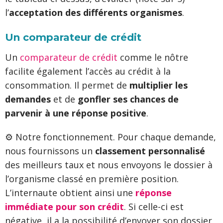
l’
acceptation des différents organismes
.
Un comparateur de crédit
Un
comparateur de crédit
comme le nôtre
facilite également l’accès au crédit à la
consommation. Il permet de
multiplier les
demandes
et de
gonfler ses chances de
parvenir à une réponse positive
.
⚙️ Notre fonctionnement. Pour chaque demande,
nous fournissons un
classement personnalisé
des meilleurs taux et nous envoyons le dossier à
l’organisme classé en première position.
L’internaute obtient ainsi une
réponse
immédiate pour son crédit
. Si celle-ci est
négative, il a la possibilité d’envoyer son dossier