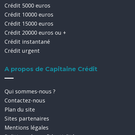
Crédit 5000 euros
Crédit 10000 euros
Crédit 15000 euros
Crédit 20000 euros ou +
Crédit instantané
Crédit urgent
A propos de Capitaine Crédit
Qui sommes-nous ?
Contactez-nous
Plan du site
Sites partenaires
Mentions légales