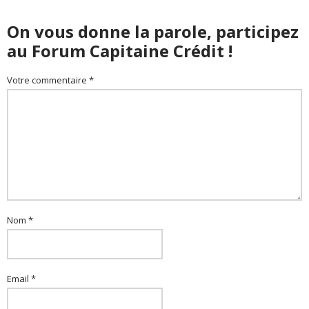
On vous donne la parole, participez
au Forum Capitaine Crédit !
Votre commentaire *
Nom *
Email *