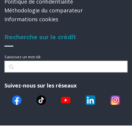
Politique de confidentialité
Méthodologie du comparateur
Informations cookies
Recherche sur le crédit
Saisissez un mot clé
Suivez-nous sur les réseaux