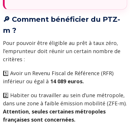
🔎 Comment bénéficier du PTZ-
m ?
Pour pouvoir être éligible au prêt à taux zéro,
l’emprunteur doit réunir un certain nombre de
critères :
1️⃣ Avoir un Revenu Fiscal de Référence (RFR)
inférieur ou égal à
14 089 euros.
2️⃣ Habiter ou travailler au sein d’une métropole,
dans une zone à faible émission mobilité (ZFE-m).
Attention, seules certaines métropoles
françaises sont concernées.