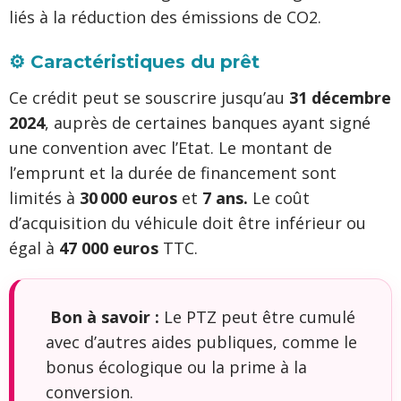
liés à la réduction des émissions de CO2.
⚙️ Caractéristiques du prêt
Ce crédit peut se souscrire jusqu’au
31 décembre
2024
, auprès de certaines banques ayant signé
une convention avec l’Etat. Le montant de
l’emprunt et la durée de financement sont
limités à
30 000 euros
et
7 ans.
Le coût
d’acquisition du véhicule doit être inférieur ou
égal à
47 000 euros
TTC.
Bon à savoir :
Le PTZ peut être cumulé
avec d’autres aides publiques, comme le
bonus écologique ou la prime à la
conversion.