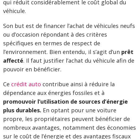
qui réduit considérablement le coût global du
véhicule.
Son but est de financer l’achat de véhicules neufs
ou d’occasion répondant à des critères
spécifiques en termes de respect de
l’environnement. Bien entendu, il s’agit d’un
prêt
affecté
. Il faut justifier l’achat du véhicule afin de
pouvoir en bénéficier.
Ce
crédit auto
contribue ainsi à réduire la
dépendance aux énergies fossiles et à
promouvoir l’utilisation de sources d’énergie
plus durables.
En optant pour une voiture
propre, les propriétaires peuvent bénéficier de
nombreux avantages, notamment des économies
sur le coût de l’énergie et des avantages fiscaux