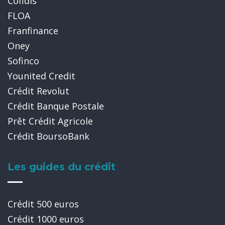
Cofidis
FLOA
Franfinance
Oney
Sofinco
Younited Credit
Crédit Revolut
Crédit Banque Postale
Prêt Crédit Agricole
Crédit BoursoBank
Les guides du crédit
Crédit 500 euros
Crédit 1000 euros