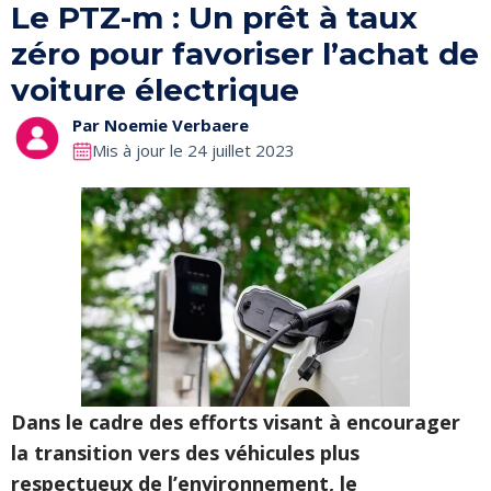
Le PTZ-m : Un prêt à taux
zéro pour favoriser l’achat de
voiture électrique
Par
Noemie Verbaere
Mis à jour le 24 juillet 2023
Dans le cadre des efforts visant à encourager
la transition vers des véhicules plus
respectueux de l’environnement, le