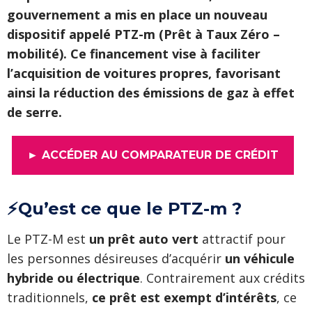
gouvernement a mis en place un nouveau
dispositif appelé PTZ-m (Prêt à Taux Zéro –
mobilité). Ce financement vise à faciliter
l’acquisition de voitures propres, favorisant
ainsi la réduction des émissions de gaz à effet
de serre.
► ACCÉDER AU COMPARATEUR DE CRÉDIT
⚡Qu’est ce que le PTZ-m ?
Le PTZ-M est
un prêt auto vert
attractif pour
les personnes désireuses d’acquérir
un véhicule
hybride ou électrique
. Contrairement aux crédits
traditionnels,
ce prêt est exempt d’intérêts
, ce