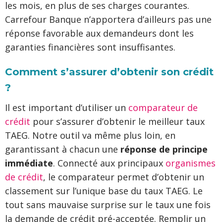
les mois, en plus de ses charges courantes.
Carrefour Banque n’apportera d’ailleurs pas une
réponse favorable aux demandeurs dont les
garanties financières sont insuffisantes.
Comment s’assurer d’obtenir son crédit
?
Il est important d’utiliser un
comparateur de
crédit
pour s’assurer d’obtenir le meilleur taux
TAEG. Notre outil va même plus loin, en
garantissant à chacun une
réponse de principe
immédiate
. Connecté aux principaux
organismes
de crédit
, le comparateur permet d’obtenir un
classement sur l’unique base du taux TAEG. Le
tout sans mauvaise surprise sur le taux une fois
la demande de crédit pré-acceptée. Remplir un