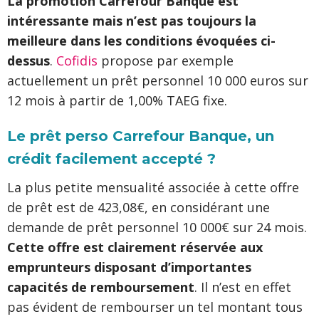
La promotion Carrefour Banque est
intéressante mais n’est pas toujours la
meilleure dans les conditions évoquées ci-
dessus
.
Cofidis
propose par exemple
actuellement un prêt personnel 10 000 euros sur
12 mois à partir de 1,00% TAEG fixe.
Le prêt perso Carrefour Banque, un
crédit facilement accepté ?
La plus petite mensualité associée à cette offre
de prêt est de 423,08€, en considérant une
demande de prêt personnel 10 000€ sur 24 mois.
Cette offre est clairement réservée aux
emprunteurs disposant d’importantes
capacités de remboursement
. Il n’est en effet
pas évident de rembourser un tel montant tous