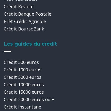
Crédit Revolut
Crédit Banque Postale
Prêt Crédit Agricole
Crédit BoursoBank
Les guides du crédit
Crédit 500 euros
Crédit 1000 euros
Crédit 5000 euros
Crédit 10000 euros
Crédit 15000 euros
Crédit 20000 euros ou +
Crédit instantané