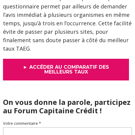
questionnaire permet par ailleurs de demander
l’avis immédiat à plusieurs organismes en même
temps, jusqu’à trois en l’occurrence. Cette facilité
évite de passer par plusieurs sites, pour
finalement sans doute passer à côté du meilleur
taux TAEG.
► ACCÉDER AU COMPARATIF DES
MEILLEURS TAUX
On vous donne la parole, participez
au Forum Capitaine Crédit !
Votre commentaire *