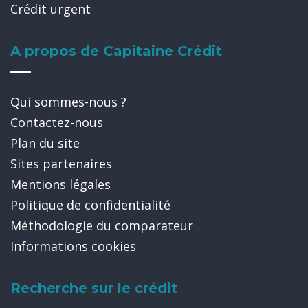
Crédit urgent
A propos de Capitaine Crédit
Qui sommes-nous ?
Contactez-nous
Plan du site
Sites partenaires
Mentions légales
Politique de confidentialité
Méthodologie du comparateur
Informations cookies
Recherche sur le crédit