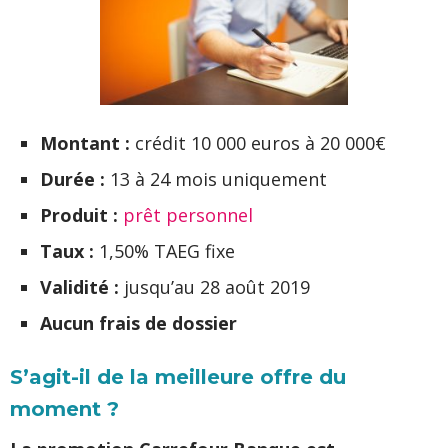
Montant :
crédit 10 000 euros à 20 000€
Durée :
13 à 24 mois uniquement
Produit :
prêt personnel
Taux :
1,50% TAEG fixe
Validité :
jusqu’au 28 août 2019
Aucun frais de dossier
S’agit-il de la meilleure offre du
moment ?