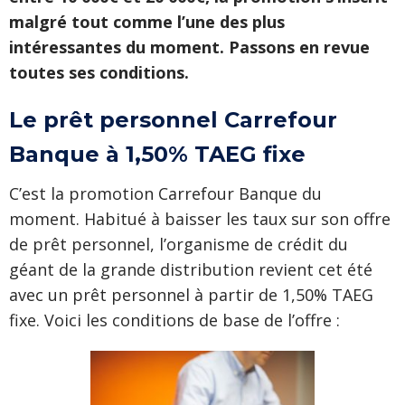
malgré tout comme l’une des plus
intéressantes du moment. Passons en revue
toutes ses conditions.
Le prêt personnel Carrefour
Banque à 1,50% TAEG fixe
C’est la promotion Carrefour Banque du
moment. Habitué à baisser les taux sur son offre
de prêt personnel, l’organisme de crédit du
géant de la grande distribution revient cet été
avec un prêt personnel à partir de 1,50% TAEG
fixe. Voici les conditions de base de l’offre :