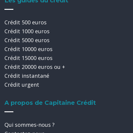
Les guides du crédit
Crédit 500 euros
Crédit 1000 euros
Crédit 5000 euros
Crédit 10000 euros
Crédit 15000 euros
Crédit 20000 euros ou +
Crédit instantané
Crédit urgent
A propos de Capitaine Crédit
Qui sommes-nous ?