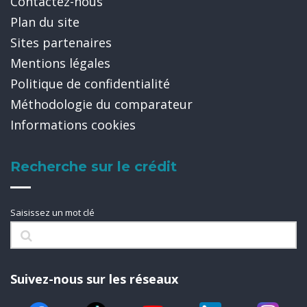
Contactez-nous
Plan du site
Sites partenaires
Mentions légales
Politique de confidentialité
Méthodologie du comparateur
Informations cookies
Recherche sur le crédit
Saisissez un mot clé
Suivez-nous sur les réseaux