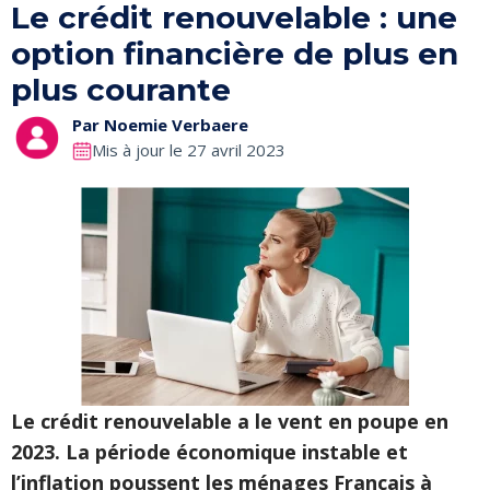
Le crédit renouvelable : une
option financière de plus en
plus courante
Par
Noemie Verbaere
Mis à jour le 27 avril 2023
Le crédit renouvelable a le vent en poupe en
2023. La période économique instable et
l’inflation poussent les ménages Français à