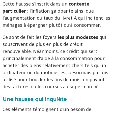
Cette hausse s’inscrit dans un
contexte
particulier
: l’inflation galopante ainsi que
l’augmentation du taux du livret A qui incitent les
ménages à épargner plutôt qu’à consommer.
Ce sont de fait les foyers
les plus modestes
qui
souscrivent de plus en plus de crédit
renouvelable. Néanmoins, ce crédit qui sert
principalement d’aide à la consommation pour
acheter des biens relativement chers tels qu’un
ordinateur ou du mobilier est désormais parfois
utilisé pour boucler les fins de mois, en payant
des factures ou les courses au supermarché.
Une hausse qui inquiète
Ces éléments témoignent d’un besoin de