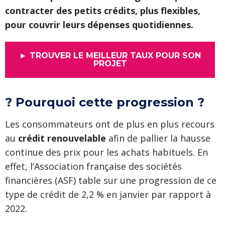
contracter des petits crédits, plus flexibles,
pour couvrir leurs dépenses quotidiennes.
► TROUVER LE MEILLEUR TAUX POUR SON
PROJET
? Pourquoi cette progression ?
Les consommateurs ont de plus en plus recours
au
crédit renouvelable
afin de pallier la hausse
continue des prix pour les achats habituels. En
effet, l’Association française des sociétés
financières (ASF) table sur une progression de ce
type de crédit de 2,2 % en janvier par rapport à
2022.