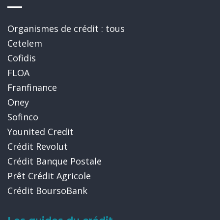
Organismes de crédit : tous
Cetelem
Cofidis
FLOA
Franfinance
Oney
Sofinco
Younited Credit
Crédit Revolut
Crédit Banque Postale
Prêt Crédit Agricole
Crédit BoursoBank