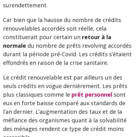
surendettement.
Car bien que la hausse du nombre de crédits
renouvelables accordés soit réelle, cela
constituerait pour certain un
retour à la
normale
du nombre de prêts revolving accordés
durant la période pré-Covid. Les crédits s’étaient
effondrés en raison de la crise sanitaire.
Le crédit renouvelable est par ailleurs un des
seuls crédits en vogue dernièrement. Les prêts
plus classiques comme le
prêt personnel
sont
eux en forte baisse comparé aux standards de
l’an dernier. L’augmentation des taux et de la
méfiance des organismes quant à la solvabilité
des ménages rendent ce type de crédit moins