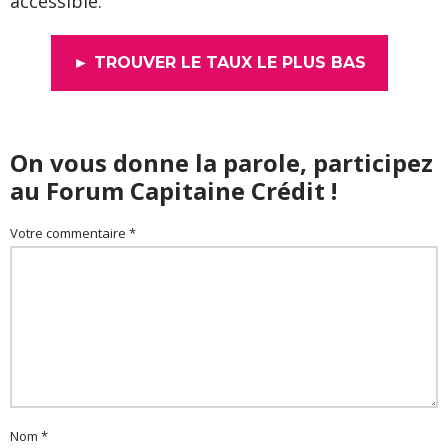
accessible.
► TROUVER LE TAUX LE PLUS BAS
On vous donne la parole, participez
au Forum Capitaine Crédit !
Votre commentaire *
Nom *