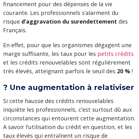
financement pour des dépenses de la vie
courante. Les professionnels s’alarment du
risque
d’aggravation du surendettement
des
Français.
En effet, pour que les organismes dégagent une
marge suffisante, les taux pour les
petits crédits
et les crédits renouvelables sont régulièrement
très élevés, atteignant parfois le seuil des
20 %
!
? Une augmentation à relativiser
Si cette hausse des crédits renouvelables
inquiète les professionnels, c’est surtout dû aux
circonstances qui entourent cette augmentation.
A savoir l’utilisation du crédit en question, et les
taux élevés qui entraînent un risque de