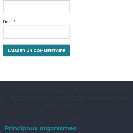
Email *
Un crédit vous engage et doit être remboursé.
Vérifiez vos capacités de remboursement avant
de vous engager.
Principaux organismes