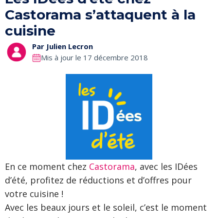
Castorama s’attaquent à la
cuisine
Par
Julien Lecron
Mis à jour le 17 décembre 2018
En ce moment chez
Castorama
, avec les IDées
d’été, profitez de réductions et d’offres pour
votre cuisine !
Avec les beaux jours et le soleil, c’est le moment