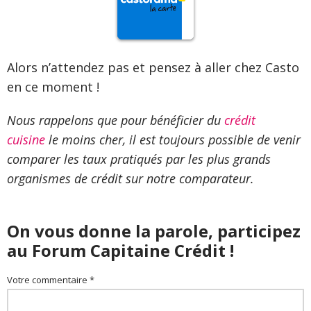
Alors n’attendez pas et pensez à aller chez Casto
en ce moment !
Nous rappelons que pour bénéficier du
crédit
cuisine
le moins cher, il est toujours possible de venir
comparer les taux pratiqués par les plus grands
organismes de crédit sur notre comparateur.
On vous donne la parole, participez
au Forum Capitaine Crédit !
Votre commentaire *