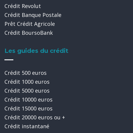
Crédit Revolut
Crédit Banque Postale
Prêt Crédit Agricole
Crédit BoursoBank
Les guides du crédit
Crédit 500 euros
Crédit 1000 euros
Crédit 5000 euros
Crédit 10000 euros
Crédit 15000 euros
Crédit 20000 euros ou +
Crédit instantané