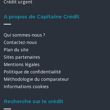
Crédit urgent
A propos de Capitaine Crédit
Qui sommes-nous ?
Contactez-nous
Plan du site
Sites partenaires
Mentions légales
Politique de confidentialité
Méthodologie du comparateur
Informations cookies
Recherche sur le crédit