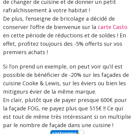
de changer de cuisine et de donner un petit
rafraîchissement à votre habitat !
De plus, l’enseigne de bricolage a décidé de
conserver l’offre de bienvenue sur la
carte Casto
en cette période de réductions et de soldes ! En
effet, profitez toujours des -5% offerts sur vos
premiers achats !
Si l’on prend un exemple, on peut voir qu’il est
possible de bénéficier de -20% sur les façades de
cuisine Cooke & Lewis, sur les éviers ou bien les
mitigeurs évier de la même marque.
En clair, plutôt que de payer presque 600€ pour
la façade FOG, ne payez plus que 515€ !! Ce qui
est tout de même très intéressant si on multiplie
par le nombre de façade dans une cuisine !