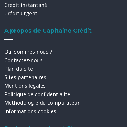
Crédit instantané
Crédit urgent
A propos de Capitaine Crédit
Qui sommes-nous ?
Contactez-nous
Plan du site
Sites partenaires
Mentions légales
Politique de confidentialité
Méthodologie du comparateur
Informations cookies