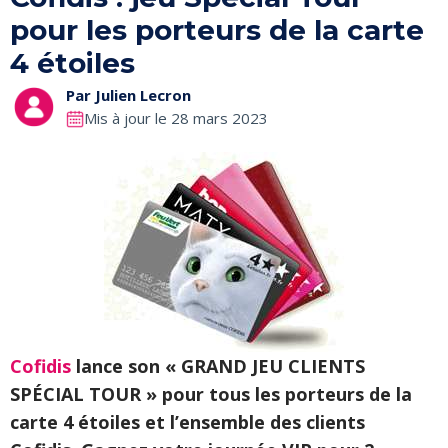
pour les porteurs de la carte
4 étoiles
Par
Julien Lecron
Mis à jour le 28 mars 2023
Cofidis
lance son « GRAND JEU CLIENTS
SPÉCIAL TOUR » pour tous les porteurs de la
carte 4 étoiles et l’ensemble des clients