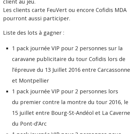
client au jeu.
Les clients carte FeuVert ou encore Cofidis MDA
pourront aussi participer.
Liste des lots à gagner :
1 pack journée VIP pour 2 personnes sur la
caravane publicitaire du tour Cofidis lors de
l’épreuve du 13 Juillet 2016 entre Carcassonne
et Montpellier
1 pack journée VIP pour 2 personnes lors
du premier contre la montre du tour 2016, le
15 juillet entre Bourg-St-Andéol et La Caverne
du Pont-d’Arc