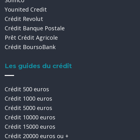
Sofinco
Younited Credit
Crédit Revolut
Crédit Banque Postale
Prêt Crédit Agricole
Crédit BoursoBank
Les guides du crédit
Crédit 500 euros
Crédit 1000 euros
Crédit 5000 euros
Crédit 10000 euros
Crédit 15000 euros
Crédit 20000 euros ou +