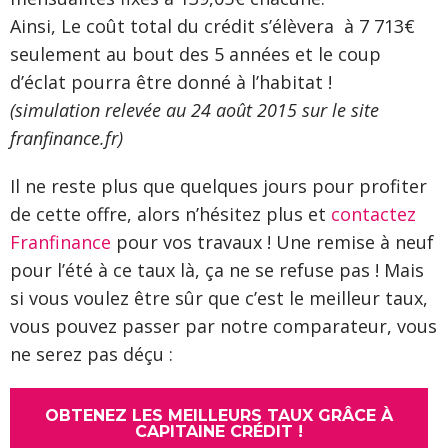
Ainsi, Le coût total du crédit s’élèvera à 7 713€
seulement au bout des 5 années et le coup
d’éclat pourra être donné à l’habitat !
(simulation relevée au 24 août 2015 sur le site
franfinance.fr)
Il ne reste plus que quelques jours pour profiter
de cette offre, alors n’hésitez plus et
contactez
Franfinance
pour vos travaux ! Une remise à neuf
pour l’été à ce taux là, ça ne se refuse pas ! Mais
si vous voulez être sûr que c’est le meilleur taux,
vous pouvez passer par notre comparateur, vous
ne serez pas déçu :
OBTENEZ LES MEILLEURS TAUX GRÂCE À
CAPITAINE CRÉDIT !