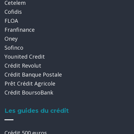
Cetelem
Cofidis
FLOA
Franfinance
Oney
Sofinco
Younited Credit
Crédit Revolut
Crédit Banque Postale
Prêt Crédit Agricole
Crédit BoursoBank
Les guides du crédit
Crédit 500 euros