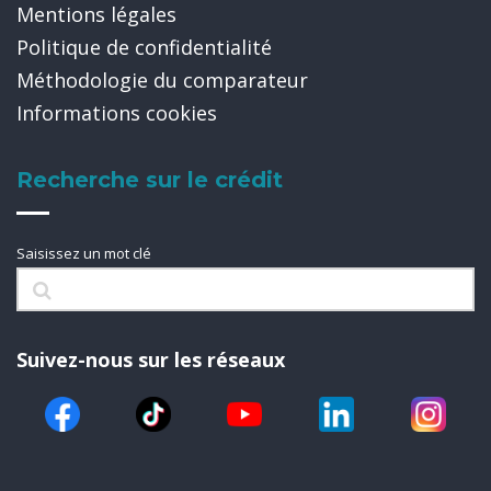
Mentions légales
Politique de confidentialité
Méthodologie du comparateur
Informations cookies
Recherche sur le crédit
Saisissez un mot clé
Suivez-nous sur les réseaux