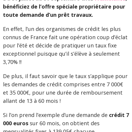
bénéficiez de l’offre spéciale propriétaire pour
toute demande d’un prêt travaux.
En effet, l’un des organismes de crédit les plus
connus de France fait une opération coup d’éclat
pour l’été et décide de pratiquer un taux fixe
exceptionnel puisque qu’il s’élève à seulement
3,70% !!
De plus, il faut savoir que le taux s’applique pour
les demandes de crédit comprises entre 7 000€
et 35 000€, pour une durée de remboursement
allant de 13 à 60 mois !
Si l’on prend l’exemple d’une demande de
crédit 7
000 euros
sur 60 mois, on obtient des
mensualités fixes à 139,05€ chacune.