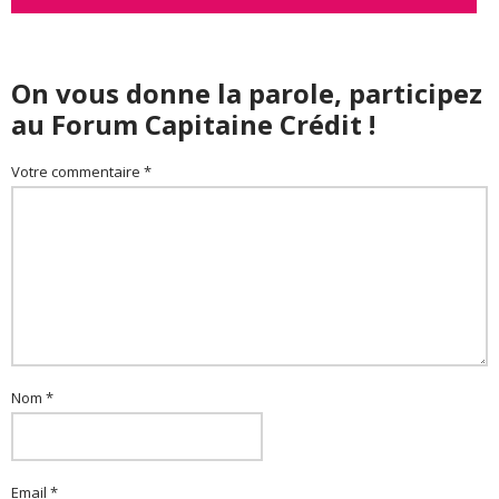
On vous donne la parole, participez
au Forum Capitaine Crédit !
Votre commentaire *
Nom *
Email *