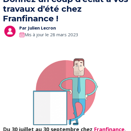
travaux d’été chez
Franfinance !
Par
Julien Lecron
Mis à jour le 28 mars 2023
Du 30 juillet au 30 septembre chez
Franfinance
,