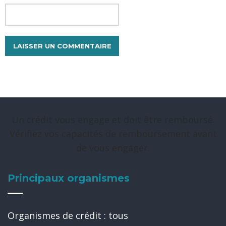
Un crédit vous engage et doit être remboursé.
Vérifiez vos capacités de remboursement avant
de vous engager.
Principaux organismes
Organismes de crédit : tous