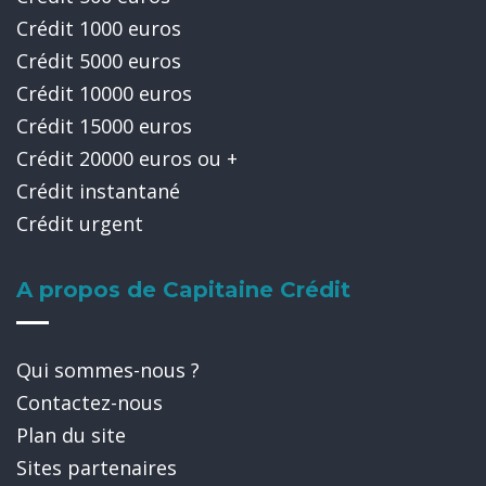
Crédit 1000 euros
Crédit 5000 euros
Crédit 10000 euros
Crédit 15000 euros
Crédit 20000 euros ou +
Crédit instantané
Crédit urgent
A propos de Capitaine Crédit
Qui sommes-nous ?
Contactez-nous
Plan du site
Sites partenaires