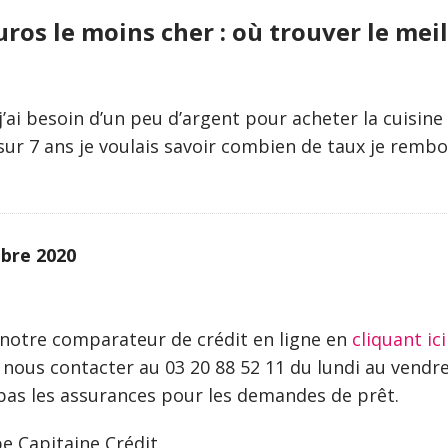
uros le moins cher : où trouver le meil
’ai besoin d’un peu d’argent pour acheter la cuisine 
sur 7 ans je voulais savoir combien de taux je remb
bre 2020
 notre comparateur de crédit en ligne en
cliquant ici
 nous contacter au 03 20 88 52 11 du lundi au vendre
as les assurances pour les demandes de prêt.
e Capitaine Crédit.