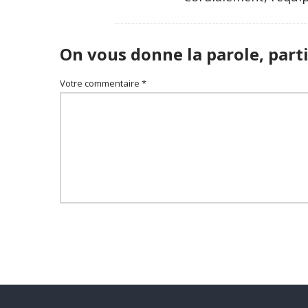
On vous donne la parole, parti
Votre commentaire *