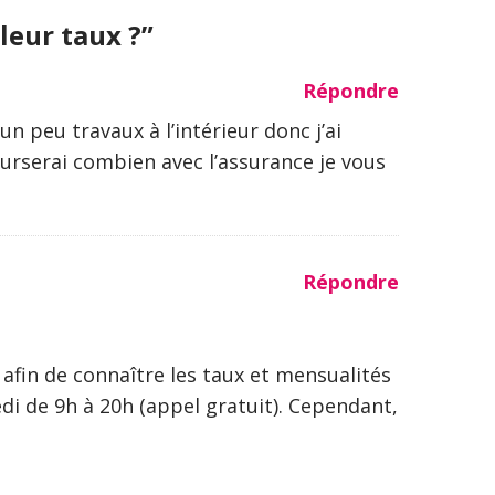
leur taux ?”
Répondre
un peu travaux à l’intérieur donc j’ai
ourserai combien avec l’assurance je vous
Répondre
afin de connaître les taux et mensualités
di de 9h à 20h (appel gratuit). Cependant,