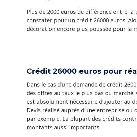
Plus de 2000 euros de différence entre la
constater pour un crédit 26000 euros. Alo
décoration encore plus poussée pour la 
Crédit 26000 euros pour réa
Dans le cas d’une demande de crédit 2600
des offres au taux le plus bas du marché. 
est absolument nécessaire d’ajouter au d
Devis réalisé auprès d’une entreprise ou 
par exemple. La plupart des crédits cont
montants aussi importants.