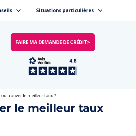
seils
Situations particulières
FAIRE MA DEMANDE DE CRÉDIT
>
 où trouver le meilleur taux ?
er le meilleur taux