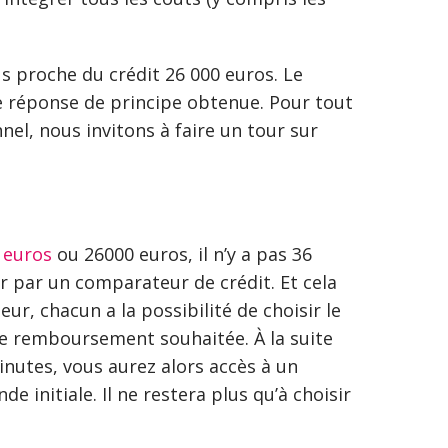
us proche du crédit 26 000 euros. Le
e réponse de principe obtenue. Pour tout
nel, nous invitons à faire un tour sur
 euros
ou 26000 euros, il n’y a pas 36
er par un comparateur de crédit. Et cela
ur, chacun a la possibilité de choisir le
 de remboursement souhaitée. À la suite
inutes, vous aurez alors accès à un
 initiale. Il ne restera plus qu’à choisir