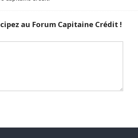
cipez au Forum Capitaine Crédit !