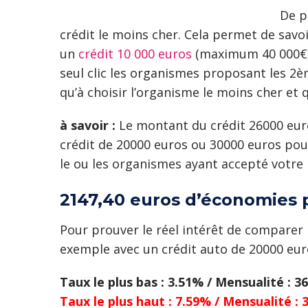
De p
crédit le moins cher. Cela permet de savoi
un
crédit 10 000 euros
(maximum 40 000€). 
seul clic les organismes proposant les 2è
qu’à choisir l’organisme le moins cher et
à savoir :
Le montant du crédit 26000 euros
crédit de 20000 euros ou 30000 euros pou
le ou les organismes ayant accepté votre p
2147,40 euros d’économies 
Pour prouver le réel intérêt de comparer
exemple avec un crédit auto de 20000 eur
Taux le plus bas : 3.51% / Mensualité : 36
Taux le plus haut : 7.59% / Mensualité : 