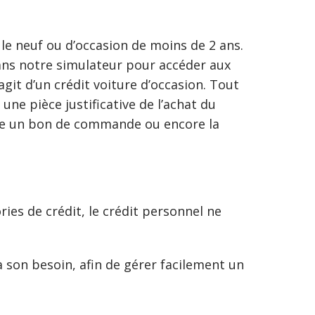
le neuf ou d’occasion de moins de 2 ans.
dans notre simulateur pour accéder aux
’agit d’un crédit voiture d’occasion. Tout
ne pièce justificative de l’achat du
omme un bon de commande ou encore la
ies de crédit, le crédit personnel ne
 son besoin, afin de gérer facilement un