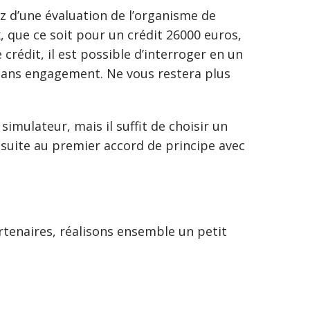
ez d’une évaluation de l’organisme de
, que ce soit pour un crédit 26000 euros,
rédit, il est possible d’interroger en un
 sans engagement. Ne vous restera plus
mulateur, mais il suffit de choisir un
suite au premier accord de principe avec
rtenaires, réalisons ensemble un petit