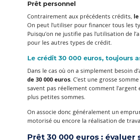
Prêt personnel
Contrairement aux précédents crédits,
l
On peut l’utiliser pour financer tous les 
Puisqu’on ne justifie pas l’utilisation de l’
pour les autres types de crédit.
Le crédit 30 000 euros, toujours a
Dans le cas où on a simplement besoin d’a
de 30 000 euros
. C’est une grosse somme 
savent pas réellement comment l’argent e
plus petites sommes.
On associe donc généralement un emprunt 
motorisé ou encore la réalisation de tra
Prêt 30 000 euros : évaluer 