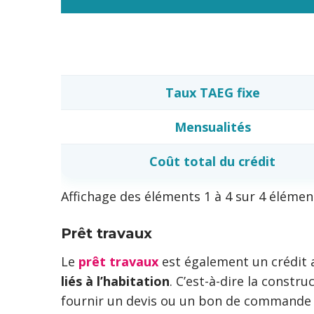
Taux TAEG fixe
Mensualités
Coût total du crédit
Affichage des éléments 1 à 4 sur 4 élémen
Prêt travaux
Le
prêt travaux
est également un crédit a
liés à l’habitation
. C’est-à-dire la constr
fournir un devis ou un bon de commande de