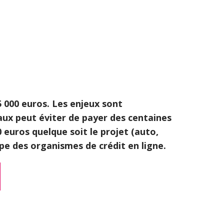
5 000 euros. Les enjeux sont
ux peut éviter de payer des centaines
 euros quelque soit le projet (auto,
pe des organismes de crédit en ligne.