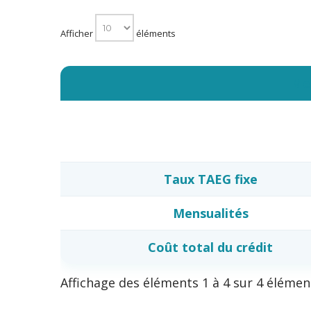
Afficher
éléments
Mei
Taux TAEG fixe
Mensualités
Coût total du crédit
Affichage des éléments 1 à 4 sur 4 élémen