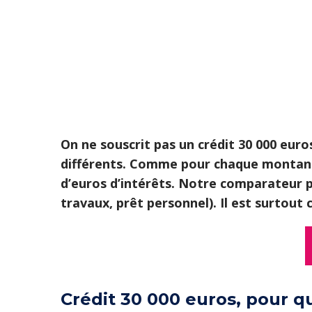
On ne souscrit pas un crédit 30 000 euro
différents. Comme pour chaque montant 
d’euros d’intérêts. Notre comparateur pe
travaux, prêt personnel). Il est surtout
Crédit 30 000 euros, pour qu