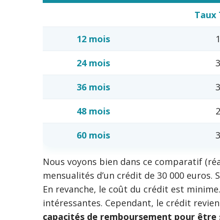
Taux 
12 mois
24 mois
36 mois
48 mois
60 mois
Nous voyons bien dans ce comparatif (réa
mensualités d’un crédit de 30 000 euros. 
En revanche, le coût du crédit est minime
intéressantes. Cependant, le crédit revien
capacités de remboursement pour être s