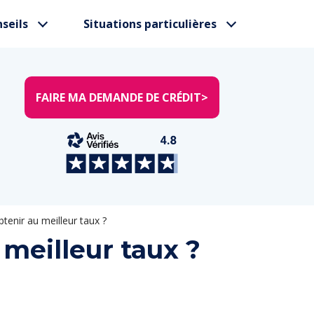
seils
Situations particulières
FAIRE MA DEMANDE DE CRÉDIT
>
tenir au meilleur taux ?
 meilleur taux ?