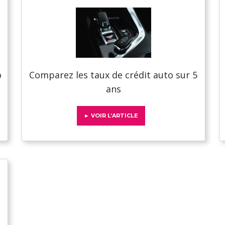
o
Comparez les taux de crédit auto sur 5
ans
► VOIR L’ARTICLE