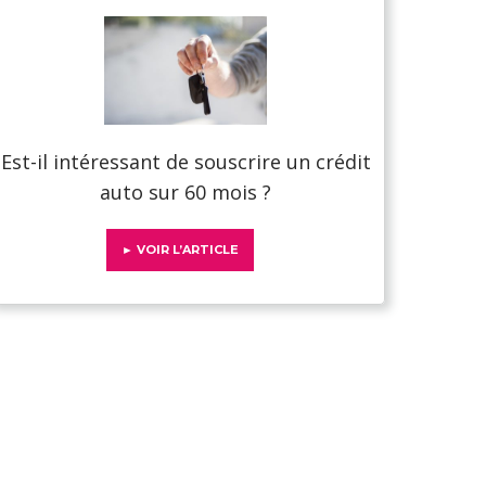
Est-il intéressant de souscrire un crédit
auto sur 60 mois ?
► VOIR L’ARTICLE