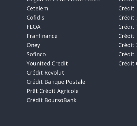
Cetelem
Crédit
Cofidis
Crédit
FLOA
Crédit
Franfinance
Crédit
Oney
Crédit
Sofinco
Crédit
Younited Credit
Crédit
Crédit Revolut
Crédit Banque Postale
Prêt Crédit Agricole
Crédit BoursoBank