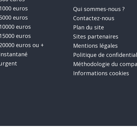
 1000 euros
Qui sommes-nous ?
 5000 euros
Contactez-nous
 10000 euros
Plan du site
 15000 euros
Sites partenaires
 20000 euros ou +
Mentions légales
 instantané
Politique de confidential
 urgent
Méthodologie du compa
Informations cookies