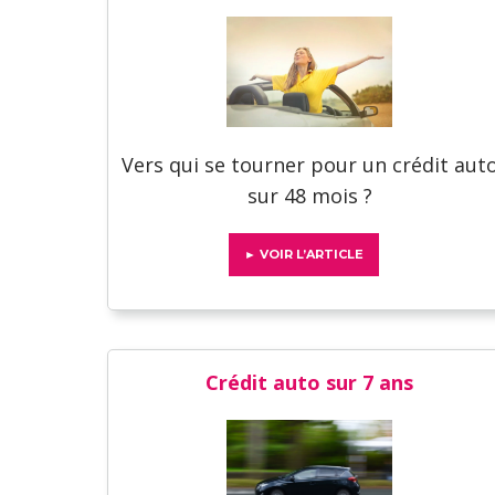
Vers qui se tourner pour un crédit aut
sur 48 mois ?
► VOIR L’ARTICLE
Crédit auto sur 7 ans