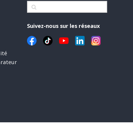
Suivez-nous sur les réseaux
ité
rateur