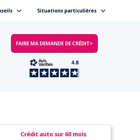
seils
Situations particulières
FAIRE MA DEMANDE DE CRÉDIT
>
Crédit auto sur 60 mois