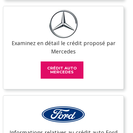
Examinez en détail le crédit proposé par
Mercedes
CRÉDIT AUTO
MERCEDES
Informations relatives au crédit auto Ford