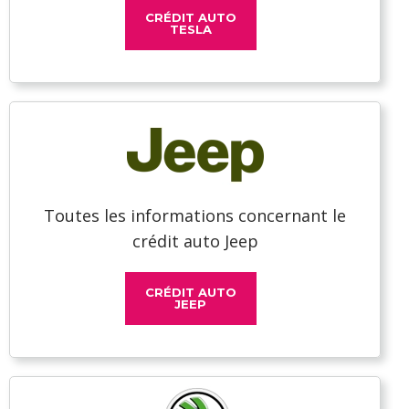
CRÉDIT AUTO
TESLA
Toutes les informations concernant le
crédit auto Jeep
CRÉDIT AUTO
JEEP