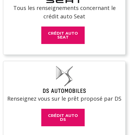
Tous les renseignements concernant le
crédit auto Seat
CRÉDIT AUTO
SEAT
Renseignez vous sur le prêt proposé par DS
CRÉDIT AUTO
DS