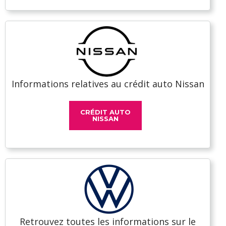
Informations relatives au crédit auto Nissan
CRÉDIT AUTO
NISSAN
Retrouvez toutes les informations sur le