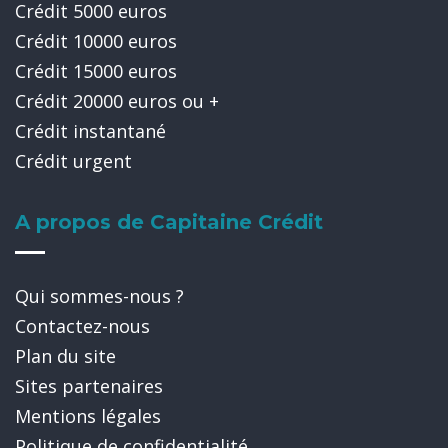
Crédit 5000 euros
Crédit 10000 euros
Crédit 15000 euros
Crédit 20000 euros ou +
Crédit instantané
Crédit urgent
A propos de Capitaine Crédit
Qui sommes-nous ?
Contactez-nous
Plan du site
Sites partenaires
Mentions légales
Politique de confidentialité