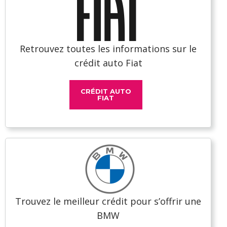
Retrouvez toutes les informations sur le
crédit auto Fiat
CRÉDIT AUTO
FIAT
Trouvez le meilleur crédit pour s’offrir une
BMW