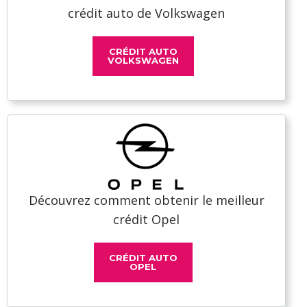
crédit auto de Volkswagen
CRÉDIT AUTO
VOLKSWAGEN
Découvrez comment obtenir le meilleur
crédit Opel
CRÉDIT AUTO
OPEL