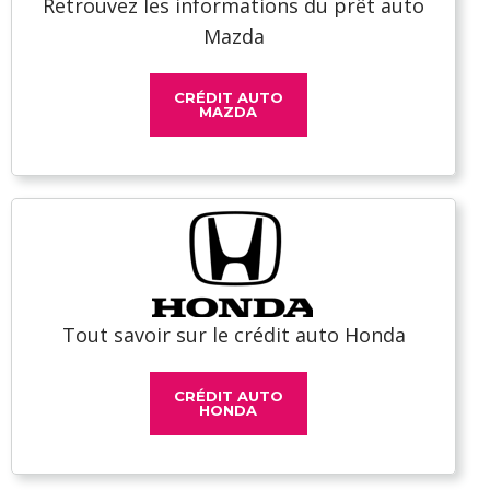
Retrouvez les informations du prêt auto
Mazda
CRÉDIT AUTO
MAZDA
Tout savoir sur le crédit auto Honda
CRÉDIT AUTO
HONDA