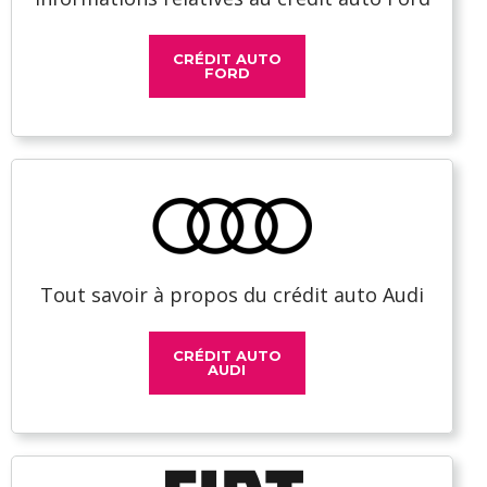
CRÉDIT AUTO
FORD
Tout savoir à propos du crédit auto Audi
CRÉDIT AUTO
AUDI