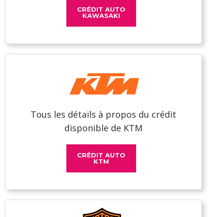
CRÉDIT AUTO
KAWASAKI
Tous les détails à propos du crédit
disponible de KTM
CRÉDIT AUTO
KTM