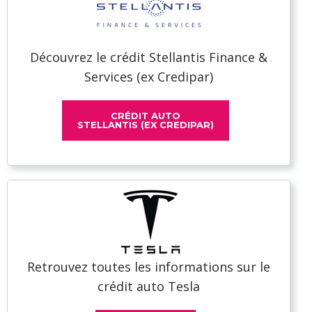
Découvrez le crédit Stellantis Finance &
Services (ex Credipar)
CRÉDIT AUTO
STELLANTIS (EX CREDIPAR)
Retrouvez toutes les informations sur le
crédit auto Tesla