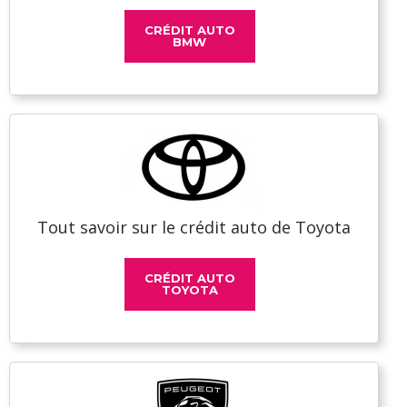
CRÉDIT AUTO
BMW
Tout savoir sur le crédit auto de Toyota
CRÉDIT AUTO
TOYOTA