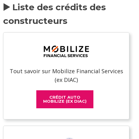
▶️ Liste des crédits des
constructeurs
Tout savoir sur Mobilize Financial Services
(ex DIAC)
CRÉDIT AUTO
MOBILIZE (EX DIAC)