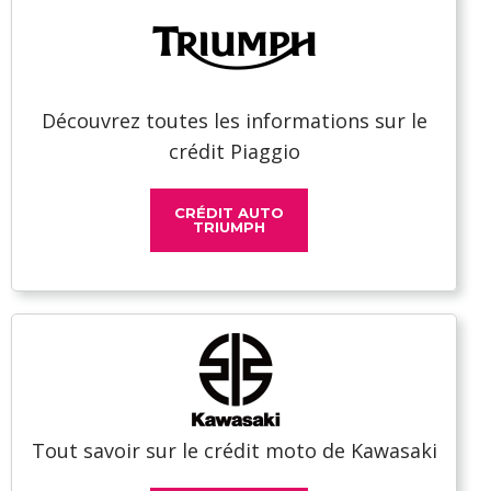
Découvrez toutes les informations sur le
crédit Piaggio
CRÉDIT AUTO
TRIUMPH
Tout savoir sur le crédit moto de Kawasaki