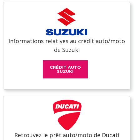
Informations relatives au crédit auto/moto
de Suzuki
CRÉDIT AUTO
SUZUKI
Retrouvez le prêt auto/moto de Ducati