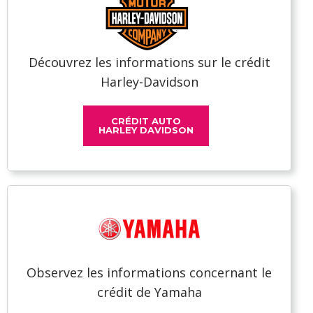
Découvrez les informations sur le crédit
Harley-Davidson
CRÉDIT AUTO
HARLEY DAVIDSON
Observez les informations concernant le
crédit de Yamaha