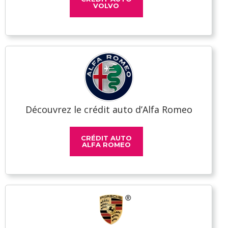
VOLVO
Découvrez le crédit auto d’Alfa Romeo
CRÉDIT AUTO
ALFA ROMEO