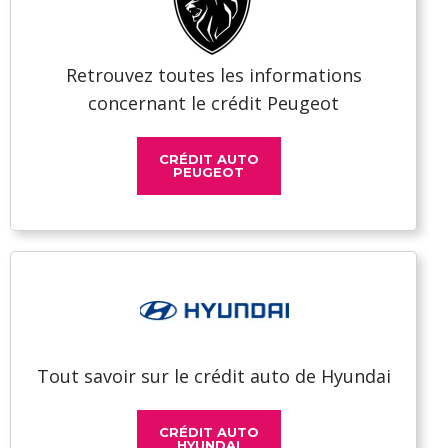
Retrouvez toutes les informations
concernant le crédit Peugeot
CRÉDIT AUTO
PEUGEOT
Tout savoir sur le crédit auto de Hyundai
CRÉDIT AUTO
HYUNDAI