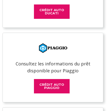
CRÉDIT AUTO
DUCATI
Consultez les informations du prêt
disponible pour Piaggio
CRÉDIT AUTO
PIAGGIO