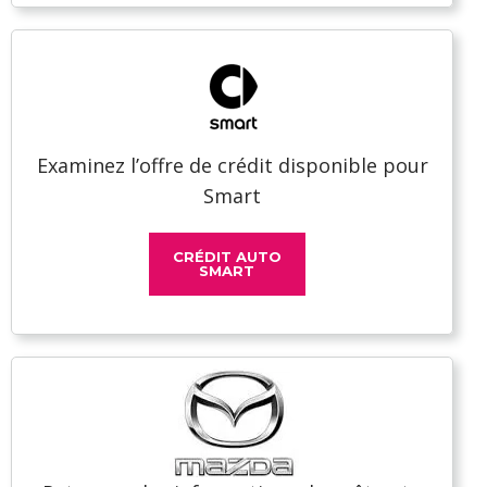
Examinez l’offre de crédit disponible pour
Smart
CRÉDIT AUTO
SMART