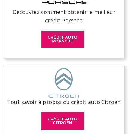
Découvrez comment obtenir le meilleur
crédit Porsche
CRÉDIT AUTO
PORSCHE
Tout savoir à propos du crédit auto Citroën
CRÉDIT AUTO
CITROËN