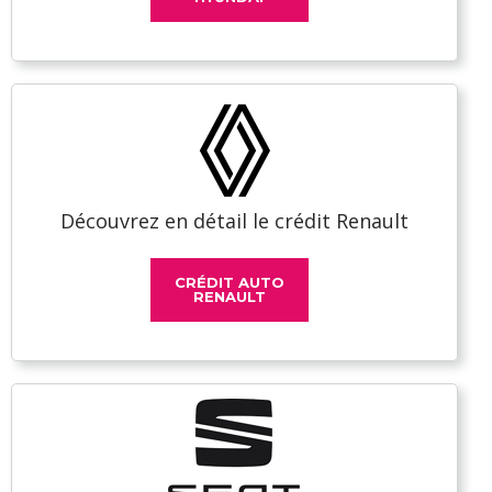
Découvrez en détail le crédit Renault
CRÉDIT AUTO
RENAULT