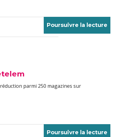
Poursuivre la lecture
etelem
e réduction parmi 250 magazines sur
Poursuivre la lecture