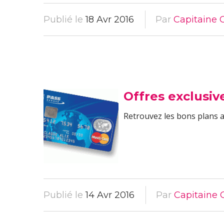
Publié le
18 Avr 2016
Par
Capitaine 
Offres exclusiv
Retrouvez les bons plans au
Publié le
14 Avr 2016
Par
Capitaine 