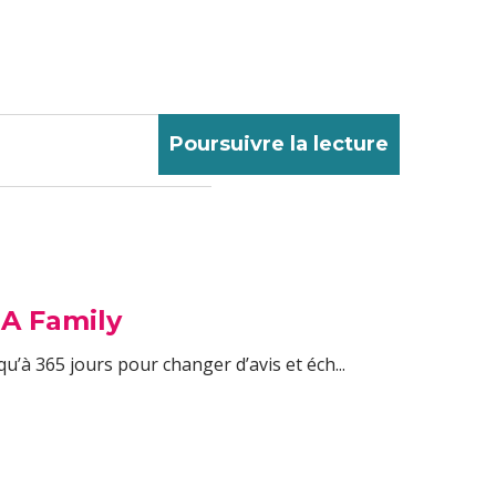
Poursuivre la lecture
EA Family
à 365 jours pour changer d’avis et éch...