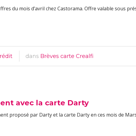
ffres du mois d’avril chez Castorama. Offre valable sous pré
rédit
dans
Brèves carte Crealfi
nt avec la carte Darty
ent proposé par Darty et la carte Darty en ces mois de Mars 