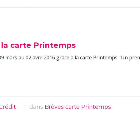
 la carte Printemps
 09 mars au 02 avril 2016 grâce à la carte Printemps : Un pr
Crédit
dans
Brèves carte Printemps