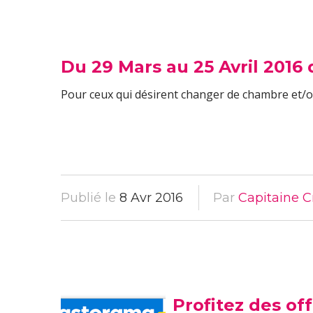
Du 29 Mars au 25 Avril 2016
Pour ceux qui désirent changer de chambre et/ou 
Publié le
8 Avr 2016
Par
Capitaine C
Profitez des of