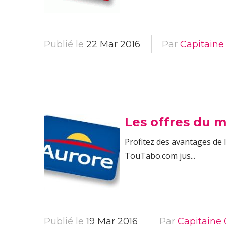
Publié le
22 Mar 2016
Par
Capitaine
Les offres du 
Profitez des avantages de 
TouTabo.com jus...
Publié le
19 Mar 2016
Par
Capitaine 