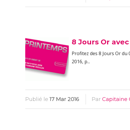
8 Jours Or avec
Profitez des 8 Jours Or du
2016, p...
Publié le
17 Mar 2016
Par
Capitaine 