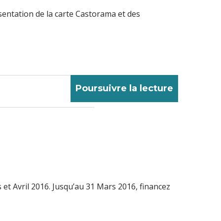
sentation de la carte Castorama et des
Poursuivre la lecture
et Avril 2016. Jusqu’au 31 Mars 2016, financez