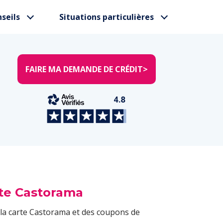
seils
Situations particulières
FAIRE MA DEMANDE DE CRÉDIT
>
arte Castorama
 la carte Castorama et des coupons de