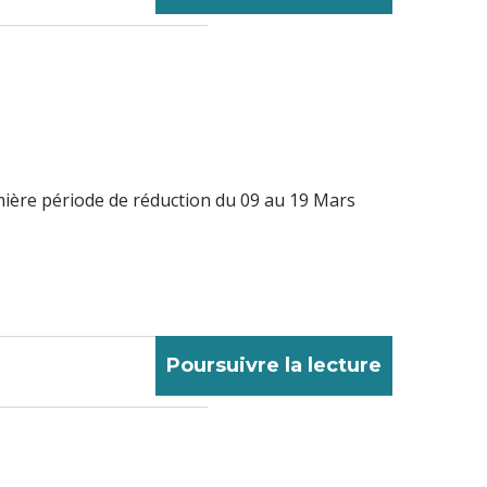
emière période de réduction du 09 au 19 Mars
Poursuivre la lecture