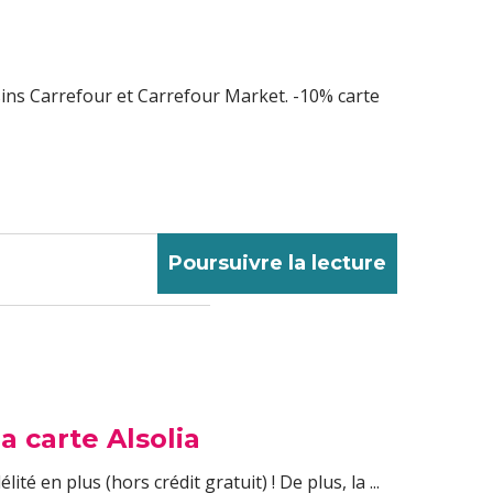
ins Carrefour et Carrefour Market. -10% carte
Poursuivre la lecture
a carte Alsolia
 en plus (hors crédit gratuit) ! De plus, la ...