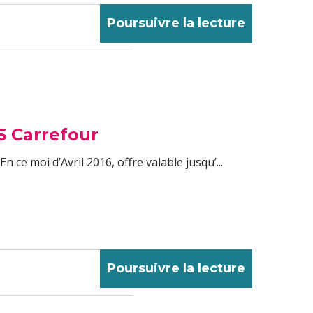
Poursuivre la lecture
SS Carrefour
 ce moi d’Avril 2016, offre valable jusqu’...
Poursuivre la lecture