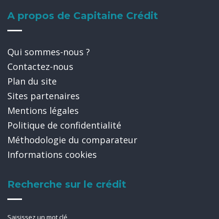
A propos de Capitaine Crédit
Qui sommes-nous ?
Contactez-nous
Plan du site
Sites partenaires
Mentions légales
Politique de confidentialité
Méthodologie du comparateur
Informations cookies
Recherche sur le crédit
Saisissez un mot clé