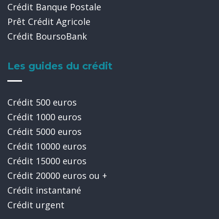
Crédit Banque Postale
Prêt Crédit Agricole
Crédit BoursoBank
Les guides du crédit
Crédit 500 euros
Crédit 1000 euros
Crédit 5000 euros
Crédit 10000 euros
Crédit 15000 euros
Crédit 20000 euros ou +
Crédit instantané
Crédit urgent