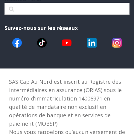
Suivez-nous sur les réseaux
SAS Cap Au Nord est inscrit au Registre des
intermédiaires en assurance (ORIAS) sous le
numéro d’immatriculation 14006971 en
qualité de mandataire non exclusif en
opérations de banque et en services de
paiement (MOBSP).
Nous vous rappelons qu’aucun versement de