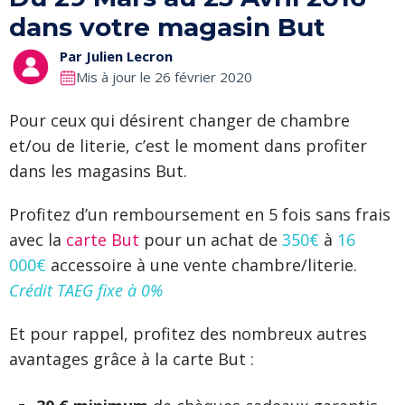
dans votre magasin But
Par
Julien Lecron
Mis à jour le 26 février 2020
Pour ceux qui désirent changer de chambre
et/ou de literie, c’est le moment dans profiter
dans les magasins But.
Profitez d’un remboursement en 5 fois sans frais
avec la
carte But
pour un achat de
350€
à
16
000€
accessoire à une vente chambre/literie.
Crédit TAEG fixe à 0%
Et pour rappel, profitez des nombreux autres
avantages grâce à la carte But :