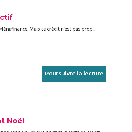
ctif
Ménafinance. Mais ce crédit n’est pas prop...
Poursuivre la lecture
nt Noël