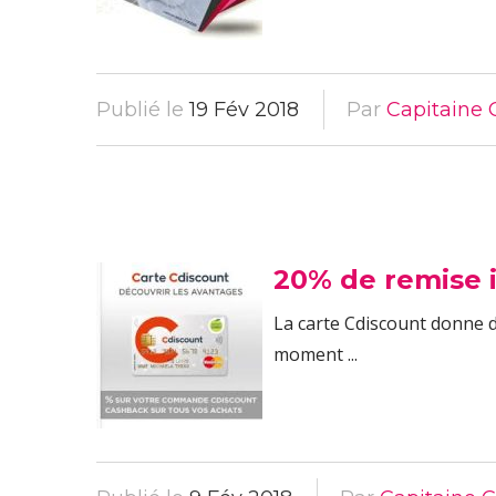
Publié le
19 Fév 2018
Par
Capitaine 
20% de remise i
La carte Cdiscount donne 
moment ...