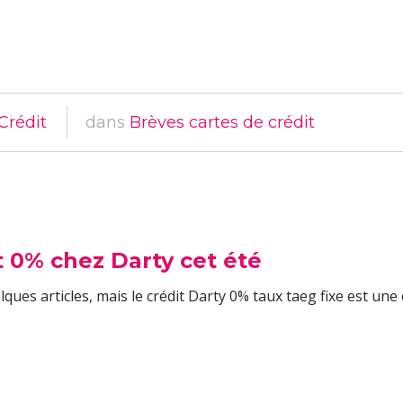
Crédit
dans
Brèves cartes de crédit
t 0% chez Darty cet été
lques articles, mais le crédit Darty 0% taux taeg fixe est une