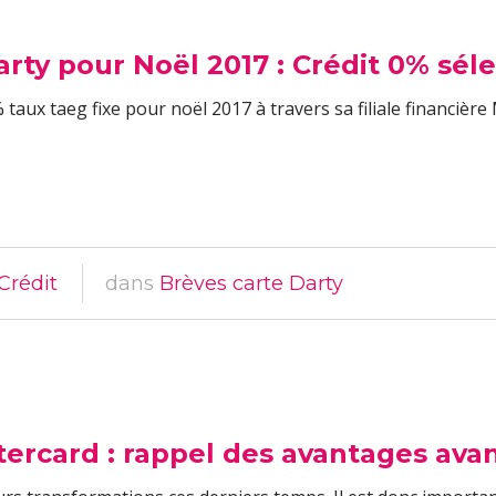
rty pour Noël 2017 : Crédit 0% séle
taux taeg fixe pour noël 2017 à travers sa filiale financière 
Crédit
dans
Brèves carte Darty
ercard : rappel des avantages ava