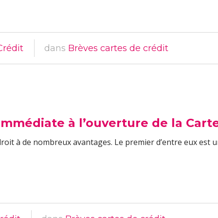
Crédit
dans
Brèves cartes de crédit
mmédiate à l’ouverture de la Cart
droit à de nombreux avantages. Le premier d’entre eux est 