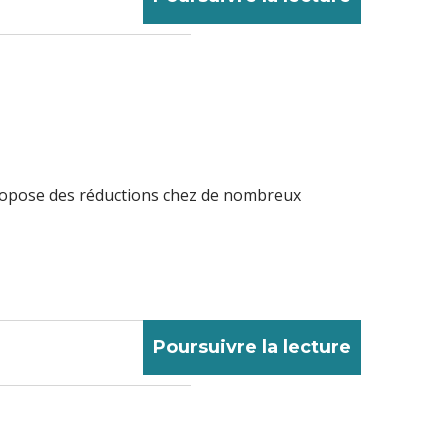
s propose des réductions chez de nombreux
Poursuivre la lecture