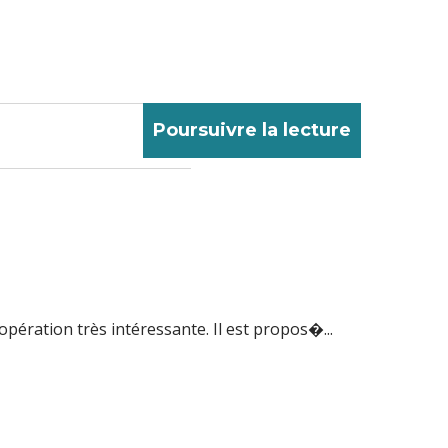
Poursuivre la lecture
 opération très intéressante. Il est propos�...