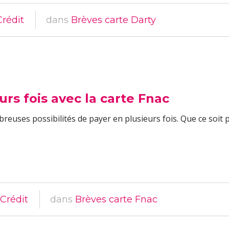
Crédit
dans
Brèves carte Darty
urs fois avec la carte Fnac
breuses possibilités de payer en plusieurs fois. Que ce soit
Crédit
dans
Brèves carte Fnac