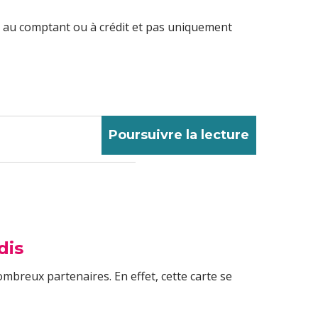
r au comptant ou à crédit et pas uniquement
Poursuivre la lecture
dis
mbreux partenaires. En effet, cette carte se