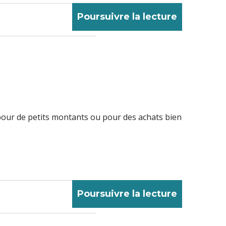
Poursuivre la lecture
 pour de petits montants ou pour des achats bien
Poursuivre la lecture