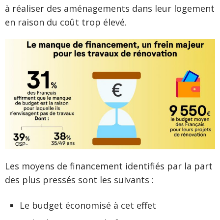
à réaliser des aménagements dans leur logement
en raison du coût trop élevé.
Les moyens de financement identifiés par la part
des plus pressés sont les suivants :
Le budget économisé à cet effet