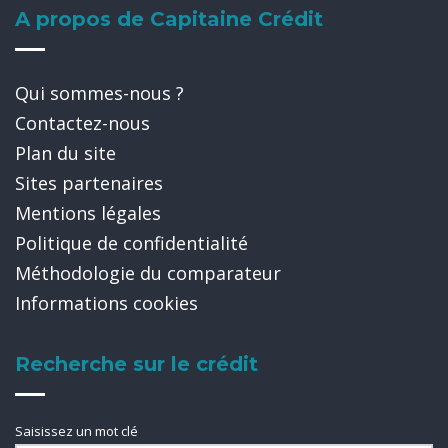
A propos de Capitaine Crédit
Qui sommes-nous ?
Contactez-nous
Plan du site
Sites partenaires
Mentions légales
Politique de confidentialité
Méthodologie du comparateur
Informations cookies
Recherche sur le crédit
Saisissez un mot clé