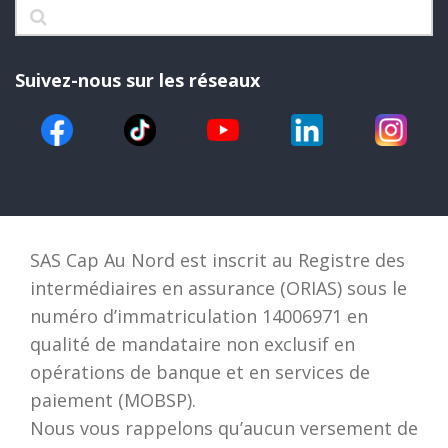
Suivez-nous sur les réseaux
SAS Cap Au Nord est inscrit au Registre des
intermédiaires en assurance (ORIAS) sous le
numéro d’immatriculation 14006971 en
qualité de mandataire non exclusif en
opérations de banque et en services de
paiement (MOBSP).
Nous vous rappelons qu’aucun versement de