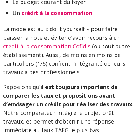
Le budget courant du foyer
Un
crédit à la consommation
La mode est au « do it yourself » pour faire
baisser la note et éviter d’avoir recours à un
crédit à la consommation Cofidis
(ou tout autre
établissement). Aussi, de moins en moins de
particuliers (1/6) confient l’intégralité de leurs
travaux à des professionnels.
Rappelons qu’
il est toujours important de
comparer les taux et propositions avant
d’envisager un crédit pour réaliser des travaux
.
Notre comparateur intègre le projet prêt
travaux, et permet d’obtenir une réponse
immédiate au taux TAEG le plus bas.