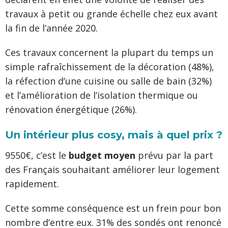
travaux à petit ou grande échelle chez eux avant
la fin de l’année 2020.
Ces travaux concernent la plupart du temps un
simple rafraîchissement de la décoration (48%),
la réfection d’une cuisine ou salle de bain (32%)
et l’amélioration de l’isolation thermique ou
rénovation énergétique (26%).
Un intérieur plus cosy, mais à quel prix ?
9550€, c’est le
budget moyen
prévu par la part
des Français souhaitant améliorer leur logement
rapidement.
Cette somme conséquence est un frein pour bon
nombre d’entre eux. 31% des sondés ont renoncé