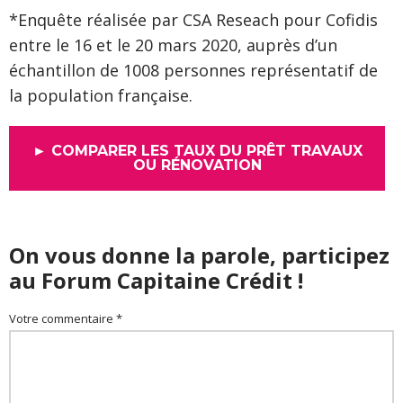
*Enquête réalisée par CSA Reseach pour Cofidis
entre le 16 et le 20 mars 2020, auprès d’un
échantillon de 1008 personnes représentatif de
la population française.
► COMPARER LES TAUX DU PRÊT TRAVAUX
OU RÉNOVATION
On vous donne la parole, participez
au Forum Capitaine Crédit !
Votre commentaire *