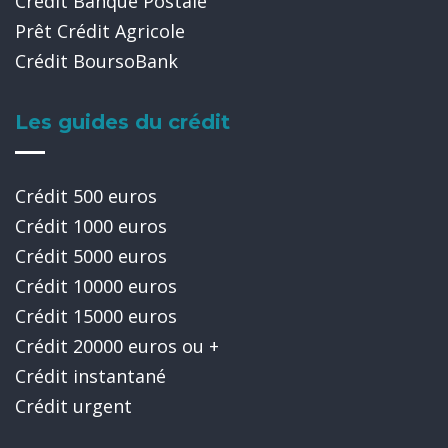
Crédit Banque Postale
Prêt Crédit Agricole
Crédit BoursoBank
Les guides du crédit
Crédit 500 euros
Crédit 1000 euros
Crédit 5000 euros
Crédit 10000 euros
Crédit 15000 euros
Crédit 20000 euros ou +
Crédit instantané
Crédit urgent