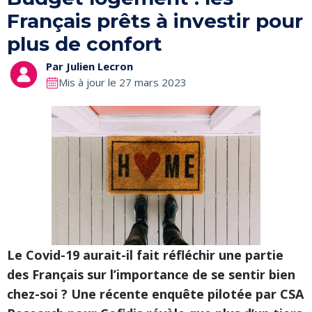
Français prêts à investir pour
plus de confort
Par
Julien Lecron
Mis à jour le 27 mars 2023
Le Covid-19 aurait-il fait réfléchir une partie
des Français sur l’importance de se sentir bien
chez-soi ? Une récente enquête pilotée par CSA