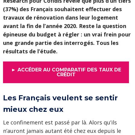
Research pour Cofidis révèle que plus d’un tiers
(37%) des Français souhaitent effectuer des
travaux de rénovation dans leur logement
avant la fin de l’année 2020. Reste la question
épineuse du budget à régler : un vrai frein pour
une grande partie des interrogés. Tous les
résultats de l’étude.
► ACCÉDER AU COMPARATIF DES TAUX DE
CRÉDIT
Les Français veulent se sentir
mieux chez eux
Le confinement est passé par là. Alors qu’ils
n’auront jamais autant été chez eux depuis le