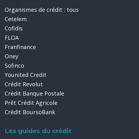
Organismes de crédit : tous
Cetelem
Cofidis
FLOA
Franfinance
Oney
Sofinco
Younited Credit
Crédit Revolut
Crédit Banque Postale
Prêt Crédit Agricole
Crédit BoursoBank
Les guides du crédit