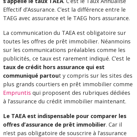
s’appelle le taux TAEA
. C’est le Taux Annualisé
Effectif d’Assurance. C’est la différence entre le
TAEG avec assurance et le TAEG hors assurance.
La communication du TAEA est obligatoire sur
toutes les offres de prêt immobilier. Néanmoins
sur les communications préalables comme les
publicités, ce taux est rarement indiqué. C’est le
taux de crédit hors assurance qui est
communiqué partou
t y compris sur les sites des
plus grands courtiers en prêt immobilier comme
Empruntis
qui proposent des rubriques dédiées
à l’assurance du crédit immobilier maintenant.
Le TAEA est indispensable pour comparer les
offres d’assurance de prêt immobilier
. Car il
n’est pas obligatoire de souscrire à l’assurance