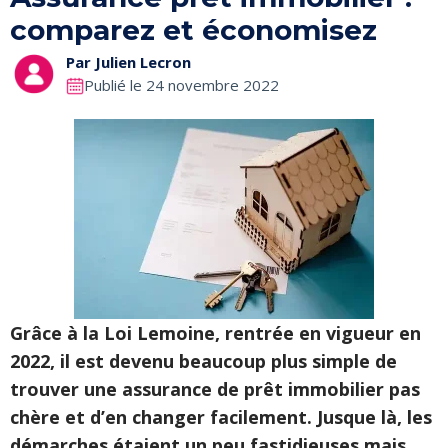
comparez et économisez
Par
Julien Lecron
Publié le 24 novembre 2022
Grâce à la Loi Lemoine, rentrée en vigueur en
2022, il est devenu beaucoup plus simple de
trouver une assurance de prêt immobilier pas
chère et d’en changer facilement. Jusque là, les
démarches étaient un peu fastidieuses mais