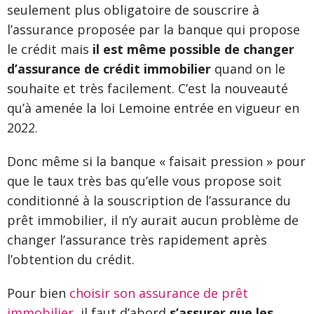
seulement plus obligatoire de souscrire à
l’assurance proposée par la banque qui propose
le crédit mais
il est même possible de changer
d’assurance de crédit immobilier
quand on le
souhaite et très facilement. C’est la nouveauté
qu’à amenée la loi Lemoine entrée en vigueur en
2022.
Donc même si la banque « faisait pression » pour
que le taux très bas qu’elle vous propose soit
conditionné à la souscription de l’assurance du
prêt immobilier, il n’y aurait aucun problème de
changer l’assurance très rapidement après
l’obtention du crédit.
Pour bien
choisir son assurance de prêt
immobilier
, il faut d’abord
s’assurer que les