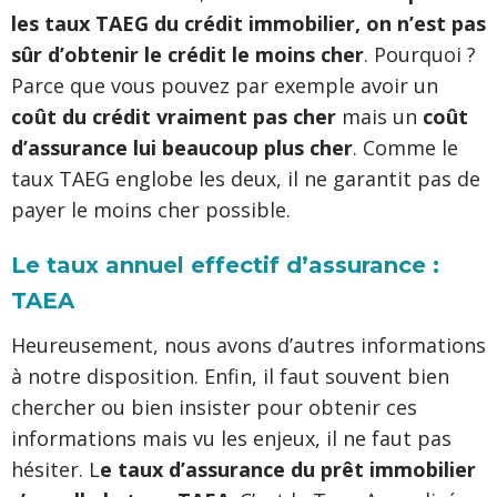
les taux TAEG du crédit immobilier, on n’est pas
sûr d’obtenir le crédit le moins cher
. Pourquoi ?
Parce que vous pouvez par exemple avoir un
coût du crédit vraiment pas cher
mais un
coût
d’assurance lui beaucoup plus cher
. Comme le
taux TAEG englobe les deux, il ne garantit pas de
payer le moins cher possible.
Le taux annuel effectif d’assurance :
TAEA
Heureusement, nous avons d’autres informations
à notre disposition. Enfin, il faut souvent bien
chercher ou bien insister pour obtenir ces
informations mais vu les enjeux, il ne faut pas
hésiter. L
e taux d’assurance du prêt immobilier