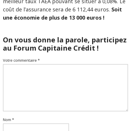
meilleur taux TAEA pouvant se situer à 0,08%. Le
coût de l’assurance sera de 6 112,44 euros.
Soit
une économie de plus de 13 000 euros !
On vous donne la parole, participez
au Forum Capitaine Crédit !
Votre commentaire *
Nom *