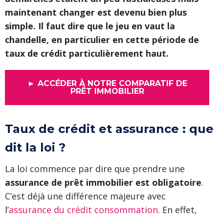
maintenant changer est devenu bien plus
simple. Il faut dire que le jeu en vaut la
chandelle, en particulier en cette période de
taux de crédit particulièrement haut.
► ACCÉDER À NOTRE COMPARATIF DE
PRÊT IMMOBILIER
Taux de crédit et assurance : que
dit la loi ?
La loi commence par dire que prendre une
assurance de prêt immobilier est obligatoire
.
C’est déjà une différence majeure avec
l’
assurance du crédit consommation
. En effet,