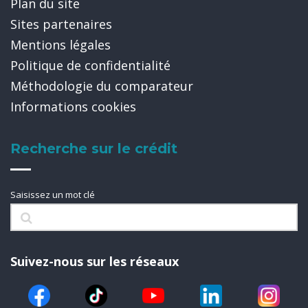
Plan du site
Sites partenaires
Mentions légales
Politique de confidentialité
Méthodologie du comparateur
Informations cookies
Recherche sur le crédit
Saisissez un mot clé
Suivez-nous sur les réseaux