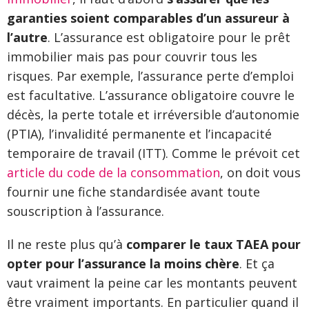
garanties soient comparables d’un assureur à
l’autre
. L’assurance est obligatoire pour le prêt
immobilier mais pas pour couvrir tous les
risques. Par exemple, l’assurance perte d’emploi
est facultative. L’assurance obligatoire couvre le
décès, la perte totale et irréversible d’autonomie
(PTIA), l’invalidité permanente et l’incapacité
temporaire de travail (ITT). Comme le prévoit cet
article du code de la consommation
, on doit vous
fournir une fiche standardisée avant toute
souscription à l’assurance.
Il ne reste plus qu’à
comparer le taux TAEA pour
opter pour l’assurance la moins chère
. Et ça
vaut vraiment la peine car les montants peuvent
être vraiment importants. En particulier quand il