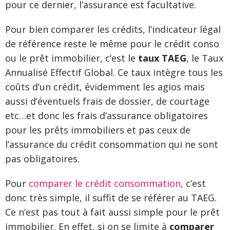
pour ce dernier, l’assurance est facultative.
Pour bien comparer les crédits, l’indicateur légal
de référence reste le même pour le crédit conso
ou le prêt immobilier, c’est le
taux TAEG
, le Taux
Annualisé Effectif Global. Ce taux intègre tous les
coûts d’un crédit, évidemment les agios mais
aussi d’éventuels frais de dossier, de courtage
etc…et donc les frais d’assurance obligatoires
pour les prêts immobiliers et pas ceux de
l’assurance du crédit consommation qui ne sont
pas obligatoires.
Pour
comparer le crédit consommation
, c’est
donc très simple, il suffit de se référer au TAEG.
Ce n’est pas tout à fait aussi simple pour le prêt
immobilier. En effet, si on se limite à
comparer