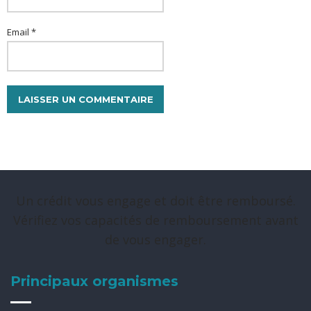
Email *
Un crédit vous engage et doit être remboursé.
Vérifiez vos capacités de remboursement avant
de vous engager.
Principaux organismes