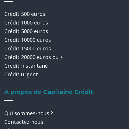
Crédit 500 euros
Crédit 1000 euros
Crédit 5000 euros
Crédit 10000 euros
Crédit 15000 euros
Crédit 20000 euros ou +
Crédit instantané
Crédit urgent
A propos de Capitaine Crédit
Qui sommes-nous ?
Contactez-nous