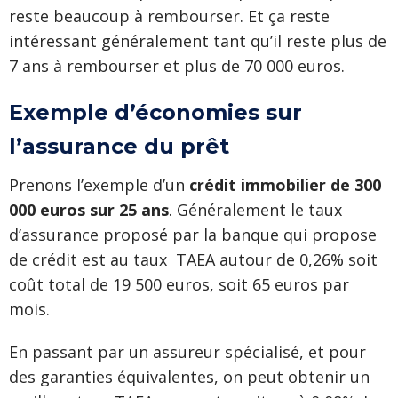
reste beaucoup à rembourser. Et ça reste
intéressant généralement tant qu’il reste plus de
7 ans à rembourser et plus de 70 000 euros.
Exemple d’économies sur
l’assurance du prêt
Prenons l’exemple d’un
crédit immobilier de 300
000 euros sur 25 ans
. Généralement le taux
d’assurance proposé par la banque qui propose
de crédit est au taux TAEA autour de 0,26% soit
coût total de 19 500 euros, soit 65 euros par
mois.
En passant par un assureur spécialisé, et pour
des garanties équivalentes, on peut obtenir un