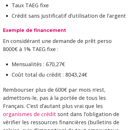
Taux TAEG fixe
Crédit sans justificatif d’utilisation de l’argent
Exemple de financement
En considérant une demande de prêt perso
8000€ à 1% TAEG fixe :
Mensualités : 670,27€
Coût total du crédit : 8043,24€
Rembourser plus de 600€ par mois n’est,
admettons-le, pas à la portée de tous les
Français. C’est d’autant plus vrai que les
organismes de crédit
sont dans l’obligation de
vérifier les ressources financières (bulletins de