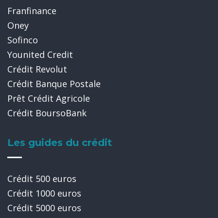
Franfinance
Oney
Sofinco
Younited Credit
Crédit Revolut
Crédit Banque Postale
Prêt Crédit Agricole
Crédit BoursoBank
Les guides du crédit
Crédit 500 euros
Crédit 1000 euros
Crédit 5000 euros