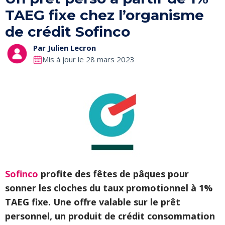
TAEG fixe chez l’organisme
de crédit Sofinco
Par
Julien Lecron
Mis à jour le 28 mars 2023
Sofinco
profite des fêtes de pâques pour
sonner les cloches du taux promotionnel à 1%
TAEG fixe. Une offre valable sur le prêt
personnel, un produit de crédit consommation