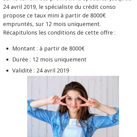
24 avril 2019, le spécialiste du crédit conso
propose ce taux mini à partir de 8000€
empruntés, sur 12 mois uniquement.
Récapitulons les conditions de cette offre :
Montant : à partir de 8000€
Durée : 12 mois uniquement
Validité : 24 avril 2019