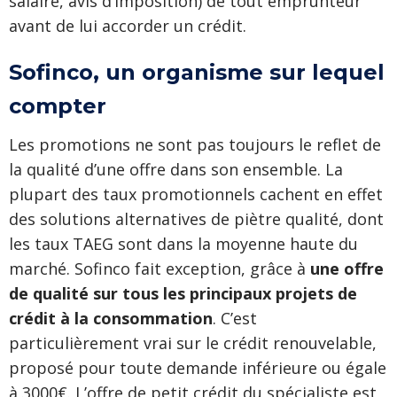
salaire, avis d’imposition) de tout emprunteur
avant de lui accorder un crédit.
Sofinco, un organisme sur lequel
compter
Les promotions ne sont pas toujours le reflet de
la qualité d’une offre dans son ensemble. La
plupart des taux promotionnels cachent en effet
des solutions alternatives de piètre qualité, dont
les taux TAEG sont dans la moyenne haute du
marché. Sofinco fait exception, grâce à
une offre
de qualité sur tous les principaux projets de
crédit à la consommation
. C’est
particulièrement vrai sur le crédit renouvelable,
proposé pour toute demande inférieure ou égale
à 3000€. L’offre de petit crédit du spécialiste est