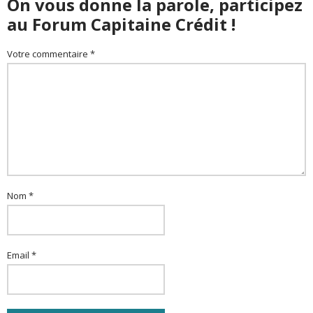
On vous donne la parole, participez
au Forum Capitaine Crédit !
Votre commentaire *
Nom *
Email *