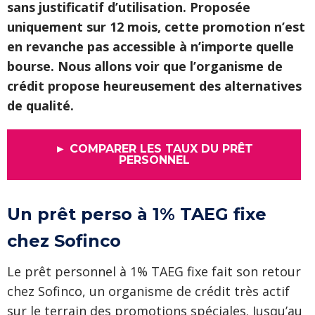
sans justificatif d’utilisation. Proposée
uniquement sur 12 mois, cette promotion n’est
en revanche pas accessible à n’importe quelle
bourse. Nous allons voir que l’organisme de
crédit propose heureusement des alternatives
de qualité.
► COMPARER LES TAUX DU PRÊT
PERSONNEL
Un prêt perso à 1% TAEG fixe
chez Sofinco
Le prêt personnel à 1% TAEG fixe fait son retour
chez Sofinco, un organisme de crédit très actif
sur le terrain des promotions spéciales. Jusqu’au