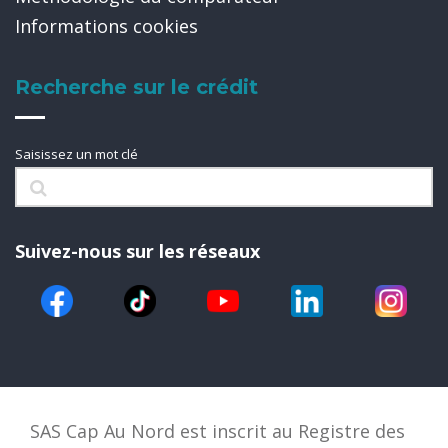
Informations cookies
Recherche sur le crédit
Saisissez un mot clé
Suivez-nous sur les réseaux
SAS Cap Au Nord est inscrit au Registre des