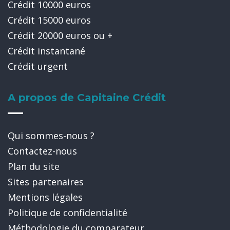
Crédit 10000 euros
Crédit 15000 euros
Crédit 20000 euros ou +
Crédit instantané
Crédit urgent
A propos de Capitaine Crédit
Qui sommes-nous ?
Contactez-nous
Plan du site
Sites partenaires
Mentions légales
Politique de confidentialité
Méthodologie du comparateur