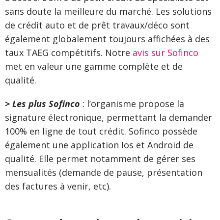
sans doute la meilleure du marché. Les solutions
de crédit auto et de prêt travaux/déco sont
également globalement toujours affichées à des
taux TAEG compétitifs. Notre
avis sur Sofinco
met en valeur une gamme complète et de
qualité.
> Les plus Sofinco
: l’organisme propose la
signature électronique, permettant la demander
100% en ligne de tout crédit. Sofinco possède
également une application Ios et Android de
qualité. Elle permet notamment de gérer ses
mensualités (demande de pause, présentation
des factures à venir, etc).