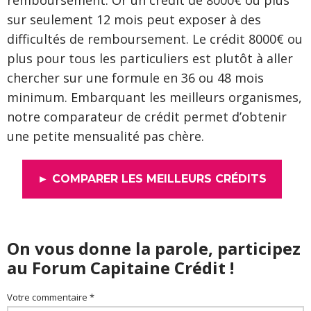
sur seulement 12 mois peut exposer à des
difficultés de remboursement. Le crédit 8000€ ou
plus pour tous les particuliers est plutôt à aller
chercher sur une formule en 36 ou 48 mois
minimum. Embarquant les meilleurs organismes,
notre comparateur de crédit permet d’obtenir
une petite mensualité pas chère.
► COMPARER LES MEILLEURS CRÉDITS
On vous donne la parole, participez
au Forum Capitaine Crédit !
Votre commentaire *