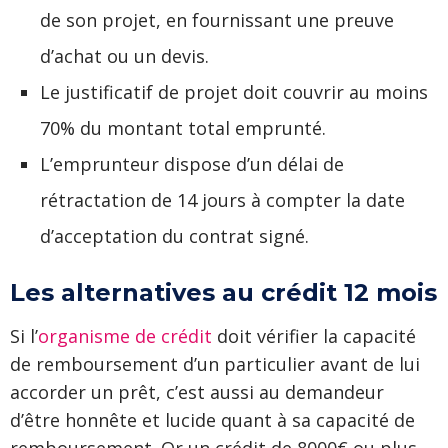
de son projet, en fournissant une preuve
d’achat ou un devis.
Le justificatif de projet doit couvrir au moins
70% du montant total emprunté.
L’emprunteur dispose d’un délai de
rétractation de 14 jours à compter la date
d’acceptation du contrat signé.
Les alternatives au crédit 12 mois
Si l’
organisme de crédit
doit vérifier la capacité
de remboursement d’un particulier avant de lui
accorder un prêt, c’est aussi au demandeur
d’être honnête et lucide quant à sa capacité de
remboursement. Or un crédit de 8000€ ou plus