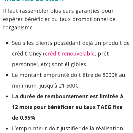
Il faut rassembler plusieurs garanties pour
espérer bénéficier du taux promotionnel de
l’organisme.
Seuls les clients possédant déjà un produit de
crédit Oney (
crédit renouvelable
, prêt
personnel, etc) sont éligibles.
Le montant emprunté doit être de 8000€ au
minimum, jusqu’à 21 500€.
La durée de remboursement est limitée à
12 mois pour bénéficier au taux TAEG fixe
de 0,95%
.
L’emprunteur doit justifier de la réalisation