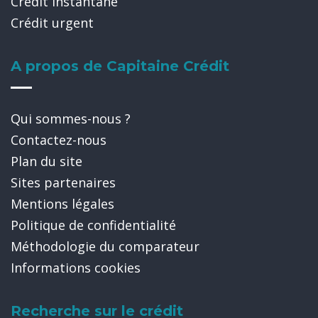
Crédit instantané
Crédit urgent
A propos de Capitaine Crédit
Qui sommes-nous ?
Contactez-nous
Plan du site
Sites partenaires
Mentions légales
Politique de confidentialité
Méthodologie du comparateur
Informations cookies
Recherche sur le crédit