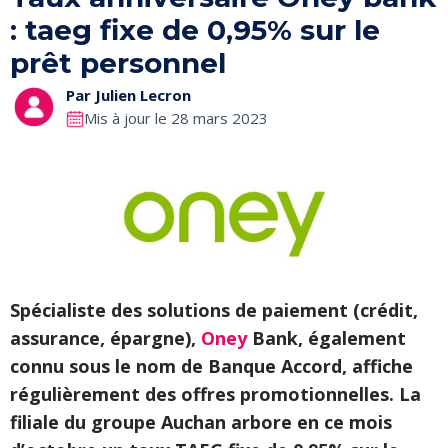
: taeg fixe de 0,95% sur le
prêt personnel
Par
Julien Lecron
Mis à jour le 28 mars 2023
Spécialiste des solutions de paiement (crédit,
assurance, épargne),
Oney
Bank, également
connu sous le nom de Banque Accord, affiche
régulièrement des offres promotionnelles. La
filiale du groupe Auchan arbore en ce mois