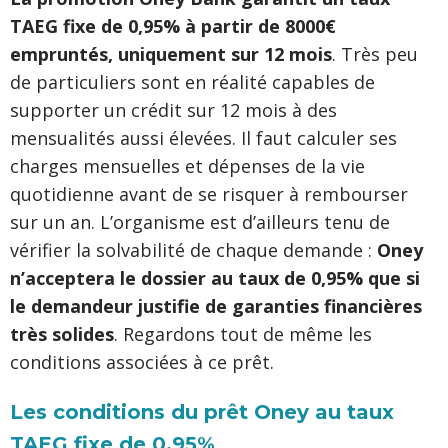
TAEG fixe de 0,95% à partir de 8000€
empruntés, uniquement sur 12 mois
. Très peu
de particuliers sont en réalité capables de
supporter un crédit sur 12 mois à des
mensualités aussi élevées. Il faut calculer ses
charges mensuelles et dépenses de la vie
quotidienne avant de se risquer à rembourser
sur un an. L’organisme est d’ailleurs tenu de
vérifier la solvabilité de chaque demande :
Oney
n’acceptera le dossier au taux de 0,95% que si
le demandeur justifie de garanties financières
très solides
. Regardons tout de même les
conditions associées à ce prêt.
Les conditions du prêt Oney au taux
TAEG fixe de 0,95%