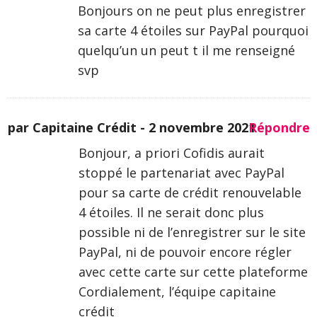
Bonjours on ne peut plus enregistrer
sa carte 4 étoiles sur PayPal pourquoi
quelqu’un un peut t il me renseigné
svp
par Capitaine Crédit -
2 novembre 2021
Répondre
Bonjour, a priori Cofidis aurait
stoppé le partenariat avec PayPal
pour sa carte de crédit renouvelable
4 étoiles. Il ne serait donc plus
possible ni de l’enregistrer sur le site
PayPal, ni de pouvoir encore régler
avec cette carte sur cette plateforme
Cordialement, l’équipe capitaine
crédit