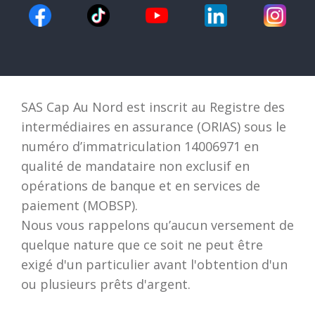
SAS Cap Au Nord est inscrit au Registre des
intermédiaires en assurance (ORIAS) sous le
numéro d’immatriculation 14006971 en
qualité de mandataire non exclusif en
opérations de banque et en services de
paiement (MOBSP).
Nous vous rappelons qu’aucun versement de
quelque nature que ce soit ne peut être
exigé d'un particulier avant l'obtention d'un
ou plusieurs prêts d'argent.