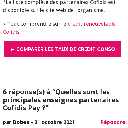
*La liste complète des partenaires Cofidis est
disponible sur le site web de l’organisme.
> Tout comprendre sur le
crédit renouvelable
Cofidis
► COMPARER LES TAUX DE CRÉDIT CONSO
6 réponse(s) à “Quelles sont les
principales enseignes partenaires
Cofidis Pay ?”
par Bobee -
31 octobre 2021
Répondre