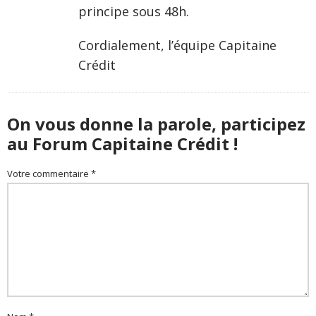
principe sous 48h.
Cordialement, l’équipe Capitaine
Crédit
On vous donne la parole, participez
au Forum Capitaine Crédit !
Votre commentaire *