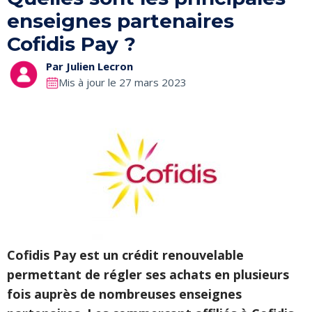
enseignes partenaires
Cofidis Pay ?
Par
Julien Lecron
Mis à jour le 27 mars 2023
Cofidis Pay est un crédit renouvelable
permettant de régler ses achats en plusieurs
fois auprès de nombreuses enseignes