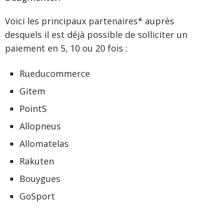
Voici les principaux partenaires* auprès
desquels il est déjà possible de solliciter un
paiement en 5, 10 ou 20 fois :
Rueducommerce
Gitem
PointS
Allopneus
Allomatelas
Rakuten
Bouygues
GoSport