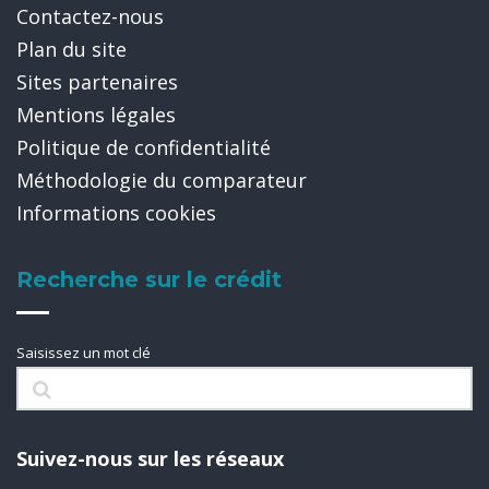
Contactez-nous
Plan du site
Sites partenaires
Mentions légales
Politique de confidentialité
Méthodologie du comparateur
Informations cookies
Recherche sur le crédit
Saisissez un mot clé
Suivez-nous sur les réseaux