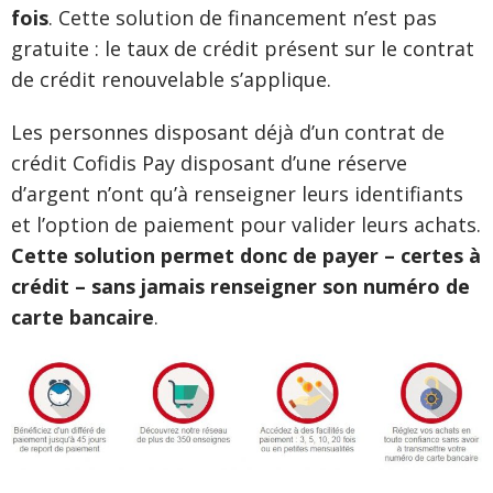
fois
. Cette solution de financement n’est pas
gratuite : le taux de crédit présent sur le contrat
de crédit renouvelable s’applique.
Les personnes disposant déjà d’un contrat de
crédit Cofidis Pay disposant d’une réserve
d’argent n’ont qu’à renseigner leurs identifiants
et l’option de paiement pour valider leurs achats.
Cette solution permet donc de payer – certes à
crédit – sans jamais renseigner son numéro de
carte bancaire
.