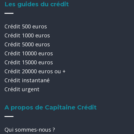
Les guides du crédit
Crédit 500 euros
Crédit 1000 euros
Crédit 5000 euros
Crédit 10000 euros
Crédit 15000 euros
Crédit 20000 euros ou +
Crédit instantané
Crédit urgent
A propos de Capitaine Crédit
Qui sommes-nous ?