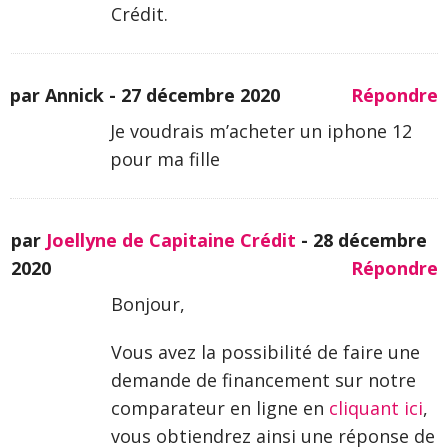
Crédit.
par Annick -
27 décembre 2020
Répondre
Je voudrais m’acheter un iphone 12
pour ma fille
par
Joellyne de Capitaine Crédit
-
28 décembre
2020
Répondre
Bonjour,
Vous avez la possibilité de faire une
demande de financement sur notre
comparateur en ligne en
cliquant ici
,
vous obtiendrez ainsi une réponse de