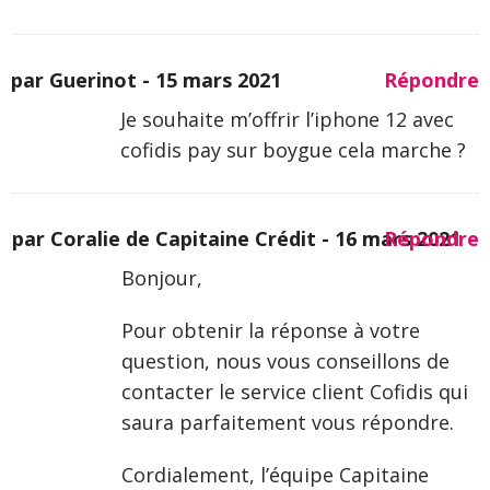
par Guerinot -
15 mars 2021
Répondre
Je souhaite m’offrir l’iphone 12 avec
cofidis pay sur boygue cela marche ?
par Coralie de Capitaine Crédit -
16 mars 2021
Répondre
Bonjour,
Pour obtenir la réponse à votre
question, nous vous conseillons de
contacter le service client Cofidis qui
saura parfaitement vous répondre.
Cordialement, l’équipe Capitaine