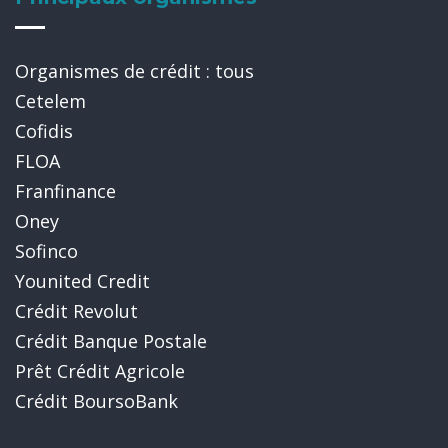
Organismes de crédit : tous
Cetelem
Cofidis
FLOA
Franfinance
Oney
Sofinco
Younited Credit
Crédit Revolut
Crédit Banque Postale
Prêt Crédit Agricole
Crédit BoursoBank