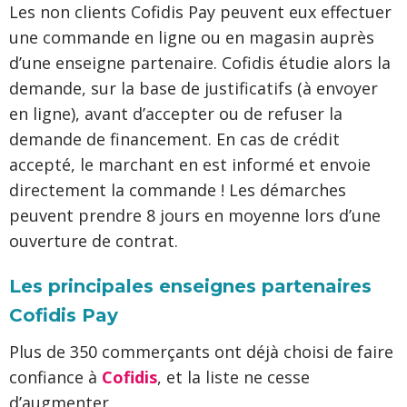
Les non clients Cofidis Pay peuvent eux effectuer
une commande en ligne ou en magasin auprès
d’une enseigne partenaire. Cofidis étudie alors la
demande, sur la base de justificatifs (à envoyer
en ligne), avant d’accepter ou de refuser la
demande de financement. En cas de crédit
accepté, le marchant en est informé et envoie
directement la commande ! Les démarches
peuvent prendre 8 jours en moyenne lors d’une
ouverture de contrat.
Les principales enseignes partenaires
Cofidis Pay
Plus de 350 commerçants ont déjà choisi de faire
confiance à
Cofidis
, et la liste ne cesse
d’augmenter.