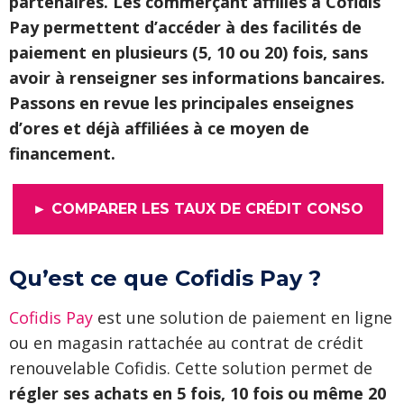
partenaires. Les commerçant affiliés à Cofidis
Pay permettent d’accéder à des facilités de
paiement en plusieurs (5, 10 ou 20) fois, sans
avoir à renseigner ses informations bancaires.
Passons en revue les principales enseignes
d’ores et déjà affiliées à ce moyen de
financement.
► COMPARER LES TAUX DE CRÉDIT CONSO
Qu’est ce que Cofidis Pay ?
Cofidis Pay
est une solution de paiement en ligne
ou en magasin rattachée au contrat de crédit
renouvelable Cofidis. Cette solution permet de
régler ses achats en 5 fois, 10 fois ou même 20